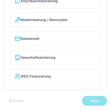
Anschlussfinanzierung
Modernisierung / Renovation
Ratenkredit
Gewerbefinanzierung
WEG-Finanzierung
Zurück
Weiter