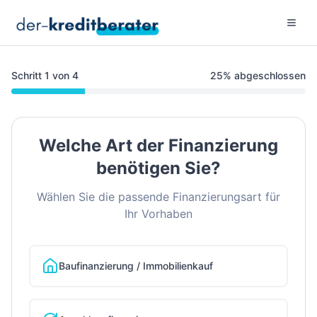
Menu 
Schritt
1
von
4
25
% abgeschlossen
Welche Art der Finanzierung
benötigen Sie?
Wählen Sie die passende Finanzierungsart für
Ihr Vorhaben
Baufinanzierung / Immobilienkauf