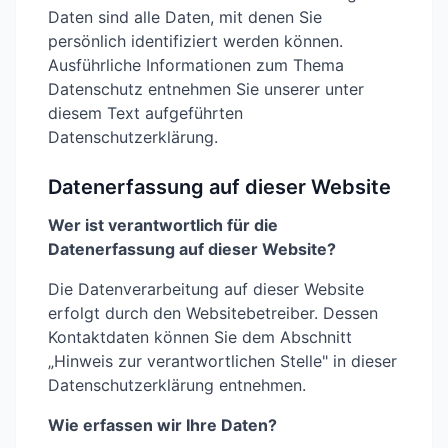
Daten sind alle Daten, mit denen Sie
persönlich identifiziert werden können.
Ausführliche Informationen zum Thema
Datenschutz entnehmen Sie unserer unter
diesem Text aufgeführten
Datenschutzerklärung.
Datenerfassung auf dieser Website
Wer ist verantwortlich für die
Datenerfassung auf dieser Website?
Die Datenverarbeitung auf dieser Website
erfolgt durch den Websitebetreiber. Dessen
Kontaktdaten können Sie dem Abschnitt
„Hinweis zur verantwortlichen Stelle" in dieser
Datenschutzerklärung entnehmen.
Wie erfassen wir Ihre Daten?