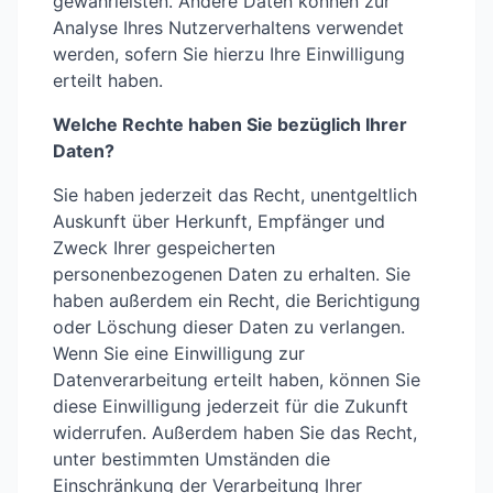
gewährleisten. Andere Daten können zur
Analyse Ihres Nutzerverhaltens verwendet
werden, sofern Sie hierzu Ihre Einwilligung
erteilt haben.
Welche Rechte haben Sie bezüglich Ihrer
Daten?
Sie haben jederzeit das Recht, unentgeltlich
Auskunft über Herkunft, Empfänger und
Zweck Ihrer gespeicherten
personenbezogenen Daten zu erhalten. Sie
haben außerdem ein Recht, die Berichtigung
oder Löschung dieser Daten zu verlangen.
Wenn Sie eine Einwilligung zur
Datenverarbeitung erteilt haben, können Sie
diese Einwilligung jederzeit für die Zukunft
widerrufen. Außerdem haben Sie das Recht,
unter bestimmten Umständen die
Einschränkung der Verarbeitung Ihrer