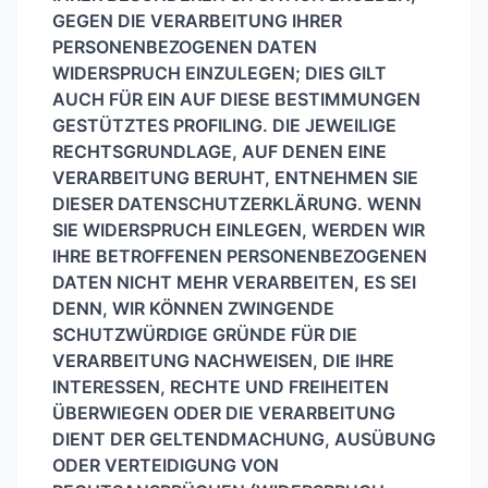
GEGEN DIE VERARBEITUNG IHRER
PERSONENBEZOGENEN DATEN
WIDERSPRUCH EINZULEGEN; DIES GILT
AUCH FÜR EIN AUF DIESE BESTIMMUNGEN
GESTÜTZTES PROFILING. DIE JEWEILIGE
RECHTSGRUNDLAGE, AUF DENEN EINE
VERARBEITUNG BERUHT, ENTNEHMEN SIE
DIESER DATENSCHUTZERKLÄRUNG. WENN
SIE WIDERSPRUCH EINLEGEN, WERDEN WIR
IHRE BETROFFENEN PERSONENBEZOGENEN
DATEN NICHT MEHR VERARBEITEN, ES SEI
DENN, WIR KÖNNEN ZWINGENDE
SCHUTZWÜRDIGE GRÜNDE FÜR DIE
VERARBEITUNG NACHWEISEN, DIE IHRE
INTERESSEN, RECHTE UND FREIHEITEN
ÜBERWIEGEN ODER DIE VERARBEITUNG
DIENT DER GELTENDMACHUNG, AUSÜBUNG
ODER VERTEIDIGUNG VON