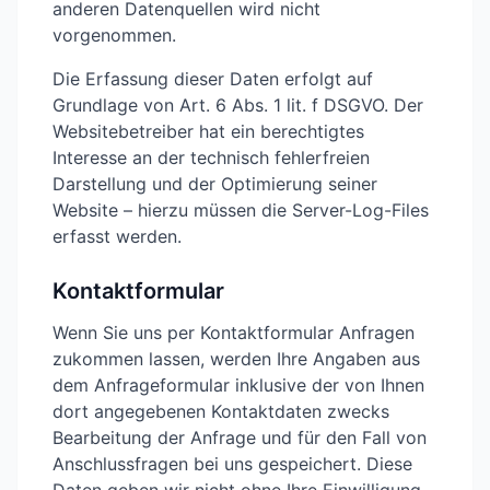
anderen Datenquellen wird nicht
vorgenommen.
Die Erfassung dieser Daten erfolgt auf
Grundlage von Art. 6 Abs. 1 lit. f DSGVO. Der
Websitebetreiber hat ein berechtigtes
Interesse an der technisch fehlerfreien
Darstellung und der Optimierung seiner
Website – hierzu müssen die Server-Log-Files
erfasst werden.
Kontaktformular
Wenn Sie uns per Kontaktformular Anfragen
zukommen lassen, werden Ihre Angaben aus
dem Anfrageformular inklusive der von Ihnen
dort angegebenen Kontaktdaten zwecks
Bearbeitung der Anfrage und für den Fall von
Anschlussfragen bei uns gespeichert. Diese