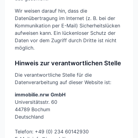
Wir weisen darauf hin, dass die
Datenübertragung im Internet (z. B. bei der
Kommunikation per E-Mail) Sicherheitslücken
aufweisen kann. Ein lückenloser Schutz der
Daten vor dem Zugriff durch Dritte ist nicht
möglich.
Hinweis zur verantwortlichen Stelle
Die verantwortliche Stelle für die
Datenverarbeitung auf dieser Website ist:
immobilie.nrw GmbH
Universitätsstr. 60
44789 Bochum
Deutschland
Telefon: +49 (0) 234 60142930