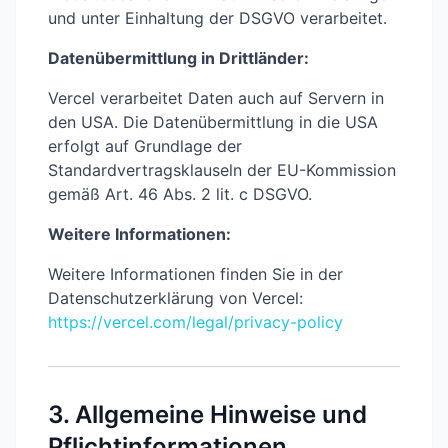
und unter Einhaltung der DSGVO verarbeitet.
Datenübermittlung in Drittländer:
Vercel verarbeitet Daten auch auf Servern in
den USA. Die Datenübermittlung in die USA
erfolgt auf Grundlage der
Standardvertragsklauseln der EU-Kommission
gemäß Art. 46 Abs. 2 lit. c DSGVO.
Weitere Informationen:
Weitere Informationen finden Sie in der
Datenschutzerklärung von Vercel:
https://vercel.com/legal/privacy-policy
3. Allgemeine Hinweise und
Pflichtinformationen