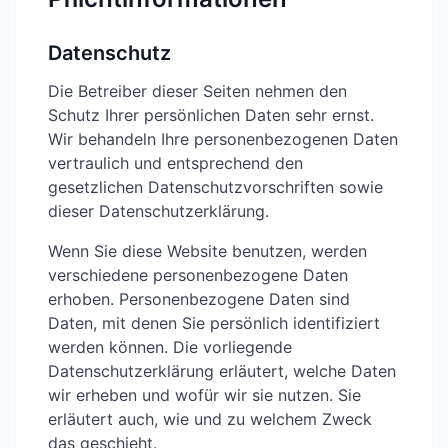
Datenschutz
Die Betreiber dieser Seiten nehmen den
Schutz Ihrer persönlichen Daten sehr ernst.
Wir behandeln Ihre personenbezogenen Daten
vertraulich und entsprechend den
gesetzlichen Datenschutzvorschriften sowie
dieser Datenschutzerklärung.
Wenn Sie diese Website benutzen, werden
verschiedene personenbezogene Daten
erhoben. Personenbezogene Daten sind
Daten, mit denen Sie persönlich identifiziert
werden können. Die vorliegende
Datenschutzerklärung erläutert, welche Daten
wir erheben und wofür wir sie nutzen. Sie
erläutert auch, wie und zu welchem Zweck
das geschieht.