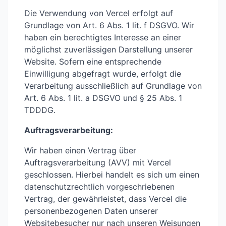
Die Verwendung von Vercel erfolgt auf
Grundlage von Art. 6 Abs. 1 lit. f DSGVO. Wir
haben ein berechtigtes Interesse an einer
möglichst zuverlässigen Darstellung unserer
Website. Sofern eine entsprechende
Einwilligung abgefragt wurde, erfolgt die
Verarbeitung ausschließlich auf Grundlage von
Art. 6 Abs. 1 lit. a DSGVO und § 25 Abs. 1
TDDDG.
Auftragsverarbeitung:
Wir haben einen Vertrag über
Auftragsverarbeitung (AVV) mit Vercel
geschlossen. Hierbei handelt es sich um einen
datenschutzrechtlich vorgeschriebenen
Vertrag, der gewährleistet, dass Vercel die
personenbezogenen Daten unserer
Websitebesucher nur nach unseren Weisungen