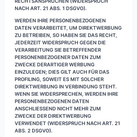
RECHTSANSPRÜCHEN (WIDERSPRUCH
NACH ART. 21 ABS. 1 DSGVO).
WERDEN IHRE PERSONENBEZOGENEN
DATEN VERARBEITET, UM DIREKTWERBUNG
ZU BETREIBEN, SO HABEN SIE DAS RECHT,
JEDERZEIT WIDERSPRUCH GEGEN DIE
VERARBEITUNG SIE BETREFFENDER
PERSONENBEZOGENER DATEN ZUM
ZWECKE DERARTIGER WERBUNG
EINZULEGEN; DIES GILT AUCH FÜR DAS
PROFILING, SOWEIT ES MIT SOLCHER
DIREKTWERBUNG IN VERBINDUNG STEHT.
WENN SIE WIDERSPRECHEN, WERDEN IHRE
PERSONENBEZOGENEN DATEN
ANSCHLIESSEND NICHT MEHR ZUM
ZWECKE DER DIREKTWERBUNG
VERWENDET (WIDERSPRUCH NACH ART. 21
ABS. 2 DSGVO).