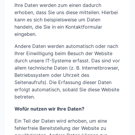
Ihre Daten werden zum einen dadurch
erhoben, dass Sie uns diese mitteilen. Hierbei
kann es sich beispielsweise um Daten
handeln, die Sie in ein Kontaktformular
eingeben.
Andere Daten werden automatisch oder nach
Ihrer Einwilligung beim Besuch der Website
durch unsere IT-Systeme erfasst. Das sind vor
allem technische Daten (z. B. Internetbrowser,
Betriebssystem oder Uhrzeit des
Seitenaufrufs). Die Erfassung dieser Daten
erfolgt automatisch, sobald Sie diese Website
betreten.
Wofür nutzen wir Ihre Daten?
Ein Teil der Daten wird erhoben, um eine
fehlerfreie Bereitstellung der Website zu