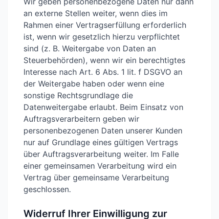
Wir geben personenbezogene Daten nur dann
an externe Stellen weiter, wenn dies im
Rahmen einer Vertragserfüllung erforderlich
ist, wenn wir gesetzlich hierzu verpflichtet
sind (z. B. Weitergabe von Daten an
Steuerbehörden), wenn wir ein berechtigtes
Interesse nach Art. 6 Abs. 1 lit. f DSGVO an
der Weitergabe haben oder wenn eine
sonstige Rechtsgrundlage die
Datenweitergabe erlaubt. Beim Einsatz von
Auftragsverarbeitern geben wir
personenbezogenen Daten unserer Kunden
nur auf Grundlage eines gültigen Vertrags
über Auftragsverarbeitung weiter. Im Falle
einer gemeinsamen Verarbeitung wird ein
Vertrag über gemeinsame Verarbeitung
geschlossen.
Widerruf Ihrer Einwilligung zur