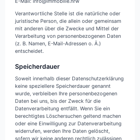
E-Mail: info@immobilie.nrw
Verantwortliche Stelle ist die natürliche oder
juristische Person, die allein oder gemeinsam
mit anderen über die Zwecke und Mittel der
Verarbeitung von personenbezogenen Daten
(z. B. Namen, E-Mail-Adressen o. Ä.)
entscheidet.
Speicherdauer
Soweit innerhalb dieser Datenschutzerklärung
keine speziellere Speicherdauer genannt
wurde, verbleiben Ihre personenbezogenen
Daten bei uns, bis der Zweck für die
Datenverarbeitung entfällt. Wenn Sie ein
berechtigtes Löschersuchen geltend machen
oder eine Einwilligung zur Datenverarbeitung
widerrufen, werden Ihre Daten gelöscht,
sofern wir keine anderen rechtlich zulässigen