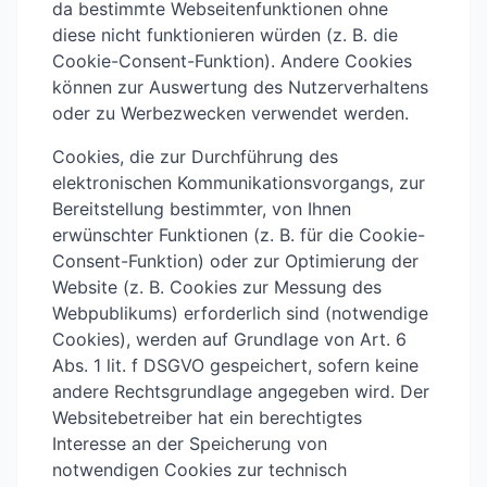
da bestimmte Webseitenfunktionen ohne
diese nicht funktionieren würden (z. B. die
Cookie-Consent-Funktion). Andere Cookies
können zur Auswertung des Nutzerverhaltens
oder zu Werbezwecken verwendet werden.
Cookies, die zur Durchführung des
elektronischen Kommunikationsvorgangs, zur
Bereitstellung bestimmter, von Ihnen
erwünschter Funktionen (z. B. für die Cookie-
Consent-Funktion) oder zur Optimierung der
Website (z. B. Cookies zur Messung des
Webpublikums) erforderlich sind (notwendige
Cookies), werden auf Grundlage von Art. 6
Abs. 1 lit. f DSGVO gespeichert, sofern keine
andere Rechtsgrundlage angegeben wird. Der
Websitebetreiber hat ein berechtigtes
Interesse an der Speicherung von
notwendigen Cookies zur technisch