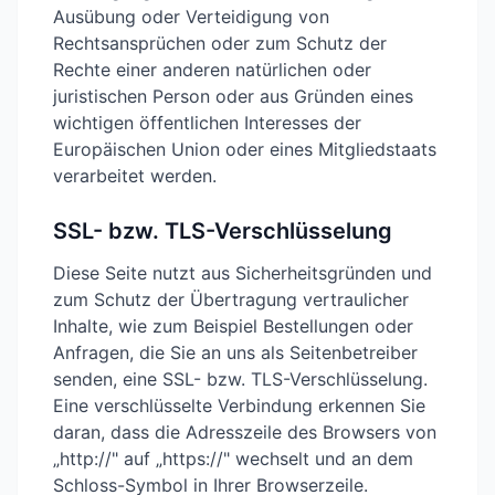
Ausübung oder Verteidigung von
Rechtsansprüchen oder zum Schutz der
Rechte einer anderen natürlichen oder
juristischen Person oder aus Gründen eines
wichtigen öffentlichen Interesses der
Europäischen Union oder eines Mitgliedstaats
verarbeitet werden.
SSL- bzw. TLS-Verschlüsselung
Diese Seite nutzt aus Sicherheitsgründen und
zum Schutz der Übertragung vertraulicher
Inhalte, wie zum Beispiel Bestellungen oder
Anfragen, die Sie an uns als Seitenbetreiber
senden, eine SSL- bzw. TLS-Verschlüsselung.
Eine verschlüsselte Verbindung erkennen Sie
daran, dass die Adresszeile des Browsers von
„http://" auf „https://" wechselt und an dem
Schloss-Symbol in Ihrer Browserzeile.