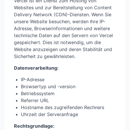
Vercel ist ein Dienst zum Hosting von
Websites und zur Bereitstellung von Content
Delivery Network (CDN)-Diensten. Wenn Sie
unsere Website besuchen, werden Ihre IP-
Adresse, Browserinformationen und weitere
technische Daten auf den Servern von Vercel
gespeichert. Dies ist notwendig, um die
Website anzuzeigen und deren Stabilität und
Sicherheit zu gewährleisten.
Datenverarbeitung:
IP-Adresse
Browsertyp und -version
Betriebssystem
Referrer URL
Hostname des zugreifenden Rechners
Uhrzeit der Serveranfrage
Rechtsgrundlage: