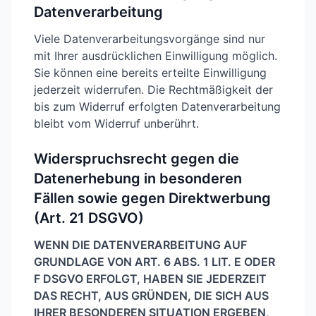
Datenverarbeitung
Viele Datenverarbeitungsvorgänge sind nur
mit Ihrer ausdrücklichen Einwilligung möglich.
Sie können eine bereits erteilte Einwilligung
jederzeit widerrufen. Die Rechtmäßigkeit der
bis zum Widerruf erfolgten Datenverarbeitung
bleibt vom Widerruf unberührt.
Widerspruchsrecht gegen die
Datenerhebung in besonderen
Fällen sowie gegen Direktwerbung
(Art. 21 DSGVO)
WENN DIE DATENVERARBEITUNG AUF
GRUNDLAGE VON ART. 6 ABS. 1 LIT. E ODER
F DSGVO ERFOLGT, HABEN SIE JEDERZEIT
DAS RECHT, AUS GRÜNDEN, DIE SICH AUS
IHRER BESONDEREN SITUATION ERGEBEN,