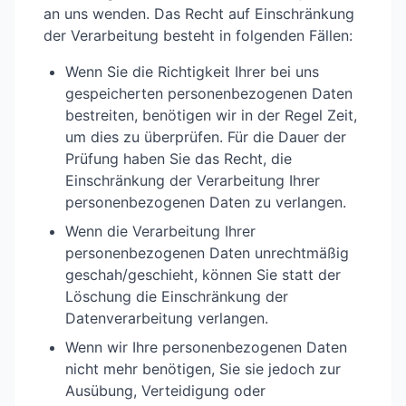
an uns wenden. Das Recht auf Einschränkung
der Verarbeitung besteht in folgenden Fällen:
Wenn Sie die Richtigkeit Ihrer bei uns
gespeicherten personenbezogenen Daten
bestreiten, benötigen wir in der Regel Zeit,
um dies zu überprüfen. Für die Dauer der
Prüfung haben Sie das Recht, die
Einschränkung der Verarbeitung Ihrer
personenbezogenen Daten zu verlangen.
Wenn die Verarbeitung Ihrer
personenbezogenen Daten unrechtmäßig
geschah/geschieht, können Sie statt der
Löschung die Einschränkung der
Datenverarbeitung verlangen.
Wenn wir Ihre personenbezogenen Daten
nicht mehr benötigen, Sie sie jedoch zur
Ausübung, Verteidigung oder