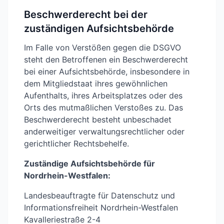
Beschwerderecht bei der
zuständigen Aufsichtsbehörde
Im Falle von Verstößen gegen die DSGVO
steht den Betroffenen ein Beschwerderecht
bei einer Aufsichtsbehörde, insbesondere in
dem Mitgliedstaat ihres gewöhnlichen
Aufenthalts, ihres Arbeitsplatzes oder des
Orts des mutmaßlichen Verstoßes zu. Das
Beschwerderecht besteht unbeschadet
anderweitiger verwaltungsrechtlicher oder
gerichtlicher Rechtsbehelfe.
Zuständige Aufsichtsbehörde für
Nordrhein-Westfalen:
Landesbeauftragte für Datenschutz und
Informationsfreiheit Nordrhein-Westfalen
Kavalleriestraße 2-4