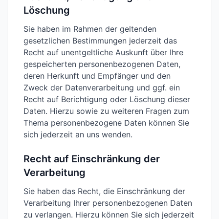
Löschung
Sie haben im Rahmen der geltenden
gesetzlichen Bestimmungen jederzeit das
Recht auf unentgeltliche Auskunft über Ihre
gespeicherten personenbezogenen Daten,
deren Herkunft und Empfänger und den
Zweck der Datenverarbeitung und ggf. ein
Recht auf Berichtigung oder Löschung dieser
Daten. Hierzu sowie zu weiteren Fragen zum
Thema personenbezogene Daten können Sie
sich jederzeit an uns wenden.
Recht auf Einschränkung der
Verarbeitung
Sie haben das Recht, die Einschränkung der
Verarbeitung Ihrer personenbezogenen Daten
zu verlangen. Hierzu können Sie sich jederzeit