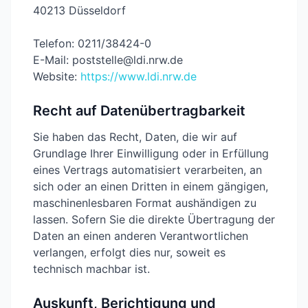
40213 Düsseldorf
Telefon: 0211/38424-0
E-Mail: poststelle@ldi.nrw.de
Website:
https://www.ldi.nrw.de
Recht auf Datenübertragbarkeit
Sie haben das Recht, Daten, die wir auf
Grundlage Ihrer Einwilligung oder in Erfüllung
eines Vertrags automatisiert verarbeiten, an
sich oder an einen Dritten in einem gängigen,
maschinenlesbaren Format aushändigen zu
lassen. Sofern Sie die direkte Übertragung der
Daten an einen anderen Verantwortlichen
verlangen, erfolgt dies nur, soweit es
technisch machbar ist.
Auskunft, Berichtigung und