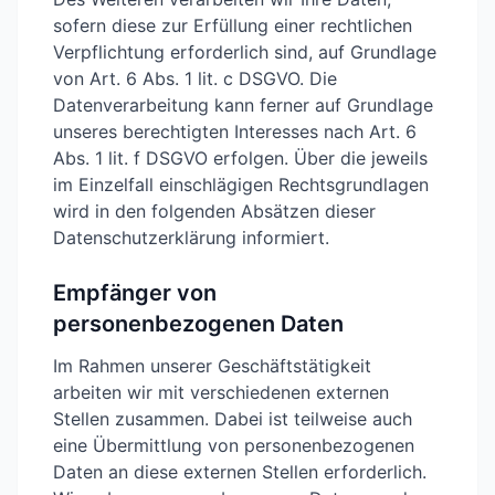
sofern diese zur Erfüllung einer rechtlichen
Verpflichtung erforderlich sind, auf Grundlage
von Art. 6 Abs. 1 lit. c DSGVO. Die
Datenverarbeitung kann ferner auf Grundlage
unseres berechtigten Interesses nach Art. 6
Abs. 1 lit. f DSGVO erfolgen. Über die jeweils
im Einzelfall einschlägigen Rechtsgrundlagen
wird in den folgenden Absätzen dieser
Datenschutzerklärung informiert.
Empfänger von
personenbezogenen Daten
Im Rahmen unserer Geschäftstätigkeit
arbeiten wir mit verschiedenen externen
Stellen zusammen. Dabei ist teilweise auch
eine Übermittlung von personenbezogenen
Daten an diese externen Stellen erforderlich.