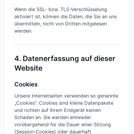
Wenn die SSL- bzw. TLS-Verschlüsselung
aktiviert ist, können die Daten, die Sie an uns
übermitteln, nicht von Dritten mitgelesen
werden.
4. Datenerfassung auf dieser
Website
Cookies
Unsere Internetseiten verwenden so genannte
„Cookies". Cookies sind kleine Datenpakete
und richten auf Ihrem Endgerät keinen
Schaden an. Sie werden entweder
vorübergehend für die Dauer einer Sitzung
(Session-Cookies) oder dauerhaft