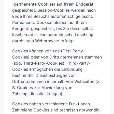
(permanente Cookies) auf Ihrem Endgerät
gespeichert. Session-Cookies werden nach
Ende Ihres Besuchs automatisch gelöscht.
Permanente Cookies bleiben auf Ihrem
Endgerät gespeichert, bis Sie diese selbst
löschen oder eine automatische Löschung
durch Ihren Webbrowser erfolgt.
Cookies können von uns (First-Party-
Cookies) oder von Drittunternehmen stammen
(sog. Third-Party-Cookies). Third-Party-
Cookies ermöglichen die Einbindung
bestimmter Dienstleistungen von
Drittunternehmen innerhalb von Webseiten (z.
B. Cookies zur Abwicklung von
Zahlungsdienstleistungen).
Cookies haben verschiedene Funktionen.
Zahlreiche Cookies sind technisch notwendig,