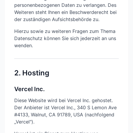
personenbezogenen Daten zu verlangen. Des
Weiteren steht Ihnen ein Beschwerderecht bei
der zuständigen Aufsichtsbehörde zu.
Hierzu sowie zu weiteren Fragen zum Thema
Datenschutz können Sie sich jederzeit an uns
wenden.
2. Hosting
Vercel Inc.
Diese Website wird bei Vercel Inc. gehostet.
Der Anbieter ist Vercel Inc., 340 S Lemon Ave
#4133, Walnut, CA 91789, USA (nachfolgend
„Vercel").