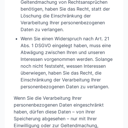
Geltendmachung von Rechtsansprüchen
benötigen, haben Sie das Recht, statt der
Löschung die Einschränkung der
Verarbeitung Ihrer personenbezogenen
Daten zu verlangen.
Wenn Sie einen Widerspruch nach Art. 21
Abs. 1 DSGVO eingelegt haben, muss eine
Abwägung zwischen Ihren und unseren
Interessen vorgenommen werden. Solange
noch nicht feststeht, wessen Interessen
überwiegen, haben Sie das Recht, die
Einschränkung der Verarbeitung Ihrer
personenbezogenen Daten zu verlangen.
Wenn Sie die Verarbeitung Ihrer
personenbezogenen Daten eingeschränkt
haben, dürfen diese Daten – von ihrer
Speicherung abgesehen – nur mit Ihrer
Einwilligung oder zur Geltendmachung,