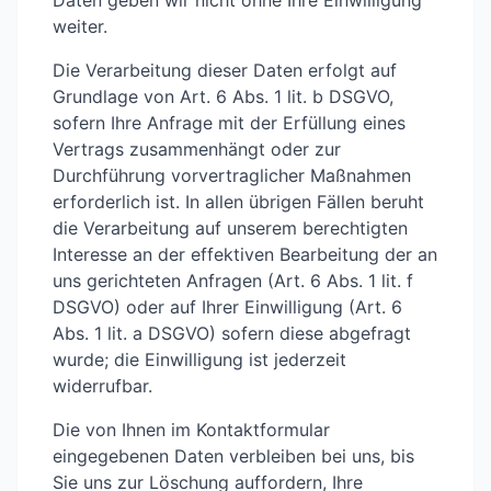
Daten geben wir nicht ohne Ihre Einwilligung
weiter.
Die Verarbeitung dieser Daten erfolgt auf
Grundlage von Art. 6 Abs. 1 lit. b DSGVO,
sofern Ihre Anfrage mit der Erfüllung eines
Vertrags zusammenhängt oder zur
Durchführung vorvertraglicher Maßnahmen
erforderlich ist. In allen übrigen Fällen beruht
die Verarbeitung auf unserem berechtigten
Interesse an der effektiven Bearbeitung der an
uns gerichteten Anfragen (Art. 6 Abs. 1 lit. f
DSGVO) oder auf Ihrer Einwilligung (Art. 6
Abs. 1 lit. a DSGVO) sofern diese abgefragt
wurde; die Einwilligung ist jederzeit
widerrufbar.
Die von Ihnen im Kontaktformular
eingegebenen Daten verbleiben bei uns, bis
Sie uns zur Löschung auffordern, Ihre