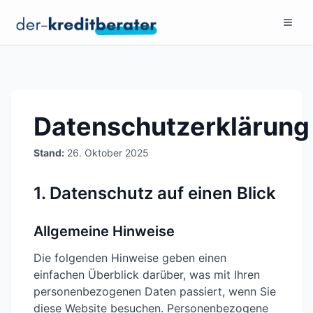
Menu 
Datenschutzerklärung
Stand:
26. Oktober 2025
1. Datenschutz auf einen Blick
Allgemeine Hinweise
Die folgenden Hinweise geben einen
einfachen Überblick darüber, was mit Ihren
personenbezogenen Daten passiert, wenn Sie
diese Website besuchen. Personenbezogene