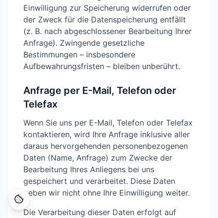
Einwilligung zur Speicherung widerrufen oder
der Zweck für die Datenspeicherung entfällt
(z. B. nach abgeschlossener Bearbeitung Ihrer
Anfrage). Zwingende gesetzliche
Bestimmungen – insbesondere
Aufbewahrungsfristen – bleiben unberührt.
Anfrage per E-Mail, Telefon oder
Telefax
Wenn Sie uns per E-Mail, Telefon oder Telefax
kontaktieren, wird Ihre Anfrage inklusive aller
daraus hervorgehenden personenbezogenen
Daten (Name, Anfrage) zum Zwecke der
Bearbeitung Ihres Anliegens bei uns
gespeichert und verarbeitet. Diese Daten
geben wir nicht ohne Ihre Einwilligung weiter.
Die Verarbeitung dieser Daten erfolgt auf