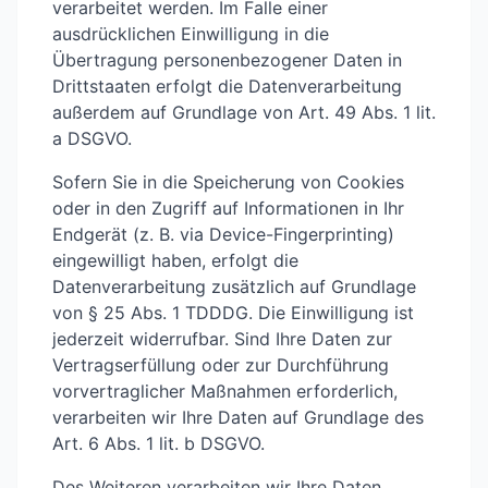
verarbeitet werden. Im Falle einer
ausdrücklichen Einwilligung in die
Übertragung personenbezogener Daten in
Drittstaaten erfolgt die Datenverarbeitung
außerdem auf Grundlage von Art. 49 Abs. 1 lit.
a DSGVO.
Sofern Sie in die Speicherung von Cookies
oder in den Zugriff auf Informationen in Ihr
Endgerät (z. B. via Device-Fingerprinting)
eingewilligt haben, erfolgt die
Datenverarbeitung zusätzlich auf Grundlage
von § 25 Abs. 1 TDDDG. Die Einwilligung ist
jederzeit widerrufbar. Sind Ihre Daten zur
Vertragserfüllung oder zur Durchführung
vorvertraglicher Maßnahmen erforderlich,
verarbeiten wir Ihre Daten auf Grundlage des
Art. 6 Abs. 1 lit. b DSGVO.
Des Weiteren verarbeiten wir Ihre Daten,