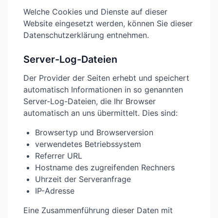
Welche Cookies und Dienste auf dieser
Website eingesetzt werden, können Sie dieser
Datenschutzerklärung entnehmen.
Server-Log-Dateien
Der Provider der Seiten erhebt und speichert
automatisch Informationen in so genannten
Server-Log-Dateien, die Ihr Browser
automatisch an uns übermittelt. Dies sind:
Browsertyp und Browserversion
verwendetes Betriebssystem
Referrer URL
Hostname des zugreifenden Rechners
Uhrzeit der Serveranfrage
IP-Adresse
Eine Zusammenführung dieser Daten mit