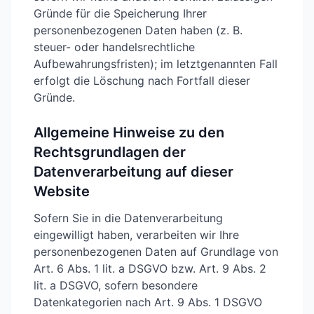
Gründe für die Speicherung Ihrer
personenbezogenen Daten haben (z. B.
steuer- oder handelsrechtliche
Aufbewahrungsfristen); im letztgenannten Fall
erfolgt die Löschung nach Fortfall dieser
Gründe.
Allgemeine Hinweise zu den
Rechtsgrundlagen der
Datenverarbeitung auf dieser
Website
Sofern Sie in die Datenverarbeitung
eingewilligt haben, verarbeiten wir Ihre
personenbezogenen Daten auf Grundlage von
Art. 6 Abs. 1 lit. a DSGVO bzw. Art. 9 Abs. 2
lit. a DSGVO, sofern besondere
Datenkategorien nach Art. 9 Abs. 1 DSGVO