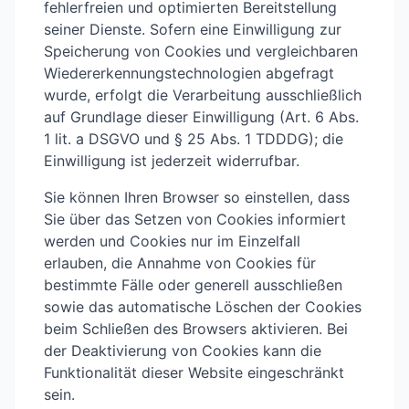
fehlerfreien und optimierten Bereitstellung
seiner Dienste. Sofern eine Einwilligung zur
Speicherung von Cookies und vergleichbaren
Wiedererkennungstechnologien abgefragt
wurde, erfolgt die Verarbeitung ausschließlich
auf Grundlage dieser Einwilligung (Art. 6 Abs.
1 lit. a DSGVO und § 25 Abs. 1 TDDDG); die
Einwilligung ist jederzeit widerrufbar.
Sie können Ihren Browser so einstellen, dass
Sie über das Setzen von Cookies informiert
werden und Cookies nur im Einzelfall
erlauben, die Annahme von Cookies für
bestimmte Fälle oder generell ausschließen
sowie das automatische Löschen der Cookies
beim Schließen des Browsers aktivieren. Bei
der Deaktivierung von Cookies kann die
Funktionalität dieser Website eingeschränkt
sein.