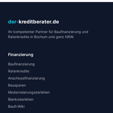
der-
kreditberater.de
Ihr kompetenter Partner für Baufinanzierung und
Ratenkredite in Bochum und ganz NRW.
Finanzierung
Baufinanzierung
Ratenkredite
Anschlussfinanzierung
Bausparen
Modernisierungsdarlehen
Blankodarlehen
Baufi-Wiki