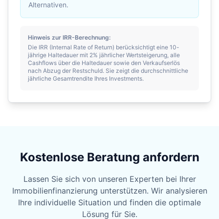
Alternativen.
Hinweis zur IRR-Berechnung:
Die IRR (Internal Rate of Return) berücksichtigt eine 10-
jährige Haltedauer mit 2% jährlicher Wertsteigerung, alle
Cashflows über die Haltedauer sowie den Verkaufserlös
nach Abzug der Restschuld. Sie zeigt die durchschnittliche
jährliche Gesamtrendite Ihres Investments.
Kostenlose Beratung anfordern
Lassen Sie sich von unseren Experten bei Ihrer
Immobilienfinanzierung unterstützen. Wir analysieren
Ihre individuelle Situation und finden die optimale
Lösung für Sie.