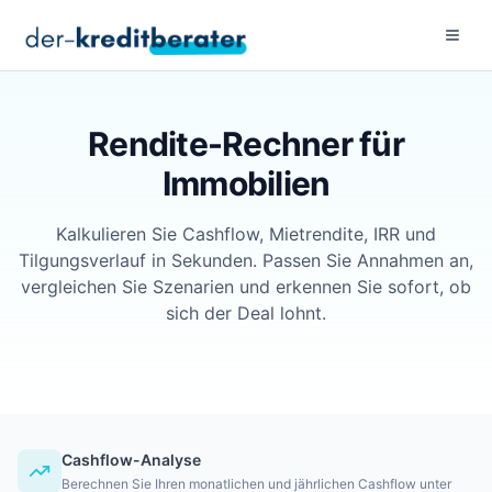
Menu 
Rendite-Rechner für
Immobilien
Kalkulieren Sie Cashflow, Mietrendite, IRR und
Tilgungsverlauf in Sekunden. Passen Sie Annahmen an,
vergleichen Sie Szenarien und erkennen Sie sofort, ob
sich der Deal lohnt.
Cashflow-Analyse
Berechnen Sie Ihren monatlichen und jährlichen Cashflow unter