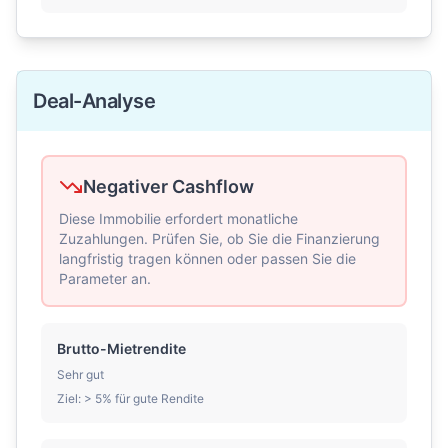
Deal-Analyse
Negativer Cashflow
Diese Immobilie erfordert monatliche
Zuzahlungen. Prüfen Sie, ob Sie die Finanzierung
langfristig tragen können oder passen Sie die
Parameter an.
Brutto-Mietrendite
Sehr gut
Ziel:
>
5% für gute Rendite