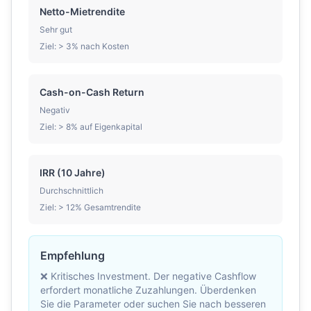
Netto-Mietrendite
Sehr gut
Ziel:
>
3% nach Kosten
Cash-on-Cash Return
Negativ
Ziel:
>
8% auf Eigenkapital
IRR (10 Jahre)
Durchschnittlich
Ziel:
>
12% Gesamtrendite
Empfehlung
❌ Kritisches Investment. Der negative Cashflow
erfordert monatliche Zuzahlungen. Überdenken
Sie die Parameter oder suchen Sie nach besseren