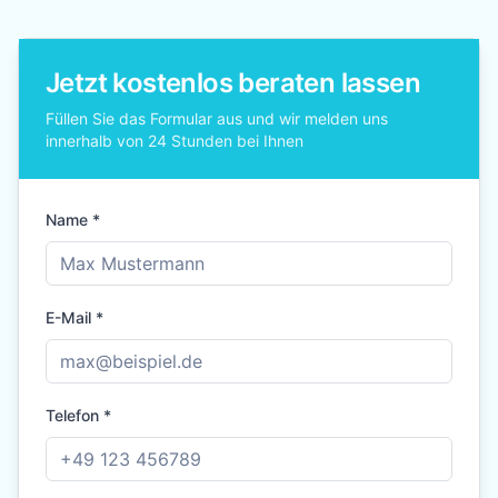
Jetzt kostenlos beraten lassen
Füllen Sie das Formular aus und wir melden uns
innerhalb von 24 Stunden bei Ihnen
Name *
E-Mail *
Telefon *