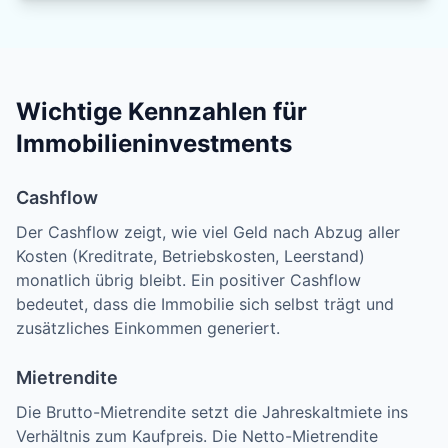
Wichtige Kennzahlen für
Immobilieninvestments
Cashflow
Der Cashflow zeigt, wie viel Geld nach Abzug aller
Kosten (Kreditrate, Betriebskosten, Leerstand)
monatlich übrig bleibt. Ein positiver Cashflow
bedeutet, dass die Immobilie sich selbst trägt und
zusätzliches Einkommen generiert.
Mietrendite
Die Brutto-Mietrendite setzt die Jahreskaltmiete ins
Verhältnis zum Kaufpreis. Die Netto-Mietrendite