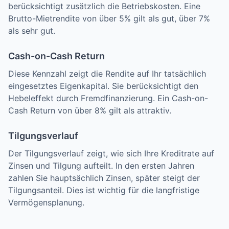
berücksichtigt zusätzlich die Betriebskosten. Eine
Brutto-Mietrendite von über 5% gilt als gut, über 7%
als sehr gut.
Cash-on-Cash Return
Diese Kennzahl zeigt die Rendite auf Ihr tatsächlich
eingesetztes Eigenkapital. Sie berücksichtigt den
Hebeleffekt durch Fremdfinanzierung. Ein Cash-on-
Cash Return von über 8% gilt als attraktiv.
Tilgungsverlauf
Der Tilgungsverlauf zeigt, wie sich Ihre Kreditrate auf
Zinsen und Tilgung aufteilt. In den ersten Jahren
zahlen Sie hauptsächlich Zinsen, später steigt der
Tilgungsanteil. Dies ist wichtig für die langfristige
Vermögensplanung.