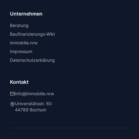
Unternehmen
Beratung
Baufinanzierungs-Wiki
immobilie.nrw
Impressum
Datenschutzerklärung
Kontakt
info@immobilie.nrw
Universitätsstr. 60
44789 Bochum