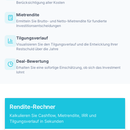
Berücksichtigung aller Kosten
Mietrendite
Ermitteln Sie Brutto- und Netto-Mietrendite für fundierte
Investitionsentscheidungen
Tilgungsverlauf
Visualisieren Sie den Tilgungsverlauf und die Entwicklung Ihrer
Restschuld über die Jahre
Deal-Bewertung
Erhalten Sie eine sofortige Einschätzung, ob sich das Investment
lohnt
Rendite-Rechner
Kalkulieren Sie Cashflow, Mietrendite, IRR und
Tilgungsverlauf in Sekunden