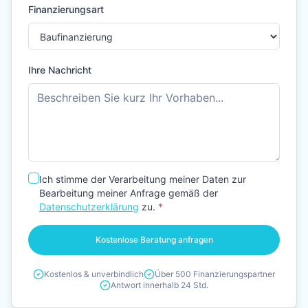
Finanzierungsart
Ihre Nachricht
Ich stimme der Verarbeitung meiner Daten zur
Bearbeitung meiner Anfrage gemäß der
Datenschutzerklärung
zu.
*
Kostenlose Beratung anfragen
Kostenlos & unverbindlich
Über 500 Finanzierungspartner
Antwort innerhalb 24 Std.