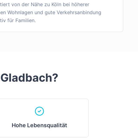
tiert von der Nähe zu Köln bei höherer
ünen Wohnlagen und gute Verkehrsanbindung
iv für Familien.
 Gladbach
?
Hohe Lebensqualität