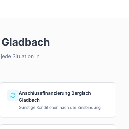
 Gladbach
jede Situation in
Anschlussfinanzierung Bergisch
Gladbach
Günstige Konditionen nach der Zinsbindung