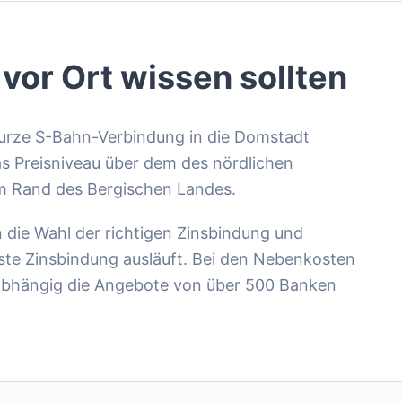
 vor Ort wissen sollten
kurze S-Bahn-Verbindung in die Domstadt
as Preisniveau über dem des nördlichen
am Rand des Bergischen Landes.
die Wahl der richtigen Zinsbindung und
rste Zinsbindung ausläuft. Bei den Nebenkosten
unabhängig die Angebote von über 500 Banken