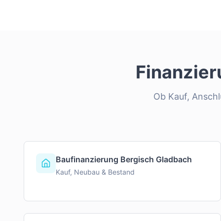
Finanzie
Ob Kauf, Anschlu
Baufinanzierung Bergisch Gladbach
Kauf, Neubau & Bestand