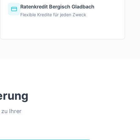
Ratenkredit Bergisch Gladbach
Flexible Kredite für jeden Zweck
erung
 zu Ihrer