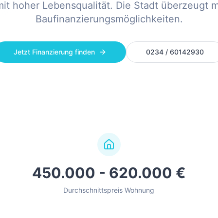
t hoher Lebensqualität. Die Stadt überzeugt mi
Baufinanzierungsmöglichkeiten.
Jetzt Finanzierung finden
0234 / 60142930
450.000 - 620.000 €
Durchschnittspreis Wohnung