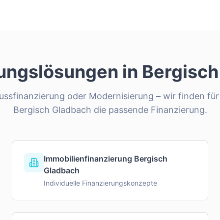
rungslösungen in
Bergisch
ssfinanzierung oder Modernisierung – wir finden für 
Bergisch Gladbach
die passende Finanzierung.
Immobilienfinanzierung Bergisch
Gladbach
Individuelle Finanzierungskonzepte