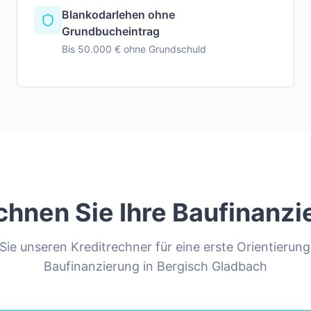
Blankodarlehen ohne
Grundbucheintrag
Bis 50.000 € ohne Grundschuld
chnen Sie Ihre Baufinanzi
ie unseren Kreditrechner für eine erste Orientierung
Baufinanzierung in
Bergisch Gladbach