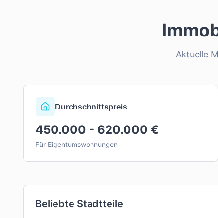
Immob
Aktuelle 
Durchschnittspreis
450.000 - 620.000 €
Für Eigentumswohnungen
Beliebte Stadtteile