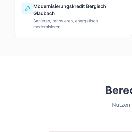
Modernisierungskredit Bergisch
Gladbach
Sanieren, renovieren, energetisch
modernisieren
Bere
Nutzen S