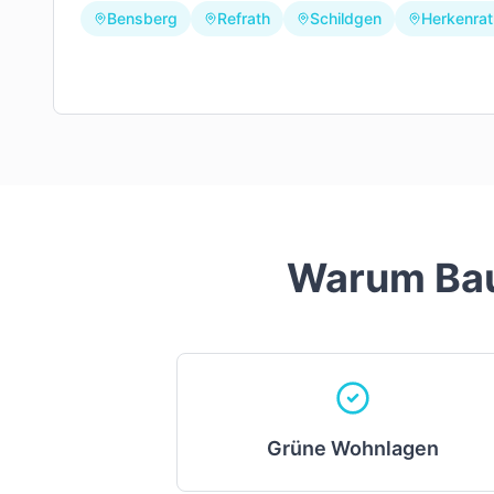
Bensberg
Refrath
Schildgen
Herkenrat
Warum Bau
Grüne Wohnlagen