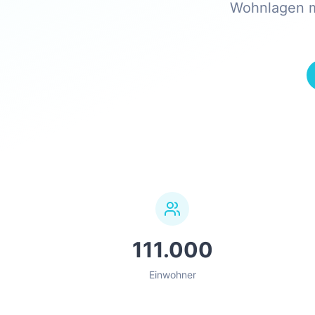
Wohnlagen mi
111.000
Einwohner