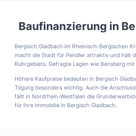
Baufinanzierung in
Be
Bergisch Gladbach im Rheinisch-Bergischen Kr
macht die Stadt für Pendler attraktiv und hält
Ruhrgebiets. Gefragte Lagen wie Bensberg mit
Höhere Kaufpreise bedeuten in Bergisch Gladb
Tilgung besonders wichtig. Auch die Anschluss
fällt in Nordrhein-Westfalen die Grunderwerbs
für Ihre Immobilie in Bergisch Gladbach.