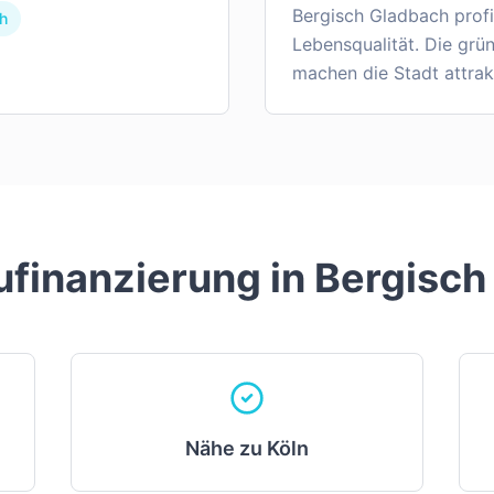
Bergisch Gladbach profi
h
Lebensqualität. Die gr
machen die Stadt attrakt
finanzierung in
Bergisch
Nähe zu Köln