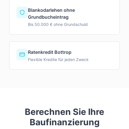
Blankodarlehen ohne
Grundbucheintrag
Bis 50.000 € ohne Grundschuld
Ratenkredit Bottrop
Flexible Kredite für jeden Zweck
Berechnen Sie Ihre
Baufinanzierung