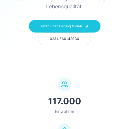
Lebensqualität.
Jetzt Finanzierung finden
0234 / 60142930
117.000
Einwohner