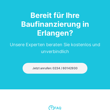
Bereit für Ihre
Baufinanzierung in
Erlangen
?
Unsere Experten beraten Sie kostenlos und
unverbindlich
Jetzt anrufen: 0234 / 60142930
FAQ