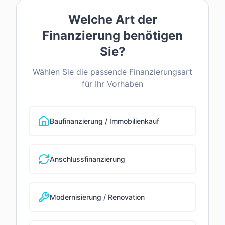
Welche Art der
Finanzierung benötigen
Sie?
Wählen Sie die passende Finanzierungsart
für Ihr Vorhaben
Baufinanzierung / Immobilienkauf
Anschlussfinanzierung
Modernisierung / Renovation