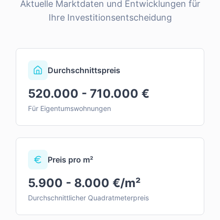
Aktuelle Marktdaten und Entwicklungen für
Ihre Investitionsentscheidung
Durchschnittspreis
520.000 - 710.000 €
Für Eigentumswohnungen
Preis pro m²
5.900 - 8.000 €/m²
Durchschnittlicher Quadratmeterpreis