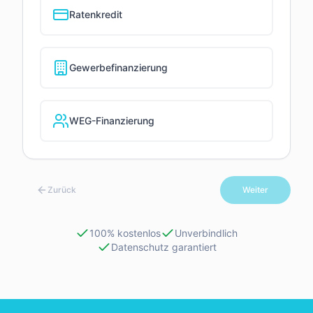
Ratenkredit
Gewerbefinanzierung
WEG-Finanzierung
Zurück
Weiter
100% kostenlos
Unverbindlich
Datenschutz garantiert