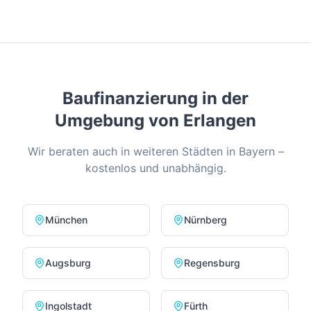
Baufinanzierung in der
Umgebung von
Erlangen
Wir beraten auch in weiteren Städten in
Bayern
–
kostenlos und unabhängig.
München
Nürnberg
Augsburg
Regensburg
Ingolstadt
Fürth