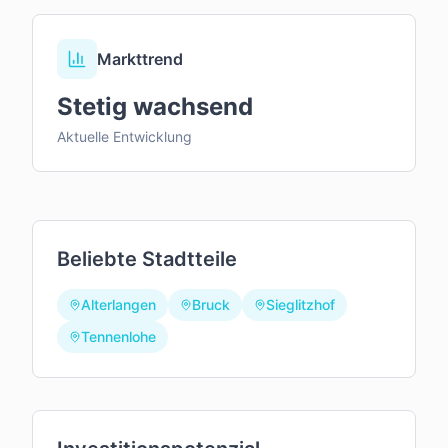
Markttrend
Stetig wachsend
Aktuelle Entwicklung
Beliebte Stadtteile
Alterlangen
Bruck
Sieglitzhof
Tennenlohe