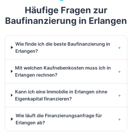
Häufige Fragen zur
Baufinanzierung in Erlangen
Wie finde ich die beste Baufinanzierung in
+
Erlangen?
Mit welchen Kaufnebenkosten muss ich in
+
Erlangen rechnen?
Kann ich eine Immobilie in Erlangen ohne
+
Eigenkapital finanzieren?
Wie läuft die Finanzierungsanfrage für
+
Erlangen ab?