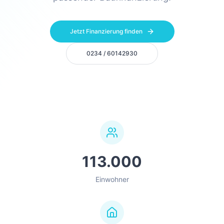
Jetzt Finanzierung finden
0234 / 60142930
113.000
Einwohner