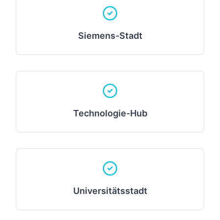
Siemens-Stadt
Technologie-Hub
Universitätsstadt