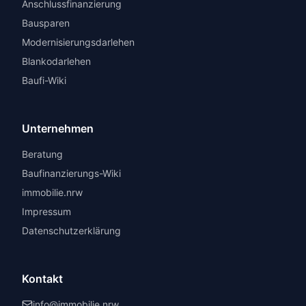
Anschlussfinanzierung
Bausparen
Modernisierungsdarlehen
Blankodarlehen
Baufi-Wiki
Unternehmen
Beratung
Baufinanzierungs-Wiki
immobilie.nrw
Impressum
Datenschutzerklärung
Kontakt
info@immobilie.nrw