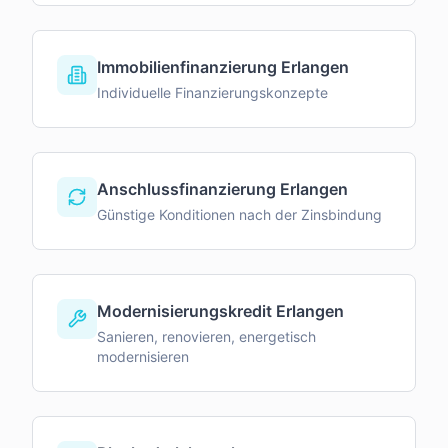
Immobilienfinanzierung Erlangen
Individuelle Finanzierungskonzepte
Anschlussfinanzierung Erlangen
Günstige Konditionen nach der Zinsbindung
Modernisierungskredit Erlangen
Sanieren, renovieren, energetisch
modernisieren