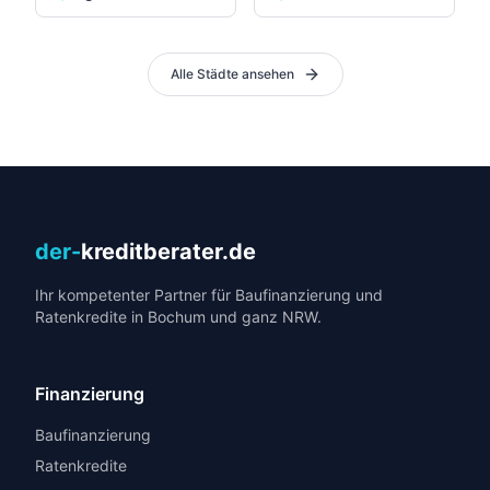
Alle Städte ansehen
der-
kreditberater.de
Ihr kompetenter Partner für Baufinanzierung und
Ratenkredite in Bochum und ganz NRW.
Finanzierung
Baufinanzierung
Ratenkredite