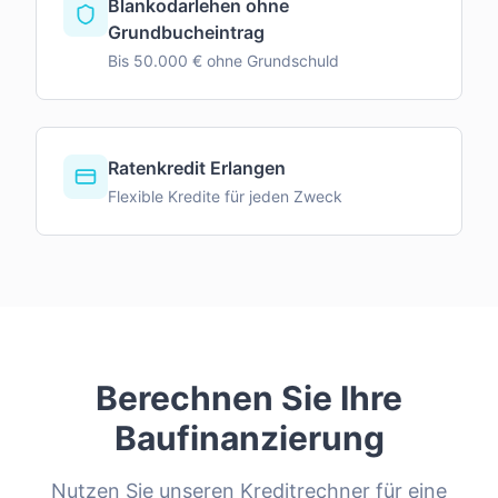
Blankodarlehen ohne
Grundbucheintrag
Bis 50.000 € ohne Grundschuld
Ratenkredit Erlangen
Flexible Kredite für jeden Zweck
Berechnen Sie Ihre
Baufinanzierung
Nutzen Sie unseren Kreditrechner für eine