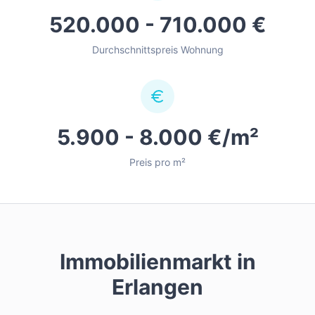
520.000 - 710.000 €
Durchschnittspreis Wohnung
5.900 - 8.000 €/m²
Preis pro m²
Immobilienmarkt in
Erlangen