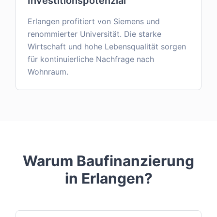
Investitionspotenzial
Erlangen profitiert von Siemens und
renommierter Universität. Die starke
Wirtschaft und hohe Lebensqualität sorgen
für kontinuierliche Nachfrage nach
Wohnraum.
Warum Baufinanzierung
in
Erlangen
?