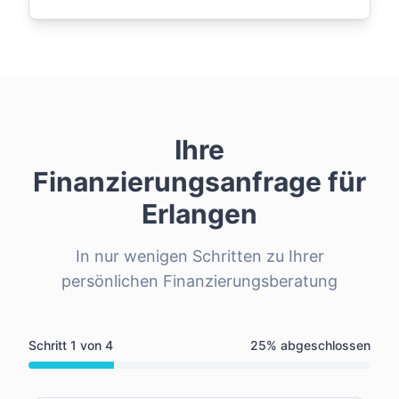
Ihre
Finanzierungsanfrage für
Erlangen
In nur wenigen Schritten zu Ihrer
persönlichen Finanzierungsberatung
Schritt
1
von
4
25
% abgeschlossen