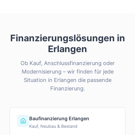
Finanzierungslösungen in
Erlangen
Ob Kauf, Anschlussfinanzierung oder
Modernisierung – wir finden für jede
Situation in
Erlangen
die passende
Finanzierung.
Baufinanzierung Erlangen
Kauf, Neubau & Bestand