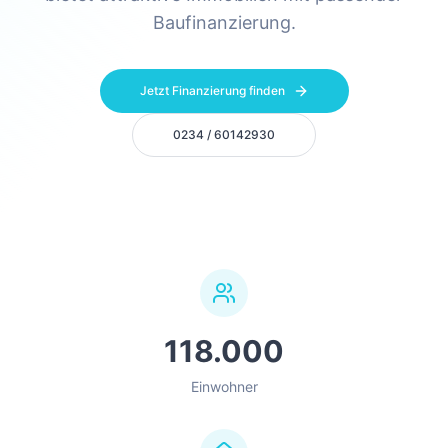
Baufinanzierung.
Jetzt Finanzierung finden
0234 / 60142930
118.000
Einwohner