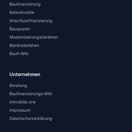
Baufinanzierung
Ratenkredite
Anschlussfinanzierung
Bausparen
Modernisierungsdarlehen
Blankodarlehen
Baufi-Wiki
Unternehmen
Beratung
Baufinanzierungs-Wiki
immobilie.nrw
Impressum
Datenschutzerklärung