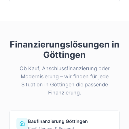
Finanzierungslösungen in
Göttingen
Ob Kauf, Anschlussfinanzierung oder
Modernisierung – wir finden für jede
Situation in
Göttingen
die passende
Finanzierung.
Baufinanzierung Göttingen
Kauf, Neubau & Bestand