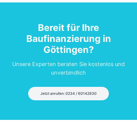
Bereit für Ihre
Baufinanzierung in
Göttingen
?
Unsere Experten beraten Sie kostenlos und
unverbindlich
Jetzt anrufen: 0234 / 60142930