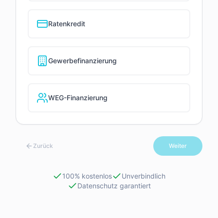
Ratenkredit
Gewerbefinanzierung
WEG-Finanzierung
Zurück
Weiter
100% kostenlos
Unverbindlich
Datenschutz garantiert