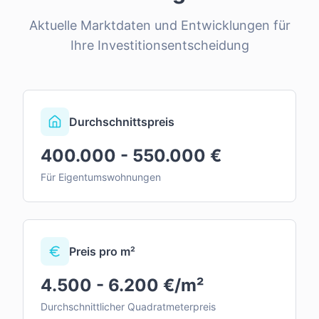
Aktuelle Marktdaten und Entwicklungen für
Ihre Investitionsentscheidung
Durchschnittspreis
400.000 - 550.000 €
Für Eigentumswohnungen
Preis pro m²
4.500 - 6.200 €/m²
Durchschnittlicher Quadratmeterpreis