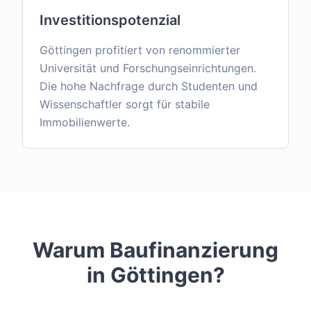
Investitionspotenzial
Göttingen profitiert von renommierter
Universität und Forschungseinrichtungen.
Die hohe Nachfrage durch Studenten und
Wissenschaftler sorgt für stabile
Immobilienwerte.
Warum Baufinanzierung
in
Göttingen
?