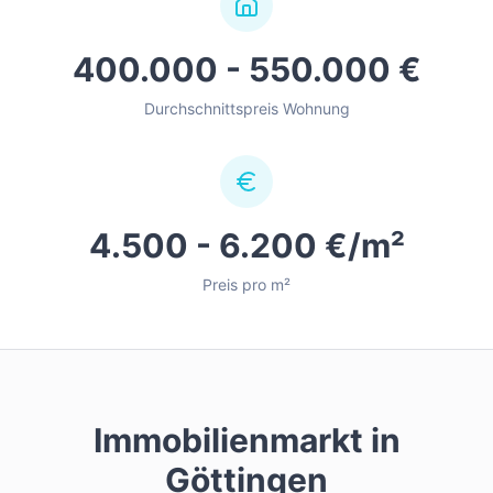
400.000 - 550.000 €
Durchschnittspreis Wohnung
4.500 - 6.200 €/m²
Preis pro m²
Immobilienmarkt in
Göttingen