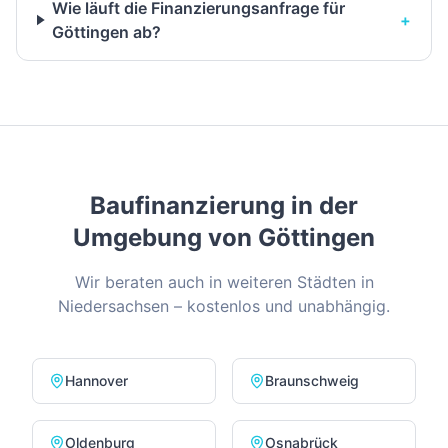
Wie läuft die Finanzierungsanfrage für
+
Göttingen ab?
Baufinanzierung in der
Umgebung von
Göttingen
Wir beraten auch in weiteren Städten in
Niedersachsen
– kostenlos und unabhängig.
Hannover
Braunschweig
Oldenburg
Osnabrück