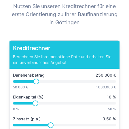
Nutzen Sie unseren Kreditrechner für eine
erste Orientierung zu Ihrer Baufinanzierung
in
Göttingen
Kreditrechner
Berechnen Sie Ihre monatliche Rate und erhalten Sie
ein unverbindliches Angebot
Darlehensbetrag
250.000
€
50.000 €
1.000.000 €
Eigenkapital (%)
10
%
0 %
50 %
Zinssatz (p.a.)
3.50
%