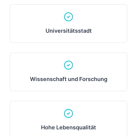
Universitätsstadt
Wissenschaft und Forschung
Hohe Lebensqualität