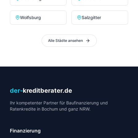
Wolfsburg
Salzgitter
Alle Städte ansehen
der-
kreditberater.de
Ihr kompetenter Partner für Baufinanzierung und
Ratenkredite in Bochum und ganz NRW.
Finanzierung