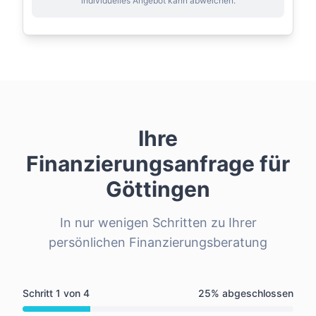
individuelles Angebot kann abweichen.
Ihre
Finanzierungsanfrage für
Göttingen
In nur wenigen Schritten zu Ihrer
persönlichen Finanzierungsberatung
Schritt
1
von
4
25
% abgeschlossen