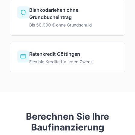
Blankodarlehen ohne
Grundbucheintrag
Bis 50.000 € ohne Grundschuld
Ratenkredit Göttingen
Flexible Kredite für jeden Zweck
Berechnen Sie Ihre
Baufinanzierung