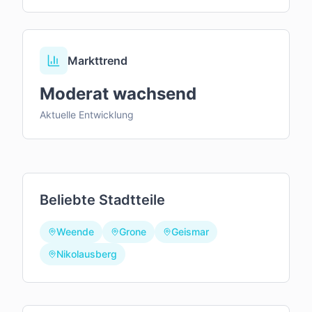
Markttrend
Moderat wachsend
Aktuelle Entwicklung
Beliebte Stadtteile
Weende
Grone
Geismar
Nikolausberg