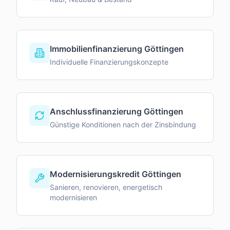
Immobilienfinanzierung Göttingen
Individuelle Finanzierungskonzepte
Anschlussfinanzierung Göttingen
Günstige Konditionen nach der Zinsbindung
Modernisierungskredit Göttingen
Sanieren, renovieren, energetisch
modernisieren