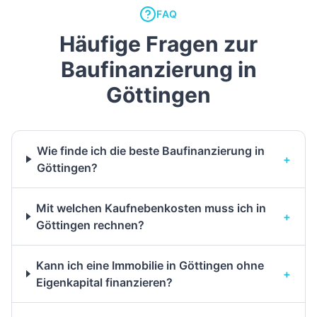
FAQ
Häufige Fragen zur
Baufinanzierung in
Göttingen
Wie finde ich die beste Baufinanzierung in
+
Göttingen?
Mit welchen Kaufnebenkosten muss ich in
+
Göttingen rechnen?
Kann ich eine Immobilie in Göttingen ohne
+
Eigenkapital finanzieren?