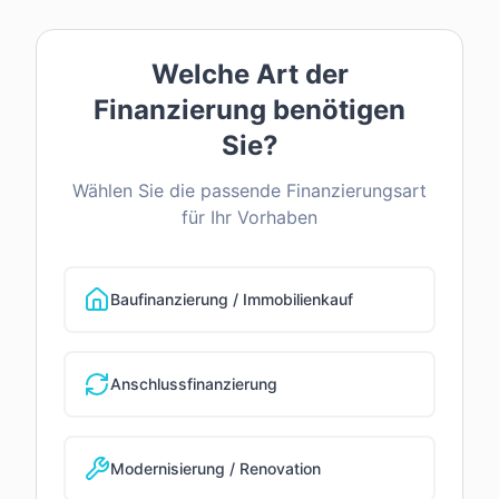
Welche Art der
Finanzierung benötigen
Sie?
Wählen Sie die passende Finanzierungsart
für Ihr Vorhaben
Baufinanzierung / Immobilienkauf
Anschlussfinanzierung
Modernisierung / Renovation