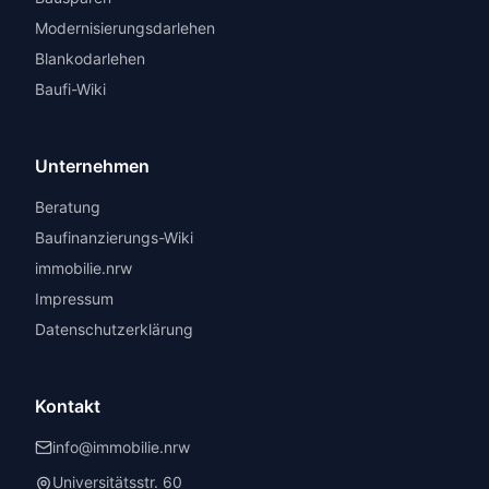
Modernisierungsdarlehen
Blankodarlehen
Baufi-Wiki
Unternehmen
Beratung
Baufinanzierungs-Wiki
immobilie.nrw
Impressum
Datenschutzerklärung
Kontakt
info@immobilie.nrw
Universitätsstr. 60