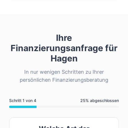
Ihre
Finanzierungsanfrage für
Hagen
In nur wenigen Schritten zu Ihrer
persönlichen Finanzierungsberatung
Schritt
1
von
4
25
% abgeschlossen