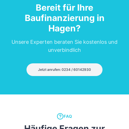
Bereit für Ihre
Baufinanzierung in
Hagen
?
Unsere Experten beraten Sie kostenlos und
unverbindlich
Jetzt anrufen: 0234 / 60142930
FAQ
Häufige Fragen zur