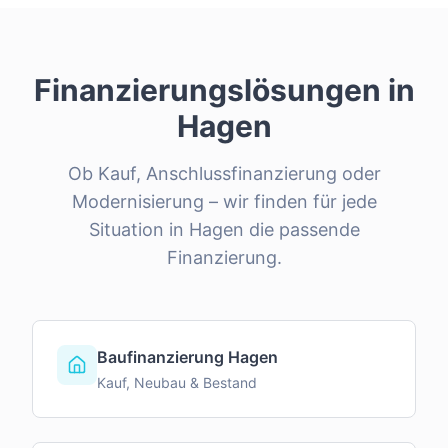
Finanzierungslösungen in
Hagen
Ob Kauf, Anschlussfinanzierung oder
Modernisierung – wir finden für jede
Situation in
Hagen
die passende
Finanzierung.
Baufinanzierung Hagen
Kauf, Neubau & Bestand