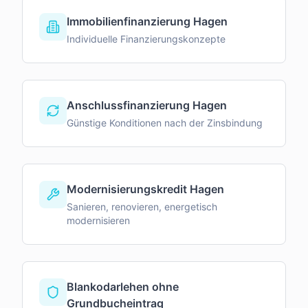
Immobilienfinanzierung Hagen
Individuelle Finanzierungskonzepte
Anschlussfinanzierung Hagen
Günstige Konditionen nach der Zinsbindung
Modernisierungskredit Hagen
Sanieren, renovieren, energetisch
modernisieren
Blankodarlehen ohne
Grundbucheintrag