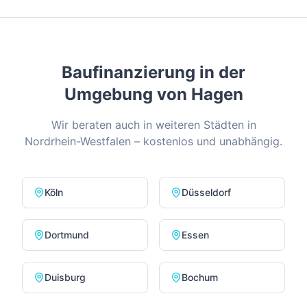
Baufinanzierung in der
Umgebung von
Hagen
Wir beraten auch in weiteren Städten in
Nordrhein-Westfalen
– kostenlos und unabhängig.
Köln
Düsseldorf
Dortmund
Essen
Duisburg
Bochum