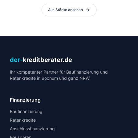
Alle Städte ansehen
der-
kreditberater.de
Ihr kompetenter Partner für Baufinanzierung und
Ratenkredite in Bochum und ganz NRW.
Finanzierung
Baufinanzierung
Ratenkredite
Anschlussfinanzierung
Bausparen