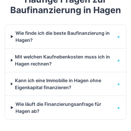
Baufinanzierung in Hagen
Wie finde ich die beste Baufinanzierung in
+
Hagen?
Mit welchen Kaufnebenkosten muss ich in
+
Hagen rechnen?
Kann ich eine Immobilie in Hagen ohne
+
Eigenkapital finanzieren?
Wie läuft die Finanzierungsanfrage für
+
Hagen ab?