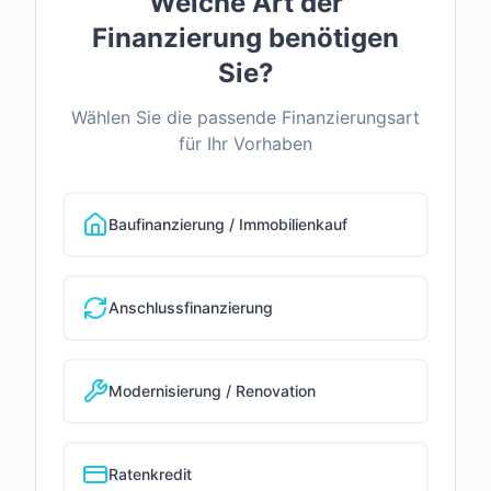
Welche Art der
Finanzierung benötigen
Sie?
Wählen Sie die passende Finanzierungsart
für Ihr Vorhaben
Baufinanzierung / Immobilienkauf
Anschlussfinanzierung
Modernisierung / Renovation
Ratenkredit