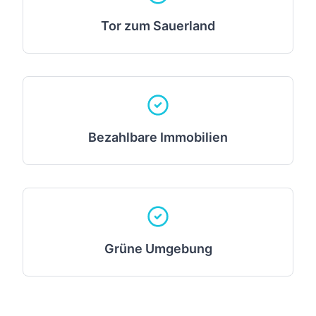
Tor zum Sauerland
Bezahlbare Immobilien
Grüne Umgebung