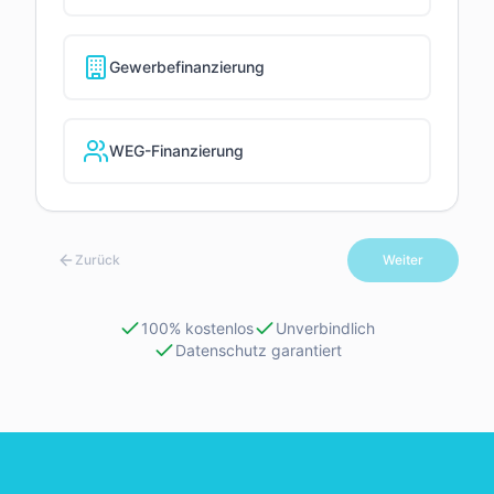
Gewerbefinanzierung
WEG-Finanzierung
Zurück
Weiter
100% kostenlos
Unverbindlich
Datenschutz garantiert