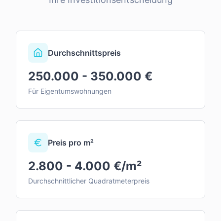
Durchschnittspreis
250.000 - 350.000 €
Für Eigentumswohnungen
Preis pro m²
2.800 - 4.000 €/m²
Durchschnittlicher Quadratmeterpreis