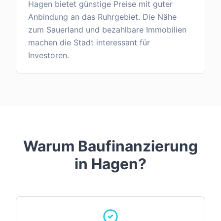
Hagen bietet günstige Preise mit guter
Anbindung an das Ruhrgebiet. Die Nähe
zum Sauerland und bezahlbare Immobilien
machen die Stadt interessant für
Investoren.
Warum Baufinanzierung
in
Hagen
?