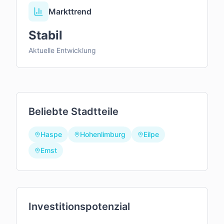
Markttrend
Stabil
Aktuelle Entwicklung
Beliebte Stadtteile
Haspe
Hohenlimburg
Eilpe
Emst
Investitionspotenzial