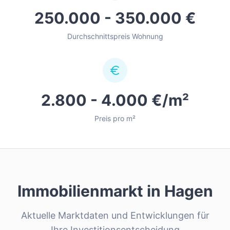
250.000 - 350.000 €
Durchschnittspreis Wohnung
2.800 - 4.000 €/m²
Preis pro m²
Immobilienmarkt in
Hagen
Aktuelle Marktdaten und Entwicklungen für
Ihre Investitionsentscheidung