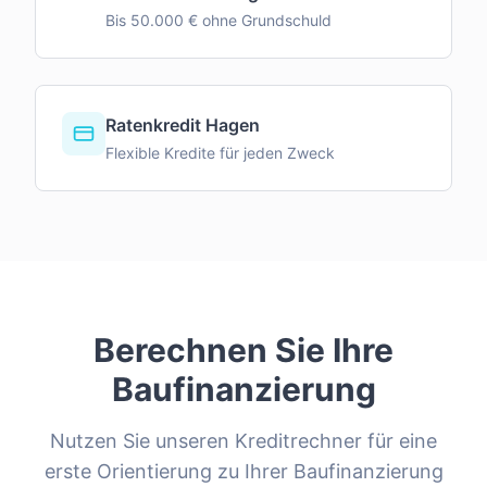
Bis 50.000 € ohne Grundschuld
Ratenkredit Hagen
Flexible Kredite für jeden Zweck
Berechnen Sie Ihre
Baufinanzierung
Nutzen Sie unseren Kreditrechner für eine
erste Orientierung zu Ihrer Baufinanzierung