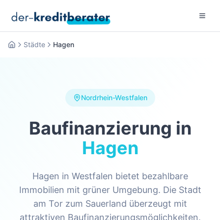
Menu 
Städte
Hagen
Startseite
Nordrhein-Westfalen
Baufinanzierung in
Hagen
Hagen in Westfalen bietet bezahlbare
Immobilien mit grüner Umgebung. Die Stadt
am Tor zum Sauerland überzeugt mit
attraktiven Baufinanzierungsmöglichkeiten.