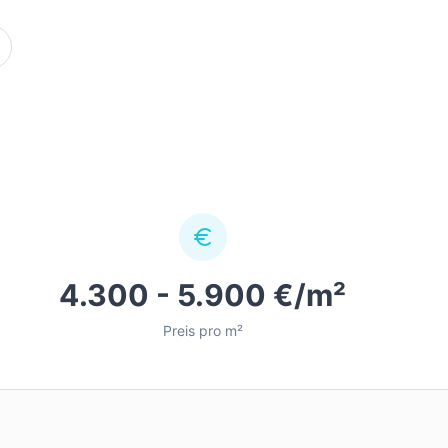
4.300 - 5.900 €/m²
Preis pro m²