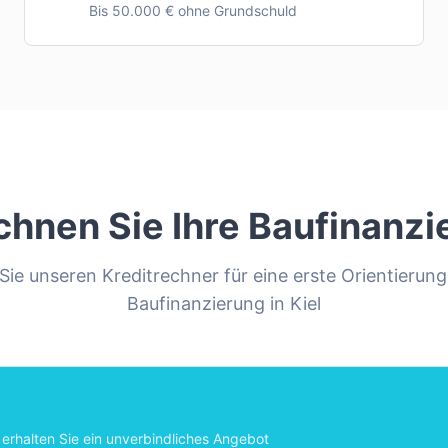
Bis 50.000 € ohne Grundschuld
chnen Sie Ihre Baufinanzi
ie unseren Kreditrechner für eine erste Orientierung
Baufinanzierung in
Kiel
erhalten Sie ein unverbindliches Angebot