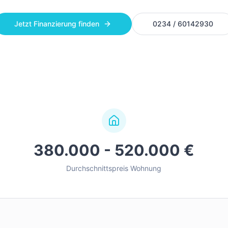
Jetzt Finanzierung finden
0234 / 60142930
380.000 - 520.000 €
Durchschnittspreis Wohnung