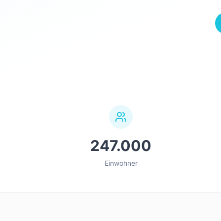
247.000
Einwohner