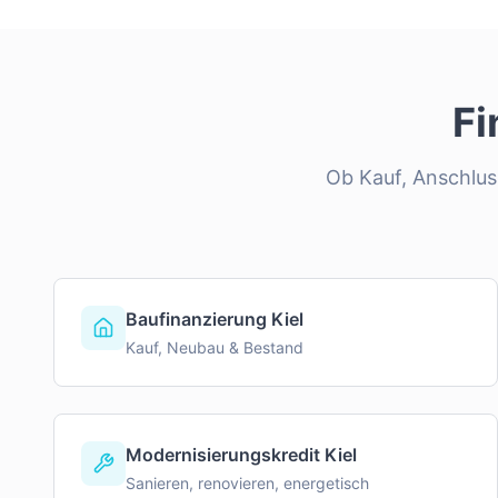
Fi
Ob Kauf, Anschluss
Baufinanzierung Kiel
Kauf, Neubau & Bestand
Modernisierungskredit Kiel
Sanieren, renovieren, energetisch