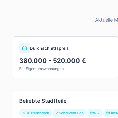
Aktuelle 
Durchschnittspreis
380.000 - 520.000 €
Für Eigentumswohnungen
Beliebte Stadtteile
Düsternbrook
Schreventeich
Wik
Elms