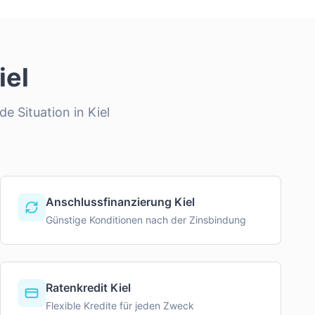
iel
de Situation in
Kiel
Anschlussfinanzierung Kiel
Günstige Konditionen nach der Zinsbindung
Ratenkredit Kiel
Flexible Kredite für jeden Zweck