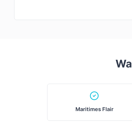
Wa
Maritimes Flair