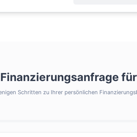
 Finanzierungsanfrage fü
enigen Schritten zu Ihrer persönlichen Finanzierung