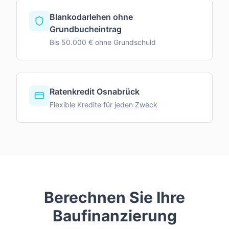
Blankodarlehen ohne
Grundbucheintrag
Bis 50.000 € ohne Grundschuld
Ratenkredit Osnabrück
Flexible Kredite für jeden Zweck
Berechnen Sie Ihre
Baufinanzierung