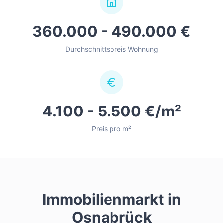
360.000 - 490.000 €
Durchschnittspreis Wohnung
4.100 - 5.500 €/m²
Preis pro m²
Immobilienmarkt in
Osnabrück