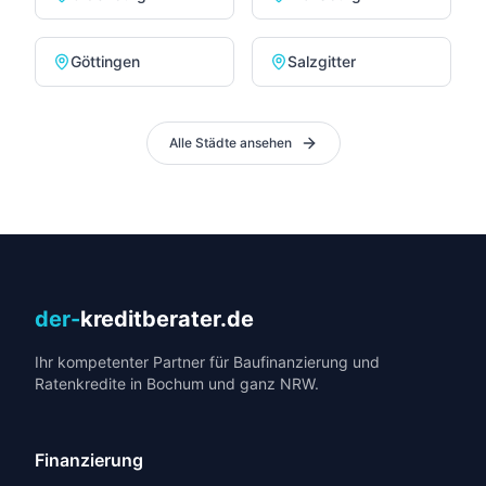
Göttingen
Salzgitter
Alle Städte ansehen
der-
kreditberater.de
Ihr kompetenter Partner für Baufinanzierung und
Ratenkredite in Bochum und ganz NRW.
Finanzierung