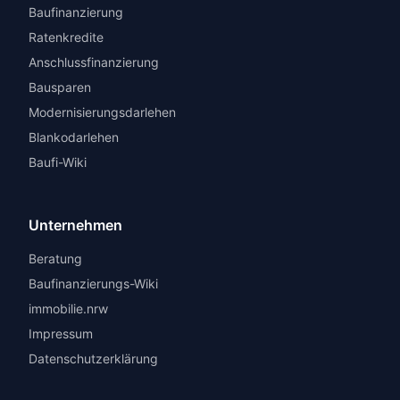
Baufinanzierung
Ratenkredite
Anschlussfinanzierung
Bausparen
Modernisierungsdarlehen
Blankodarlehen
Baufi-Wiki
Unternehmen
Beratung
Baufinanzierungs-Wiki
immobilie.nrw
Impressum
Datenschutzerklärung