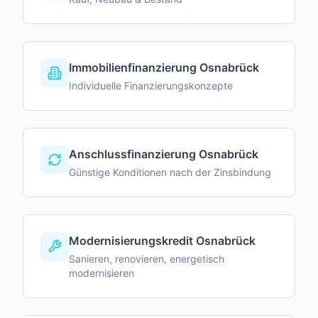
Immobilienfinanzierung Osnabrück
Individuelle Finanzierungskonzepte
Anschlussfinanzierung Osnabrück
Günstige Konditionen nach der Zinsbindung
Modernisierungskredit Osnabrück
Sanieren, renovieren, energetisch
modernisieren