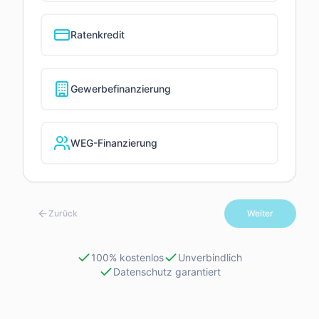
Ratenkredit
Gewerbefinanzierung
WEG-Finanzierung
Zurück
Weiter
100% kostenlos
Unverbindlich
Datenschutz garantiert