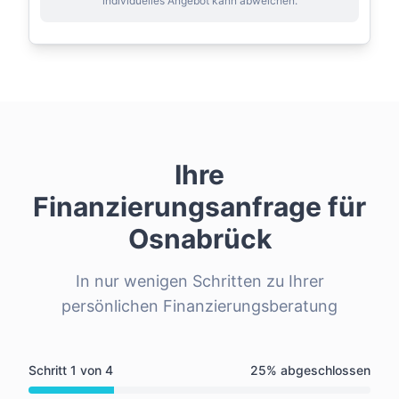
individuelles Angebot kann abweichen.
Ihre
Finanzierungsanfrage für
Osnabrück
In nur wenigen Schritten zu Ihrer
persönlichen Finanzierungsberatung
Schritt
1
von
4
25
% abgeschlossen