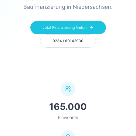
Baufinanzierung in Niedersachsen.
Jetzt Finanzierung finden
0234 / 60142930
165.000
Einwohner