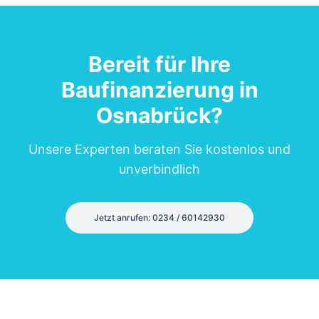
Bereit für Ihre
Baufinanzierung in
Osnabrück
?
Unsere Experten beraten Sie kostenlos und
unverbindlich
Jetzt anrufen: 0234 / 60142930