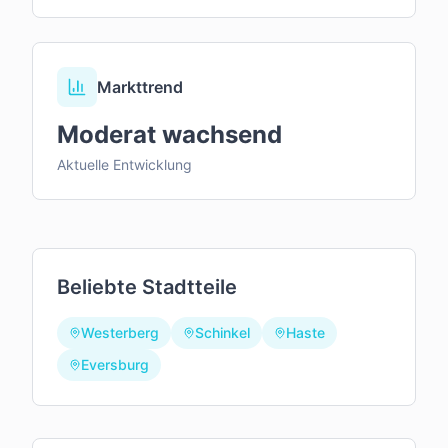
Markttrend
Moderat wachsend
Aktuelle Entwicklung
Beliebte Stadtteile
Westerberg
Schinkel
Haste
Eversburg