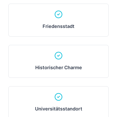
Friedensstadt
Historischer Charme
Universitätsstandort