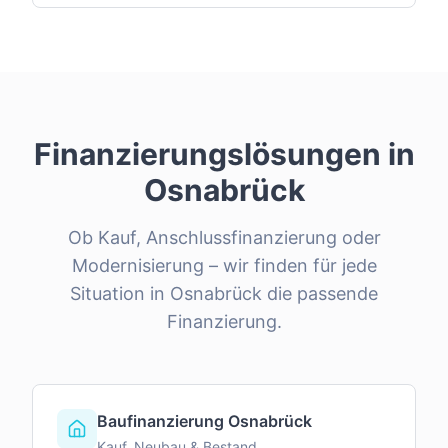
Finanzierungslösungen in
Osnabrück
Ob Kauf, Anschlussfinanzierung oder
Modernisierung – wir finden für jede
Situation in
Osnabrück
die passende
Finanzierung.
Baufinanzierung Osnabrück
Kauf, Neubau & Bestand