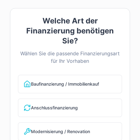
Welche Art der
Finanzierung benötigen
Sie?
Wählen Sie die passende Finanzierungsart
für Ihr Vorhaben
Baufinanzierung / Immobilienkauf
Anschlussfinanzierung
Modernisierung / Renovation