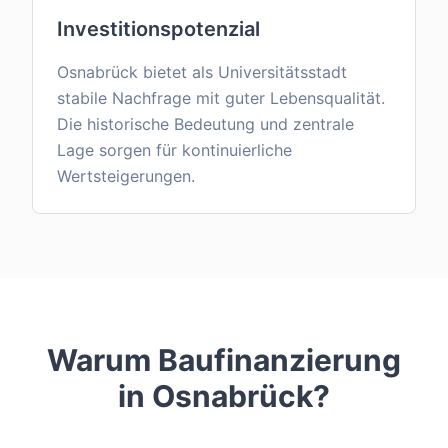
Investitionspotenzial
Osnabrück bietet als Universitätsstadt
stabile Nachfrage mit guter Lebensqualität.
Die historische Bedeutung und zentrale
Lage sorgen für kontinuierliche
Wertsteigerungen.
Warum Baufinanzierung
in
Osnabrück
?