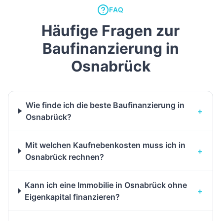
FAQ
Häufige Fragen zur
Baufinanzierung in
Osnabrück
Wie finde ich die beste Baufinanzierung in
+
Osnabrück?
Mit welchen Kaufnebenkosten muss ich in
+
Osnabrück rechnen?
Kann ich eine Immobilie in Osnabrück ohne
+
Eigenkapital finanzieren?