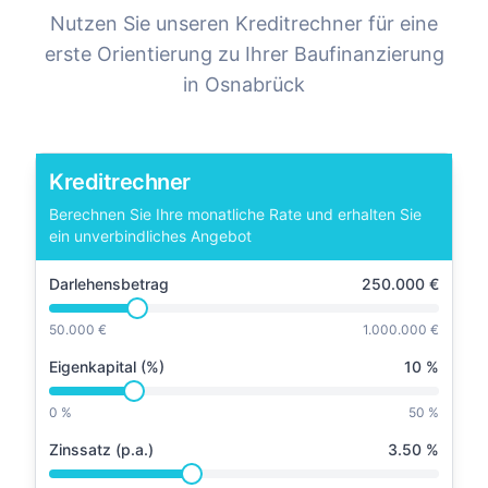
Nutzen Sie unseren Kreditrechner für eine
erste Orientierung zu Ihrer Baufinanzierung
in
Osnabrück
Kreditrechner
Berechnen Sie Ihre monatliche Rate und erhalten Sie
ein unverbindliches Angebot
Darlehensbetrag
250.000
€
50.000 €
1.000.000 €
Eigenkapital (%)
10
%
0 %
50 %
Zinssatz (p.a.)
3.50
%