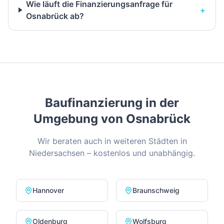
Wie läuft die Finanzierungsanfrage für
+
Osnabrück ab?
Baufinanzierung in der
Umgebung von
Osnabrück
Wir beraten auch in weiteren Städten in
Niedersachsen
– kostenlos und unabhängig.
Hannover
Braunschweig
Oldenburg
Wolfsburg