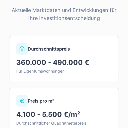
Aktuelle Marktdaten und Entwicklungen für
Ihre Investitionsentscheidung
Durchschnittspreis
360.000 - 490.000 €
Für Eigentumswohnungen
Preis pro m²
4.100 - 5.500 €/m²
Durchschnittlicher Quadratmeterpreis