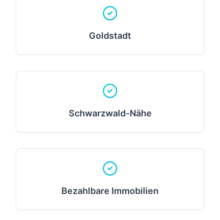
Goldstadt
Schwarzwald-Nähe
Bezahlbare Immobilien