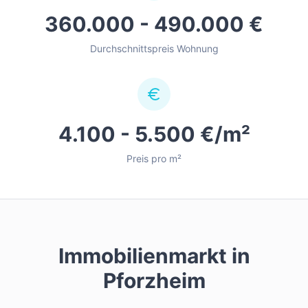
360.000 - 490.000 €
Durchschnittspreis Wohnung
4.100 - 5.500 €/m²
Preis pro m²
Immobilienmarkt in
Pforzheim