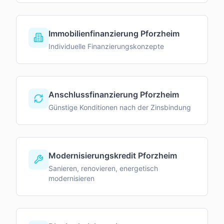
Immobilienfinanzierung Pforzheim
Individuelle Finanzierungskonzepte
Anschlussfinanzierung Pforzheim
Günstige Konditionen nach der Zinsbindung
Modernisierungskredit Pforzheim
Sanieren, renovieren, energetisch
modernisieren