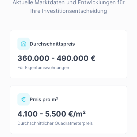
Aktuelle Marktdaten und Entwicklungen für
Ihre Investitionsentscheidung
Durchschnittspreis
360.000 - 490.000 €
Für Eigentumswohnungen
Preis pro m²
4.100 - 5.500 €/m²
Durchschnittlicher Quadratmeterpreis