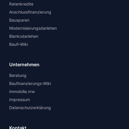
Ratenkredite
Anschlussfinanzierung
Bausparen
Modernisierungsdarlehen
Blankodarlehen
Baufi-Wiki
Unternehmen
Beratung
Baufinanzierungs-Wiki
immobilie.nrw
Impressum
Datenschutzerklärung
Kontakt