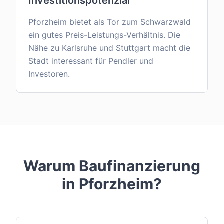
Investitionspotenzial
Pforzheim bietet als Tor zum Schwarzwald
ein gutes Preis-Leistungs-Verhältnis. Die
Nähe zu Karlsruhe und Stuttgart macht die
Stadt interessant für Pendler und
Investoren.
Warum Baufinanzierung
in
Pforzheim
?