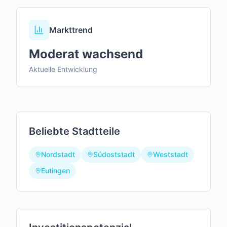
Markttrend
Moderat wachsend
Aktuelle Entwicklung
Beliebte Stadtteile
Nordstadt
Südoststadt
Weststadt
Eutingen