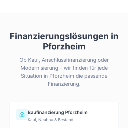
Finanzierungslösungen in
Pforzheim
Ob Kauf, Anschlussfinanzierung oder
Modernisierung – wir finden für jede
Situation in
Pforzheim
die passende
Finanzierung.
Baufinanzierung Pforzheim
Kauf, Neubau & Bestand