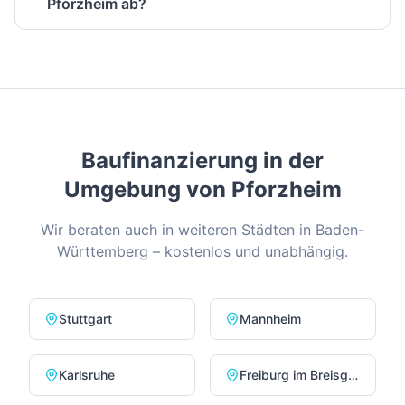
Pforzheim ab?
Baufinanzierung in der
Umgebung von
Pforzheim
Wir beraten auch in weiteren Städten in
Baden-
Württemberg
– kostenlos und unabhängig.
Stuttgart
Mannheim
Karlsruhe
Freiburg im Breisgau