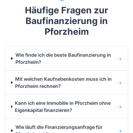
Häufige Fragen zur
Baufinanzierung in
Pforzheim
Wie finde ich die beste Baufinanzierung in
+
Pforzheim?
Mit welchen Kaufnebenkosten muss ich in
+
Pforzheim rechnen?
Kann ich eine Immobilie in Pforzheim ohne
+
Eigenkapital finanzieren?
Wie läuft die Finanzierungsanfrage für
+