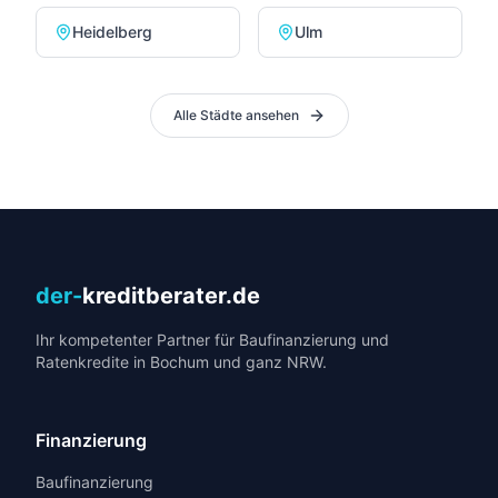
Heidelberg
Ulm
Alle Städte ansehen
der-
kreditberater.de
Ihr kompetenter Partner für Baufinanzierung und
Ratenkredite in Bochum und ganz NRW.
Finanzierung
Baufinanzierung