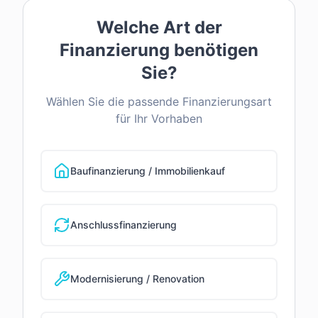
Welche Art der
Finanzierung benötigen
Sie?
Wählen Sie die passende Finanzierungsart
für Ihr Vorhaben
Baufinanzierung / Immobilienkauf
Anschlussfinanzierung
Modernisierung / Renovation