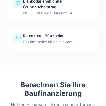
Blankodarlehen ohne
Grundbucheintrag
Bis 50.000 € ohne Grundschuld
Ratenkredit Pforzheim
Flexible Kredite für jeden Zweck
Berechnen Sie Ihre
Baufinanzierung
Nutzen Sie unseren Kreditrechner für eine