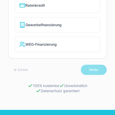
Ratenkredit
Gewerbefinanzierung
WEG-Finanzierung
Zurück
Weiter
100% kostenlos
Unverbindlich
Datenschutz garantiert