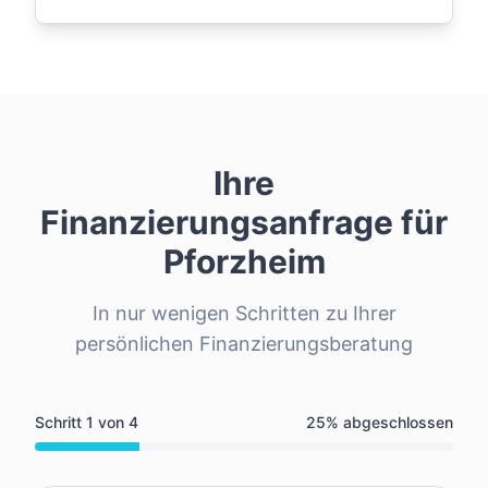
Ihre
Finanzierungsanfrage für
Pforzheim
In nur wenigen Schritten zu Ihrer
persönlichen Finanzierungsberatung
Schritt
1
von
4
25
% abgeschlossen