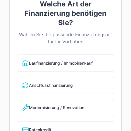
Welche Art der
Finanzierung benötigen
Sie?
Wählen Sie die passende Finanzierungsart
für Ihr Vorhaben
Baufinanzierung / Immobilienkauf
Anschlussfinanzierung
Modernisierung / Renovation
Ratenkredit