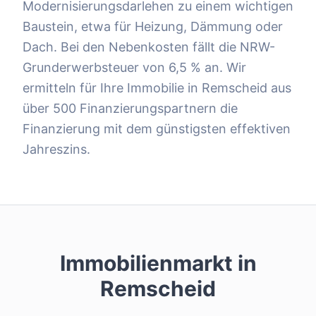
Modernisierungsdarlehen zu einem wichtigen
Baustein, etwa für Heizung, Dämmung oder
Dach. Bei den Nebenkosten fällt die NRW-
Grunderwerbsteuer von 6,5 % an. Wir
ermitteln für Ihre Immobilie in Remscheid aus
über 500 Finanzierungspartnern die
Finanzierung mit dem günstigsten effektiven
Jahreszins.
Immobilienmarkt in
Remscheid