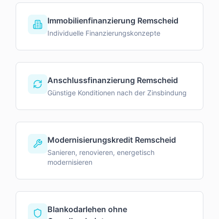
Immobilienfinanzierung Remscheid
Individuelle Finanzierungskonzepte
Anschlussfinanzierung Remscheid
Günstige Konditionen nach der Zinsbindung
Modernisierungskredit Remscheid
Sanieren, renovieren, energetisch
modernisieren
Blankodarlehen ohne