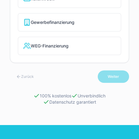
Gewerbefinanzierung
WEG-Finanzierung
Zurück
Weiter
100% kostenlos
Unverbindlich
Datenschutz garantiert