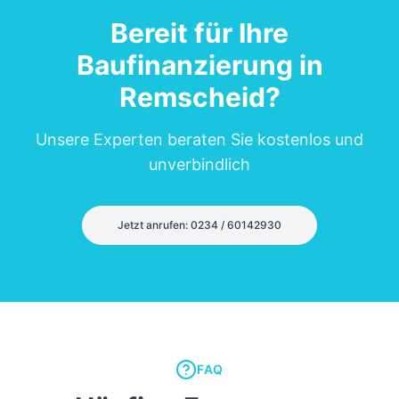
Bereit für Ihre
Baufinanzierung in
Remscheid
?
Unsere Experten beraten Sie kostenlos und
unverbindlich
Jetzt anrufen: 0234 / 60142930
FAQ