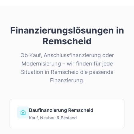
Finanzierungslösungen in
Remscheid
Ob Kauf, Anschlussfinanzierung oder
Modernisierung – wir finden für jede
Situation in
Remscheid
die passende
Finanzierung.
Baufinanzierung Remscheid
Kauf, Neubau & Bestand