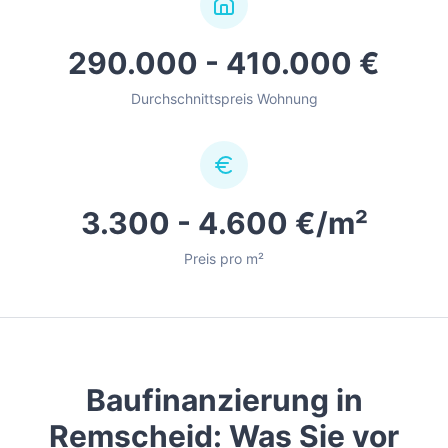
290.000 - 410.000 €
Durchschnittspreis Wohnung
3.300 - 4.600 €/m²
Preis pro m²
Baufinanzierung in
Remscheid
: Was Sie vor