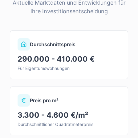
Aktuelle Marktdaten und Entwicklungen für
Ihre Investitionsentscheidung
Durchschnittspreis
290.000 - 410.000 €
Für Eigentumswohnungen
Preis pro m²
3.300 - 4.600 €/m²
Durchschnittlicher Quadratmeterpreis