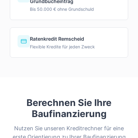
Grundbucheintrag
Bis 50.000 € ohne Grundschuld
Ratenkredit Remscheid
Flexible Kredite für jeden Zweck
Berechnen Sie Ihre
Baufinanzierung
Nutzen Sie unseren Kreditrechner für eine
erste Orientierung zu Ihrer Baufinanzierung