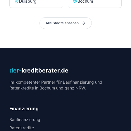
Duisburg
Bochum
Alle Städte ansehen
der-
kreditberater.de
Ihr kompetenter Partner für Baufinanzierung und
Ratenkredite in Bochum und ganz NRW.
Finanzierung
Baufinanzierung
Ratenkredite