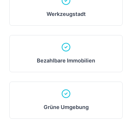
Werkzeugstadt
Bezahlbare Immobilien
Grüne Umgebung