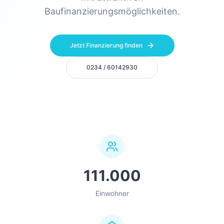
Baufinanzierungsmöglichkeiten.
Jetzt Finanzierung finden
0234 / 60142930
111.000
Einwohner