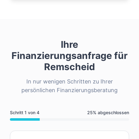
Ihre
Finanzierungsanfrage für
Remscheid
In nur wenigen Schritten zu Ihrer
persönlichen Finanzierungsberatung
Schritt
1
von
4
25
% abgeschlossen