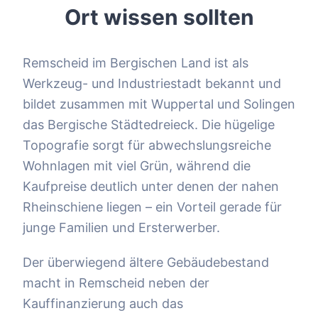
Ort wissen sollten
Remscheid im Bergischen Land ist als
Werkzeug- und Industriestadt bekannt und
bildet zusammen mit Wuppertal und Solingen
das Bergische Städtedreieck. Die hügelige
Topografie sorgt für abwechslungsreiche
Wohnlagen mit viel Grün, während die
Kaufpreise deutlich unter denen der nahen
Rheinschiene liegen – ein Vorteil gerade für
junge Familien und Ersterwerber.
Der überwiegend ältere Gebäudebestand
macht in Remscheid neben der
Kauffinanzierung auch das