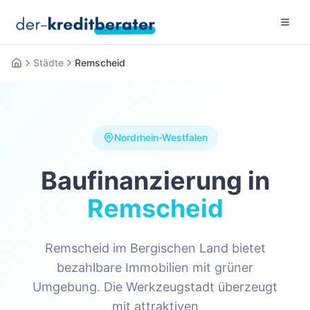
Menu 
Städte
Remscheid
Startseite
Nordrhein-Westfalen
Baufinanzierung in
Remscheid
Remscheid im Bergischen Land bietet
bezahlbare Immobilien mit grüner
Umgebung. Die Werkzeugstadt überzeugt
mit attraktiven