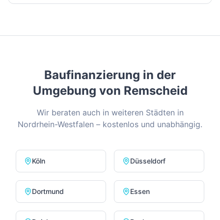
Baufinanzierung in der
Umgebung von
Remscheid
Wir beraten auch in weiteren Städten in
Nordrhein-Westfalen
– kostenlos und unabhängig.
Köln
Düsseldorf
Dortmund
Essen