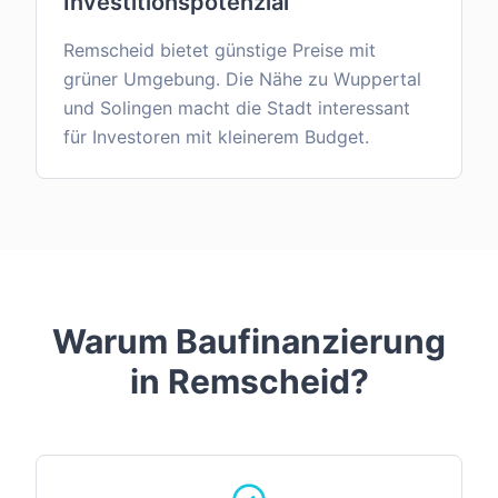
Investitionspotenzial
Remscheid bietet günstige Preise mit
grüner Umgebung. Die Nähe zu Wuppertal
und Solingen macht die Stadt interessant
für Investoren mit kleinerem Budget.
Warum Baufinanzierung
in
Remscheid
?