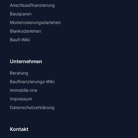
Anschlussfinanzierung
Bausparen
Modernisierungsdarlehen
Blankodarlehen
Baufi-Wiki
Unternehmen
Beratung
Baufinanzierungs-Wiki
immobilie.nrw
Impressum
Datenschutzerklärung
Kontakt