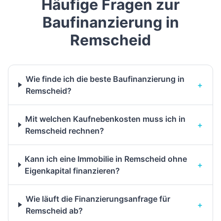
Häufige Fragen zur
Baufinanzierung in
Remscheid
Wie finde ich die beste Baufinanzierung in
+
Remscheid?
Mit welchen Kaufnebenkosten muss ich in
+
Remscheid rechnen?
Kann ich eine Immobilie in Remscheid ohne
+
Eigenkapital finanzieren?
Wie läuft die Finanzierungsanfrage für
+
Remscheid ab?