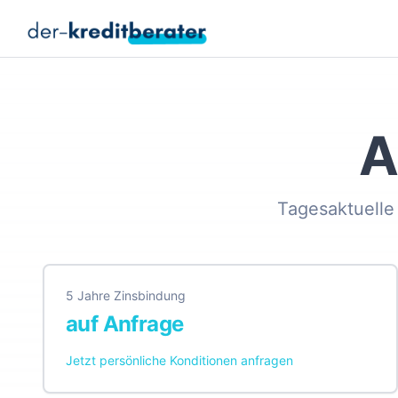
A
Tagesaktuelle 
5 Jahre Zinsbindung
auf Anfrage
Jetzt persönliche Konditionen anfragen