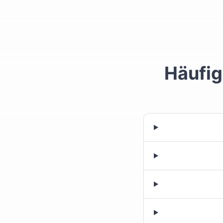
Häufig