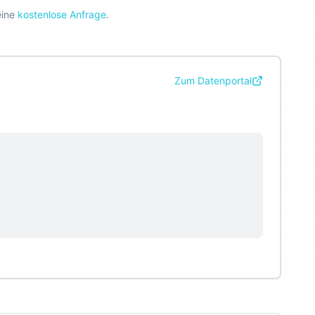
eine
kostenlose Anfrage
.
Zum Datenportal