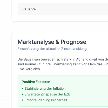
30 Jahre
Marktanalyse & Prognose
Einschätzung der aktuellen Zinsentwicklung
Die Bauzinsen bewegen sich stark in Abhängigkeit von de
sind normal – für Ihre Finanzierung zählt vor allem das
Live-Vergleich.
Positive Faktoren
• Stabilisierung der Inflation
• Erwartete Zinspause der EZB
• Erhöhte Planungssicherheit