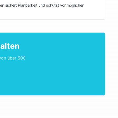
ren sichert Planbarkeit und schützt vor möglichen
alten
 von über 500