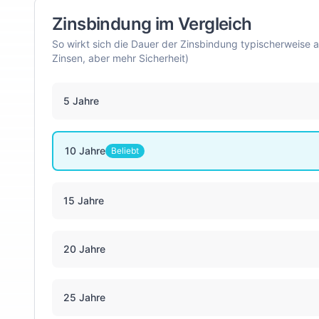
Zinsbindung im Vergleich
So wirkt sich die Dauer der Zinsbindung typischerweise a
Zinsen, aber mehr Sicherheit)
5 Jahre
10 Jahre
Beliebt
15 Jahre
20 Jahre
25 Jahre