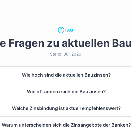
FAQ
e Fragen zu aktuellen Ba
Stand:
Juli 2026
Wie hoch sind die aktuellen Bauzinsen?
Wie oft ändern sich die Bauzinsen?
Welche Zinsbindung ist aktuell empfehlenswert?
Warum unterscheiden sich die Zinsangebote der Banken?