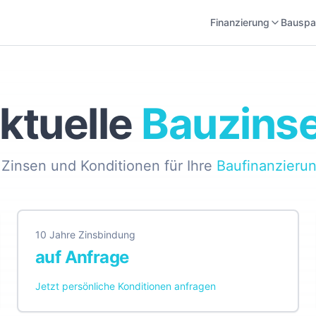
Finanzierung
Bauspa
ktuelle
Bauzins
Zinsen und Konditionen für Ihre
Baufinanzieru
10 Jahre Zinsbindung
auf Anfrage
Jetzt persönliche Konditionen anfragen