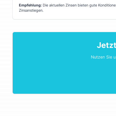
Empfehlung:
Die aktuellen Zinsen bieten gute Konditione
Zinsanstiegen.
Jetz
Nutzen Sie 