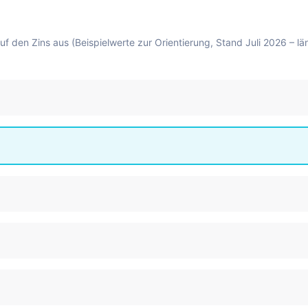
uf den Zins aus (Beispielwerte zur Orientierung, Stand Juli 2026 – 