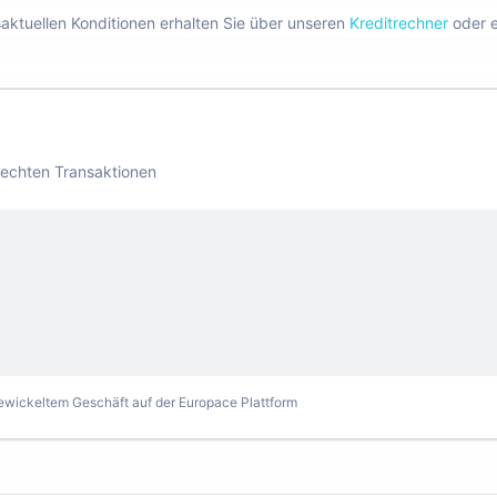
esaktuellen Konditionen erhalten Sie über unseren
Kreditrechner
oder 
 echten Transaktionen
gewickeltem Geschäft auf der Europace Plattform