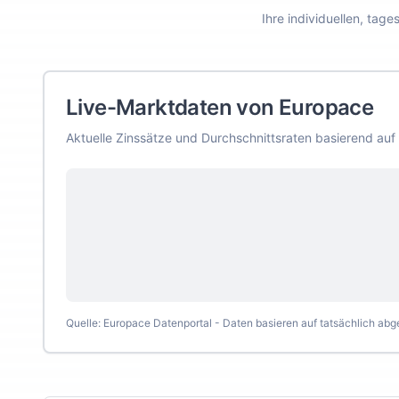
Ihre individuellen, tag
Live-Marktdaten von Europace
Aktuelle Zinssätze und Durchschnittsraten basierend auf
Quelle: Europace Datenportal - Daten basieren auf tatsächlich ab