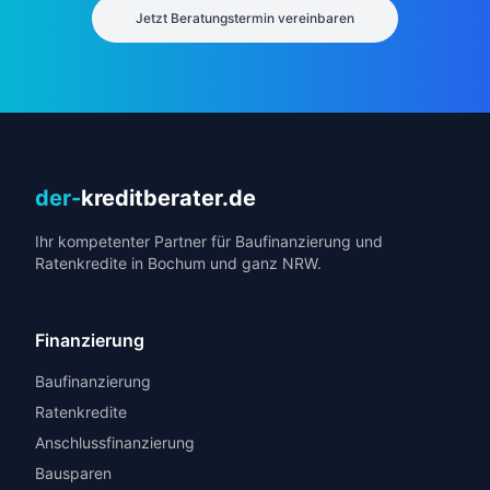
Jetzt Beratungstermin vereinbaren
der-
kreditberater.de
Ihr kompetenter Partner für Baufinanzierung und
Ratenkredite in Bochum und ganz NRW.
Finanzierung
Baufinanzierung
Ratenkredite
Anschlussfinanzierung
Bausparen