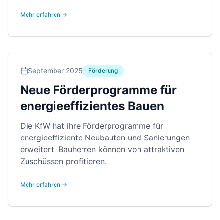
Mehr erfahren →
September 2025
Förderung
Neue Förderprogramme für
energieeffizientes Bauen
Die KfW hat ihre Förderprogramme für
energieeffiziente Neubauten und Sanierungen
erweitert. Bauherren können von attraktiven
Zuschüssen profitieren.
Mehr erfahren →