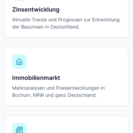
Zinsentwicklung
Aktuelle Trends und Prognosen zur Entwicklung
der Bauzinsen in Deutschland.
Immobilienmarkt
Marktanalysen und Preisentwicklungen in
Bochum, NRW und ganz Deutschland.