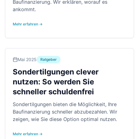
Baufinanzierung. Wir erklären, worauf es
ankommt.
Mehr erfahren →
Mai 2025
Ratgeber
Sondertilgungen clever
nutzen: So werden Sie
schneller schuldenfrei
Sondertilgungen bieten die Möglichkeit, Ihre
Baufinanzierung schneller abzubezahlen. Wir
zeigen, wie Sie diese Option optimal nutzen.
Mehr erfahren →