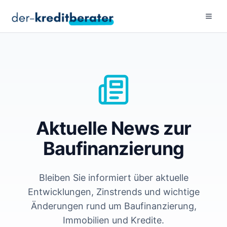
Menu 
Aktuelle News zur
Baufinanzierung
Bleiben Sie informiert über aktuelle
Entwicklungen, Zinstrends und wichtige
Änderungen rund um Baufinanzierung,
Immobilien und Kredite.