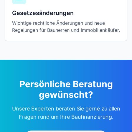
Gesetzesänderungen
Wichtige rechtliche Änderungen und neue
Regelungen für Bauherren und Immobilienkäufer.
Persönliche Beratung
gewünscht?
Unsere Experten beraten Sie gerne zu allen
Fragen rund um Ihre Baufinanzierung.