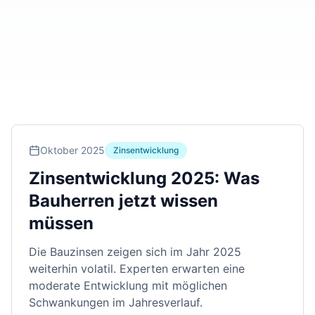
Oktober 2025
Zinsentwicklung
Zinsentwicklung 2025: Was
Bauherren jetzt wissen
müssen
Die Bauzinsen zeigen sich im Jahr 2025
weiterhin volatil. Experten erwarten eine
moderate Entwicklung mit möglichen
Schwankungen im Jahresverlauf.