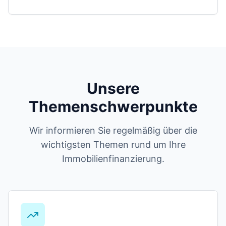
Unsere
Themenschwerpunkte
Wir informieren Sie regelmäßig über die
wichtigsten Themen rund um Ihre
Immobilienfinanzierung.