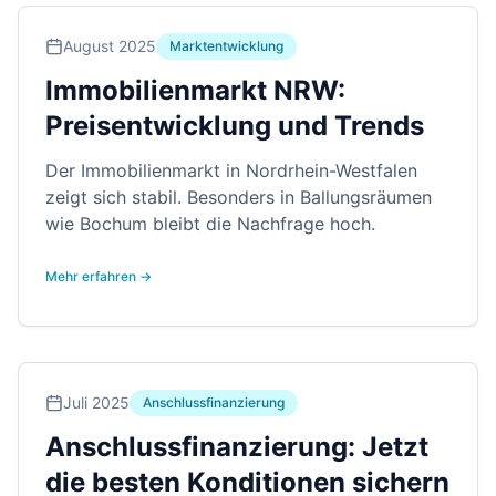
August 2025
Marktentwicklung
Immobilienmarkt NRW:
Preisentwicklung und Trends
Der Immobilienmarkt in Nordrhein-Westfalen
zeigt sich stabil. Besonders in Ballungsräumen
wie Bochum bleibt die Nachfrage hoch.
Mehr erfahren →
Juli 2025
Anschlussfinanzierung
Anschlussfinanzierung: Jetzt
die besten Konditionen sichern