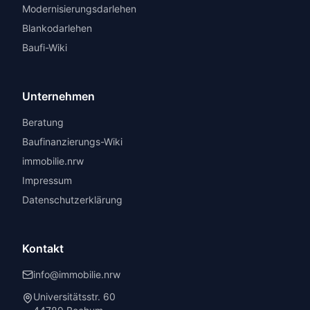
Modernisierungsdarlehen
Blankodarlehen
Baufi-Wiki
Unternehmen
Beratung
Baufinanzierungs-Wiki
immobilie.nrw
Impressum
Datenschutzerklärung
Kontakt
info@immobilie.nrw
Universitätsstr. 60