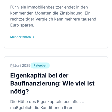
Für viele Immobilienbesitzer endet in den
kommenden Monaten die Zinsbindung. Ein
rechtzeitiger Vergleich kann mehrere tausend
Euro sparen.
Mehr erfahren →
Juni 2025
Ratgeber
Eigenkapital bei der
Baufinanzierung: Wie viel ist
nötig?
Die Höhe des Eigenkapitals beeinflusst
maßgeblich die Konditionen Ihrer