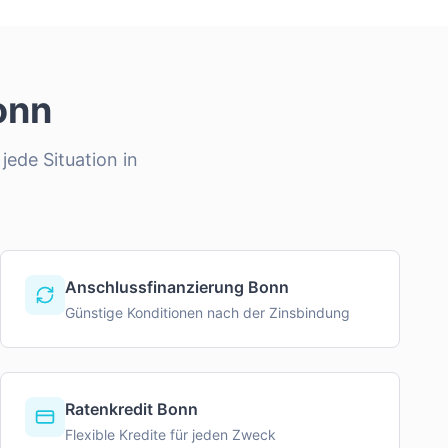
onn
jede Situation in
Anschlussfinanzierung Bonn
Günstige Konditionen nach der Zinsbindung
Ratenkredit Bonn
Flexible Kredite für jeden Zweck