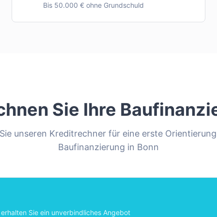
Bis 50.000 € ohne Grundschuld
chnen Sie Ihre Baufinanzi
ie unseren Kreditrechner für eine erste Orientierung
Baufinanzierung in
Bonn
erhalten Sie ein unverbindliches Angebot