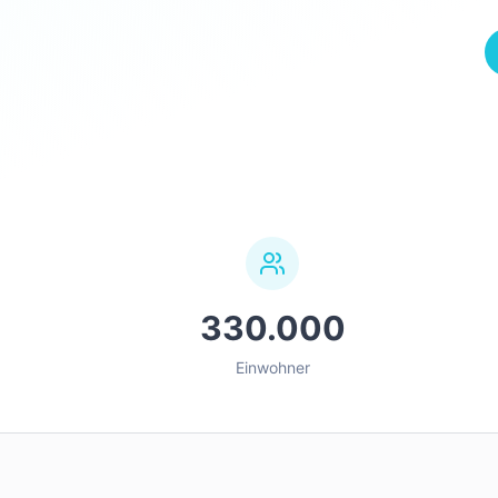
330.000
Einwohner