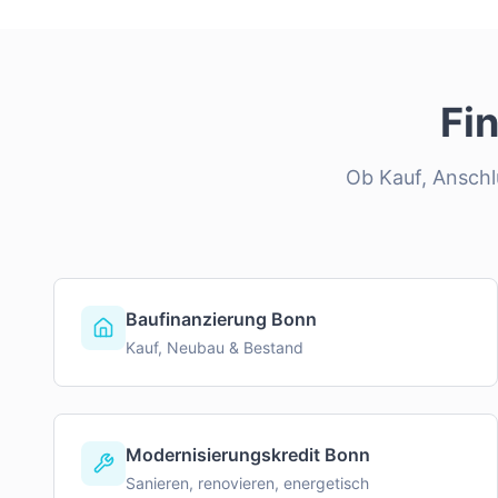
Fi
Ob Kauf, Anschlu
Baufinanzierung Bonn
Kauf, Neubau & Bestand
Modernisierungskredit Bonn
Sanieren, renovieren, energetisch