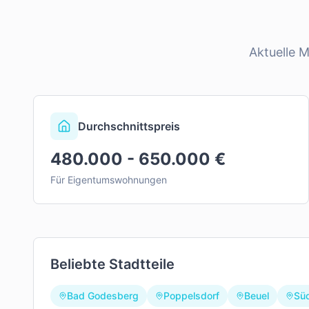
Aktuelle 
Durchschnittspreis
480.000 - 650.000 €
Für Eigentumswohnungen
Beliebte Stadtteile
Bad Godesberg
Poppelsdorf
Beuel
Sü