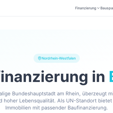
Finanzierung
Bauspa
Nordrhein-Westfalen
inanzierung in
lige Bundeshauptstadt am Rhein, überzeugt mit
 hoher Lebensqualität. Als UN-Standort bietet 
Immobilien mit passender Baufinanzierung.