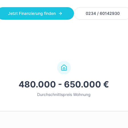
Jetzt Finanzierung finden
0234 / 60142930
480.000 - 650.000 €
Durchschnittspreis Wohnung