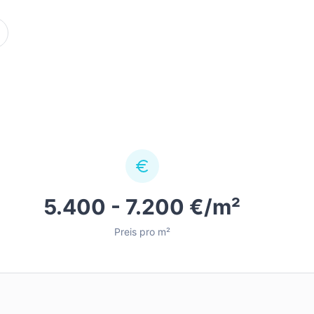
5.400 - 7.200 €/m²
Preis pro m²