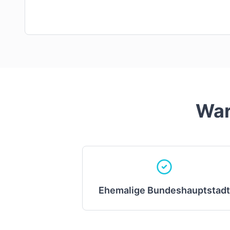
War
Ehemalige Bundeshauptstadt