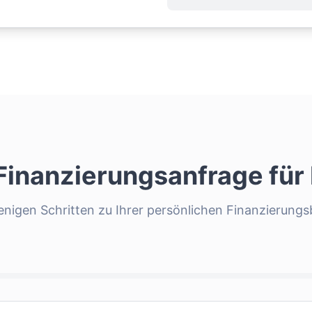
 Finanzierungsanfrage für
enigen Schritten zu Ihrer persönlichen Finanzierung