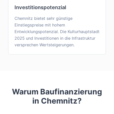
Investitionspotenzial
Chemnitz bietet sehr günstige
Einstiegspreise mit hohem
Entwicklungspotenzial. Die Kulturhauptstadt
2025 und Investitionen in die Infrastruktur
versprechen Wertsteigerungen.
Warum Baufinanzierung
in
Chemnitz
?