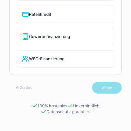
Ratenkredit
Gewerbefinanzierung
WEG-Finanzierung
Zurück
Weiter
100% kostenlos
Unverbindlich
Datenschutz garantiert