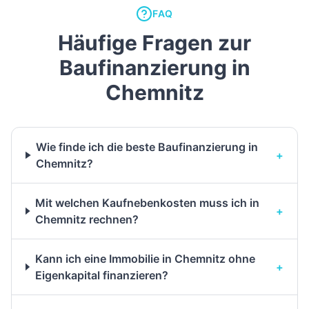
FAQ
Häufige Fragen zur
Baufinanzierung in
Chemnitz
Wie finde ich die beste Baufinanzierung in
+
Chemnitz?
Mit welchen Kaufnebenkosten muss ich in
+
Chemnitz rechnen?
Kann ich eine Immobilie in Chemnitz ohne
+
Eigenkapital finanzieren?