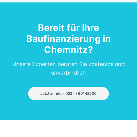
Bereit für Ihre
Baufinanzierung in
Chemnitz
?
Unsere Experten beraten Sie kostenlos und
unverbindlich
Jetzt anrufen: 0234 / 60142930