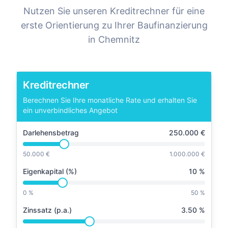
Nutzen Sie unseren Kreditrechner für eine
erste Orientierung zu Ihrer Baufinanzierung
in
Chemnitz
Kreditrechner
Berechnen Sie Ihre monatliche Rate und erhalten Sie
ein unverbindliches Angebot
Darlehensbetrag
250.000
€
50.000 €
1.000.000 €
Eigenkapital (%)
10
%
0 %
50 %
Zinssatz (p.a.)
3.50
%