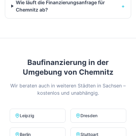
Wie läuft die Finanzierungsanfrage für
+
Chemnitz ab?
Baufinanzierung in der
Umgebung von
Chemnitz
Wir beraten auch in weiteren Städten in
Sachsen
–
kostenlos und unabhängig.
Leipzig
Dresden
Berlin
Stuttgart