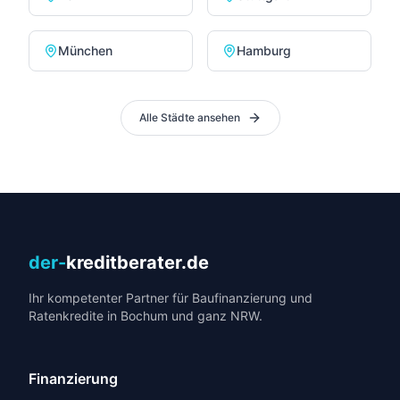
München
Hamburg
Alle Städte ansehen
der-
kreditberater.de
Ihr kompetenter Partner für Baufinanzierung und
Ratenkredite in Bochum und ganz NRW.
Finanzierung