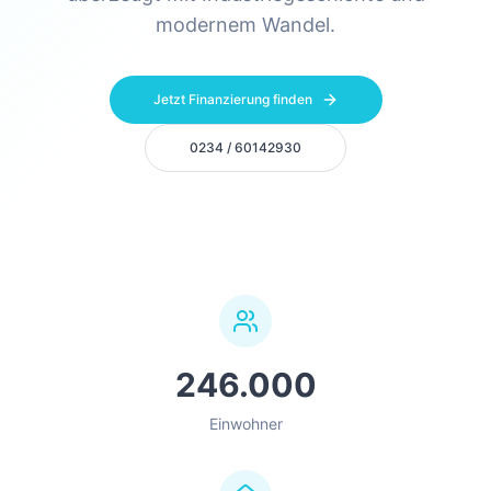
modernem Wandel.
Jetzt Finanzierung finden
0234 / 60142930
246.000
Einwohner