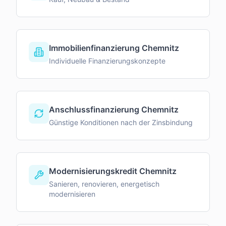
Immobilienfinanzierung Chemnitz
Individuelle Finanzierungskonzepte
Anschlussfinanzierung Chemnitz
Günstige Konditionen nach der Zinsbindung
Modernisierungskredit Chemnitz
Sanieren, renovieren, energetisch
modernisieren