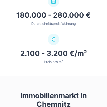
180.000 - 280.000 €
Durchschnittspreis Wohnung
2.100 - 3.200 €/m²
Preis pro m²
Immobilienmarkt in
Chemnitz