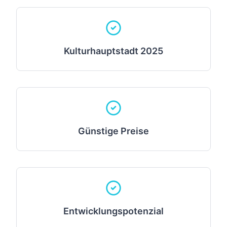
Kulturhauptstadt 2025
Günstige Preise
Entwicklungspotenzial