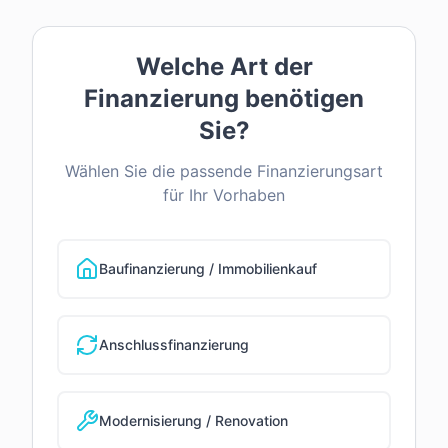
Welche Art der
Finanzierung benötigen
Sie?
Wählen Sie die passende Finanzierungsart
für Ihr Vorhaben
Baufinanzierung / Immobilienkauf
Anschlussfinanzierung
Modernisierung / Renovation