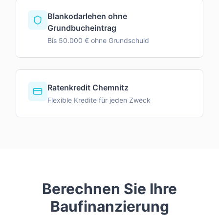
Blankodarlehen ohne
Grundbucheintrag
Bis 50.000 € ohne Grundschuld
Ratenkredit Chemnitz
Flexible Kredite für jeden Zweck
Berechnen Sie Ihre
Baufinanzierung