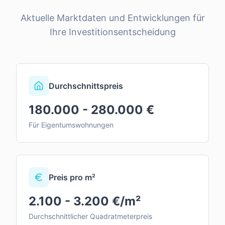
Aktuelle Marktdaten und Entwicklungen für
Ihre Investitionsentscheidung
Durchschnittspreis
180.000 - 280.000 €
Für Eigentumswohnungen
Preis pro m²
2.100 - 3.200 €/m²
Durchschnittlicher Quadratmeterpreis