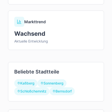
Markttrend
Wachsend
Aktuelle Entwicklung
Beliebte Stadtteile
Kaßberg
Sonnenberg
Schloßchemnitz
Bernsdorf