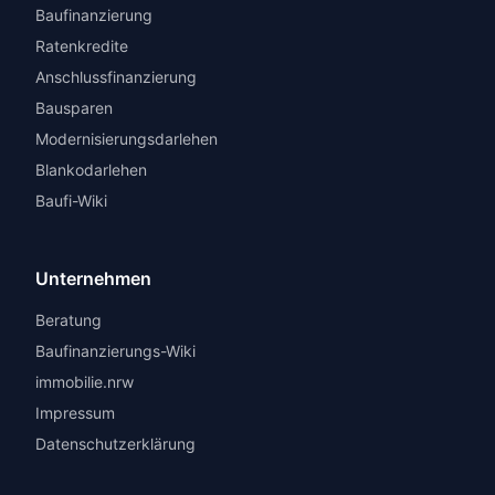
Baufinanzierung
Ratenkredite
Anschlussfinanzierung
Bausparen
Modernisierungsdarlehen
Blankodarlehen
Baufi-Wiki
Unternehmen
Beratung
Baufinanzierungs-Wiki
immobilie.nrw
Impressum
Datenschutzerklärung