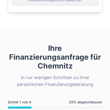
individuelles Angebot kann abweichen.
Ihre
Finanzierungsanfrage für
Chemnitz
In nur wenigen Schritten zu Ihrer
persönlichen Finanzierungsberatung
Schritt
1
von
4
25
% abgeschlossen