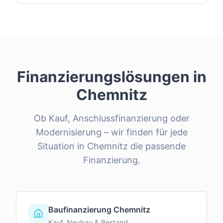
Finanzierungslösungen in
Chemnitz
Ob Kauf, Anschlussfinanzierung oder
Modernisierung – wir finden für jede
Situation in
Chemnitz
die passende
Finanzierung.
Baufinanzierung Chemnitz
Kauf, Neubau & Bestand