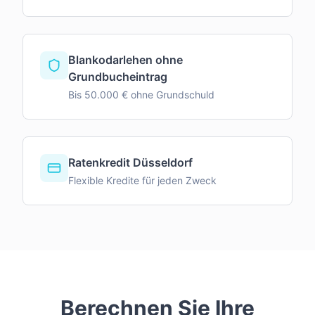
Blankodarlehen ohne
Grundbucheintrag
Bis 50.000 € ohne Grundschuld
Ratenkredit Düsseldorf
Flexible Kredite für jeden Zweck
Berechnen Sie Ihre