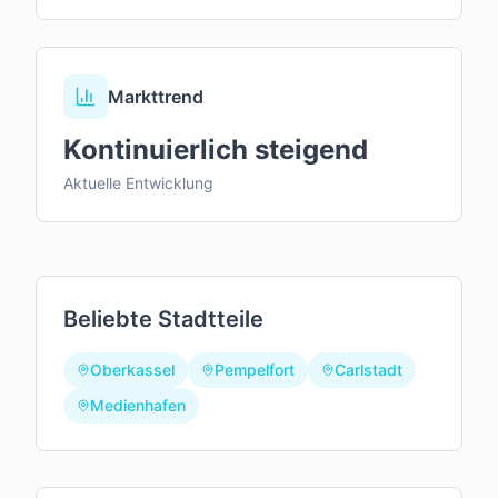
Markttrend
Kontinuierlich steigend
Aktuelle Entwicklung
Beliebte Stadtteile
Oberkassel
Pempelfort
Carlstadt
Medienhafen