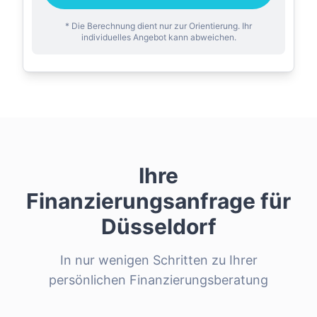
* Die Berechnung dient nur zur Orientierung. Ihr
individuelles Angebot kann abweichen.
Ihre
Finanzierungsanfrage für
Düsseldorf
In nur wenigen Schritten zu Ihrer
persönlichen Finanzierungsberatung