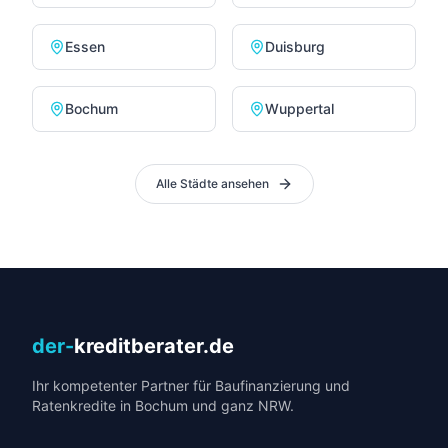
Essen
Duisburg
Bochum
Wuppertal
Alle Städte ansehen
der-
kreditberater.de
Ihr kompetenter Partner für Baufinanzierung und
Ratenkredite in Bochum und ganz NRW.