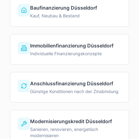
Baufinanzierung Düsseldorf
Kauf, Neubau & Bestand
Immobilienfinanzierung Düsseldorf
Individuelle Finanzierungskonzepte
Anschlussfinanzierung Düsseldorf
Günstige Konditionen nach der Zinsbindung
Modernisierungskredit Düsseldorf
Sanieren, renovieren, energetisch
modernisieren