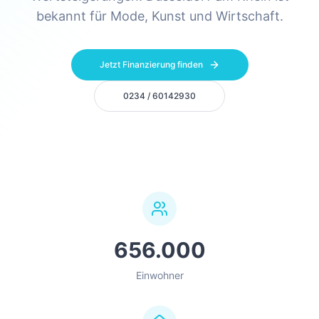
bekannt für Mode, Kunst und Wirtschaft.
Jetzt Finanzierung finden
0234 / 60142930
656.000
Einwohner