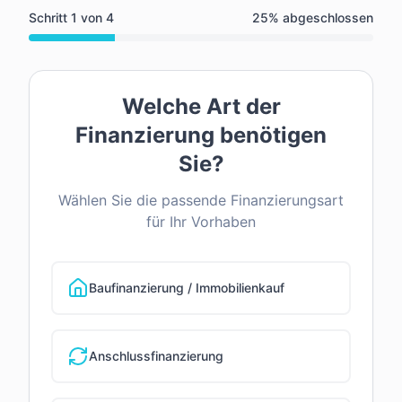
Schritt
1
von
4
25
% abgeschlossen
Welche Art der
Finanzierung benötigen
Sie?
Wählen Sie die passende Finanzierungsart
für Ihr Vorhaben
Baufinanzierung / Immobilienkauf
Anschlussfinanzierung