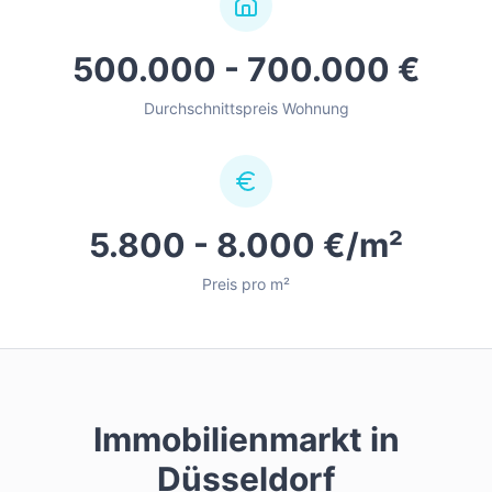
500.000 - 700.000 €
Durchschnittspreis Wohnung
5.800 - 8.000 €/m²
Preis pro m²
Immobilienmarkt in
Düsseldorf