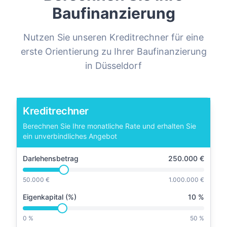
Baufinanzierung
Nutzen Sie unseren Kreditrechner für eine
erste Orientierung zu Ihrer Baufinanzierung
in
Düsseldorf
Kreditrechner
Berechnen Sie Ihre monatliche Rate und erhalten Sie
ein unverbindliches Angebot
Darlehensbetrag
250.000
€
50.000 €
1.000.000 €
Eigenkapital (%)
10
%
0 %
50 %