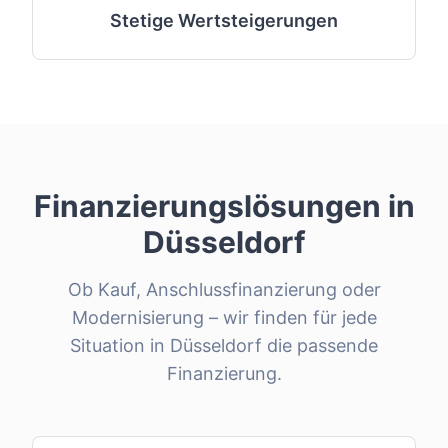
Stetige Wertsteigerungen
Finanzierungslösungen in
Düsseldorf
Ob Kauf, Anschlussfinanzierung oder
Modernisierung – wir finden für jede
Situation in
Düsseldorf
die passende
Finanzierung.