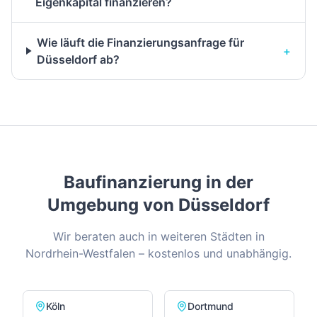
Eigenkapital finanzieren?
Wie läuft die Finanzierungsanfrage für
+
Düsseldorf ab?
Baufinanzierung in der
Umgebung von
Düsseldorf
Wir beraten auch in weiteren Städten in
Nordrhein-Westfalen
– kostenlos und unabhängig.
Köln
Dortmund