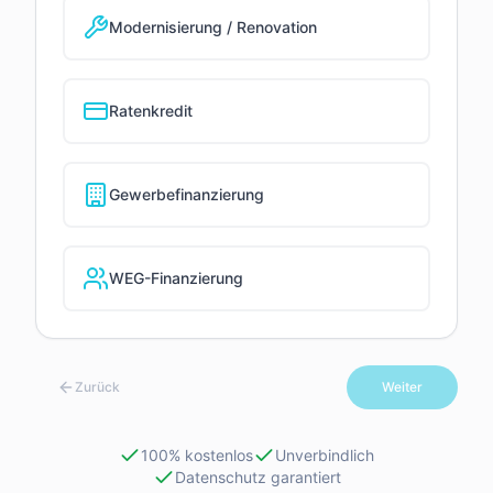
Modernisierung / Renovation
Ratenkredit
Gewerbefinanzierung
WEG-Finanzierung
Zurück
Weiter
100% kostenlos
Unverbindlich
Datenschutz garantiert