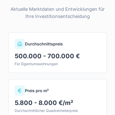
Aktuelle Marktdaten und Entwicklungen für
Ihre Investitionsentscheidung
Durchschnittspreis
500.000 - 700.000 €
Für Eigentumswohnungen
Preis pro m²
5.800 - 8.000 €/m²
Durchschnittlicher Quadratmeterpreis