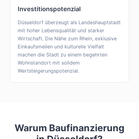
Investitionspotenzial
Düsseldorf überzeugt als Landeshauptstadt
mit hoher Lebensqualität und starker
Wirtschaft. Die Nähe zum Rhein, exklusive
Einkaufsmeilen und kulturelle Vielfalt
machen die Stadt zu einem begehrten
Wohnstandort mit solidem
Wertsteigerungspotenzial.
Warum Baufinanzierung