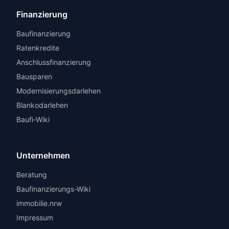
Finanzierung
Baufinanzierung
Ratenkredite
Anschlussfinanzierung
Bausparen
Modernisierungsdarlehen
Blankodarlehen
Baufi-Wiki
Unternehmen
Beratung
Baufinanzierungs-Wiki
immobilie.nrw
Impressum