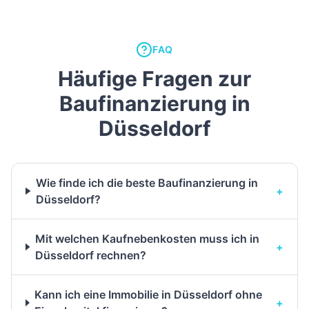
FAQ
Häufige Fragen zur
Baufinanzierung in
Düsseldorf
Wie finde ich die beste Baufinanzierung in
+
Düsseldorf?
Mit welchen Kaufnebenkosten muss ich in
+
Düsseldorf rechnen?
Kann ich eine Immobilie in Düsseldorf ohne
+