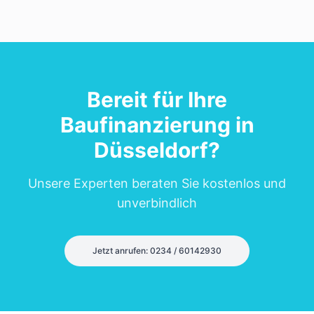
Bereit für Ihre
Baufinanzierung in
Düsseldorf
?
Unsere Experten beraten Sie kostenlos und
unverbindlich
Jetzt anrufen: 0234 / 60142930