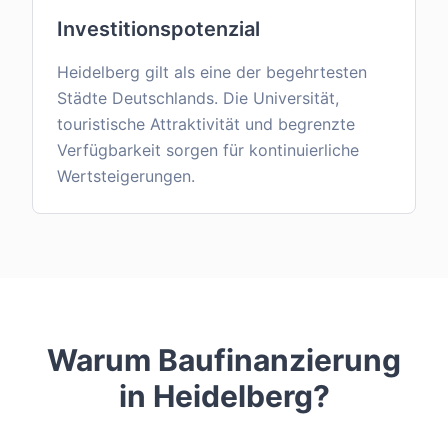
Investitionspotenzial
Heidelberg gilt als eine der begehrtesten
Städte Deutschlands. Die Universität,
touristische Attraktivität und begrenzte
Verfügbarkeit sorgen für kontinuierliche
Wertsteigerungen.
Warum Baufinanzierung
in
Heidelberg
?