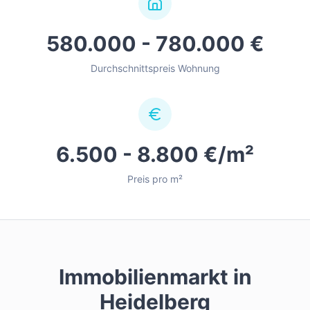
580.000 - 780.000 €
Durchschnittspreis Wohnung
6.500 - 8.800 €/m²
Preis pro m²
Immobilienmarkt in
Heidelberg