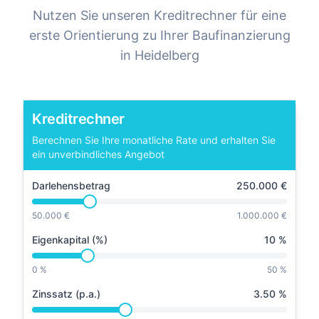
Nutzen Sie unseren Kreditrechner für eine
erste Orientierung zu Ihrer Baufinanzierung
in
Heidelberg
Kreditrechner
Berechnen Sie Ihre monatliche Rate und erhalten Sie
ein unverbindliches Angebot
Darlehensbetrag
250.000
€
50.000 €
1.000.000 €
Eigenkapital (%)
10
%
0 %
50 %
Zinssatz (p.a.)
3.50
%