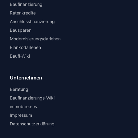
Baufinanzierung
Ratenkredite
Anschlussfinanzierung
Bausparen
Modernisierungsdarlehen
Blankodarlehen
Baufi-Wiki
Unternehmen
Beratung
Baufinanzierungs-Wiki
immobilie.nrw
Impressum
Datenschutzerklärung