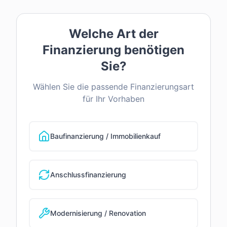
Welche Art der
Finanzierung benötigen
Sie?
Wählen Sie die passende Finanzierungsart
für Ihr Vorhaben
Baufinanzierung / Immobilienkauf
Anschlussfinanzierung
Modernisierung / Renovation