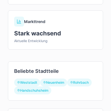
Markttrend
Stark wachsend
Aktuelle Entwicklung
Beliebte Stadtteile
Weststadt
Neuenheim
Rohrbach
Handschuhsheim