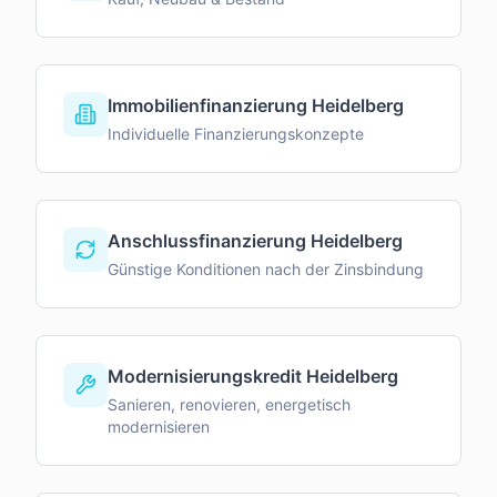
Immobilienfinanzierung Heidelberg
Individuelle Finanzierungskonzepte
Anschlussfinanzierung Heidelberg
Günstige Konditionen nach der Zinsbindung
Modernisierungskredit Heidelberg
Sanieren, renovieren, energetisch
modernisieren