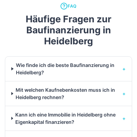
FAQ
Häufige Fragen zur
Baufinanzierung in
Heidelberg
Wie finde ich die beste Baufinanzierung in
+
Heidelberg?
Mit welchen Kaufnebenkosten muss ich in
+
Heidelberg rechnen?
Kann ich eine Immobilie in Heidelberg ohne
+
Eigenkapital finanzieren?