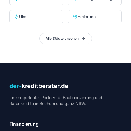
Ulm
Heilbronn
Alle Städte ansehen
der-
kreditberater.de
Ihr kompetenter Partner für Baufinanzierung und
Ratenkredite in Bochum und ganz NRW.
Finanzierung