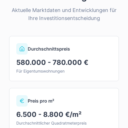
Aktuelle Marktdaten und Entwicklungen für
Ihre Investitionsentscheidung
Durchschnittspreis
580.000 - 780.000 €
Für Eigentumswohnungen
Preis pro m²
6.500 - 8.800 €/m²
Durchschnittlicher Quadratmeterpreis