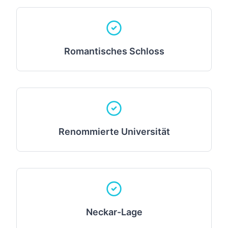
Romantisches Schloss
Renommierte Universität
Neckar-Lage