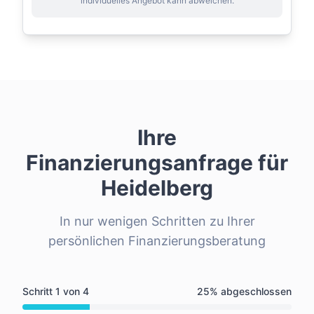
individuelles Angebot kann abweichen.
Ihre
Finanzierungsanfrage für
Heidelberg
In nur wenigen Schritten zu Ihrer
persönlichen Finanzierungsberatung
Schritt
1
von
4
25
% abgeschlossen