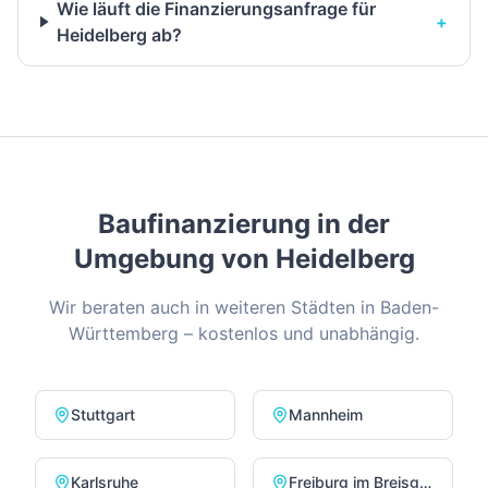
Wie läuft die Finanzierungsanfrage für
+
Heidelberg ab?
Baufinanzierung in der
Umgebung von
Heidelberg
Wir beraten auch in weiteren Städten in
Baden-
Württemberg
– kostenlos und unabhängig.
Stuttgart
Mannheim
Karlsruhe
Freiburg im Breisgau