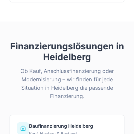
Finanzierungslösungen in
Heidelberg
Ob Kauf, Anschlussfinanzierung oder
Modernisierung – wir finden für jede
Situation in
Heidelberg
die passende
Finanzierung.
Baufinanzierung Heidelberg
Kauf, Neubau & Bestand