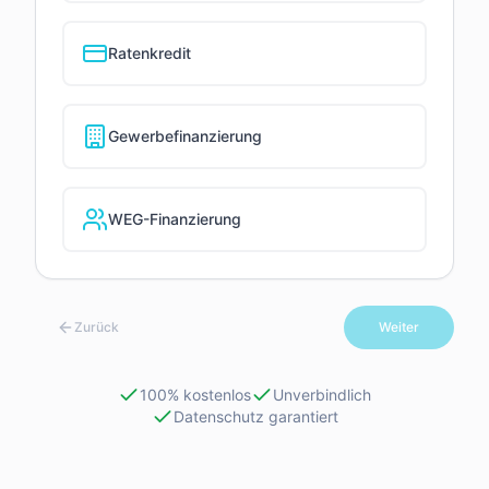
Ratenkredit
Gewerbefinanzierung
WEG-Finanzierung
Zurück
Weiter
100% kostenlos
Unverbindlich
Datenschutz garantiert