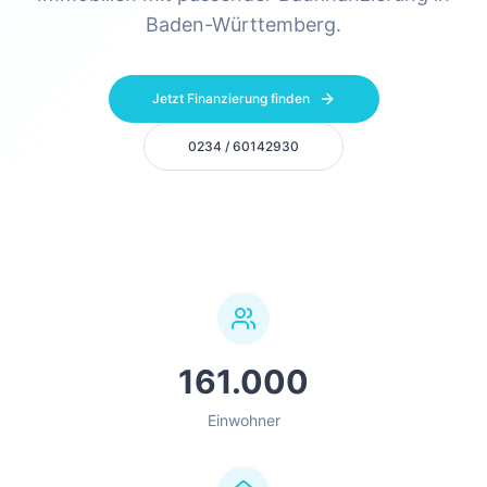
Baden-Württemberg.
Jetzt Finanzierung finden
0234 / 60142930
161.000
Einwohner