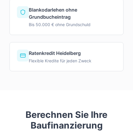
Blankodarlehen ohne
Grundbucheintrag
Bis 50.000 € ohne Grundschuld
Ratenkredit Heidelberg
Flexible Kredite für jeden Zweck
Berechnen Sie Ihre
Baufinanzierung