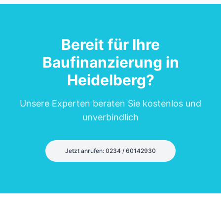
Bereit für Ihre
Baufinanzierung in
Heidelberg
?
Unsere Experten beraten Sie kostenlos und
unverbindlich
Jetzt anrufen: 0234 / 60142930