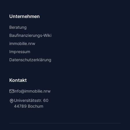
Unternehmen
Beratung
Baufinanzierungs-Wiki
immobilie.nrw
Impressum
Datenschutzerklärung
Kontakt
info@immobilie.nrw
Universitätsstr. 60
44789 Bochum