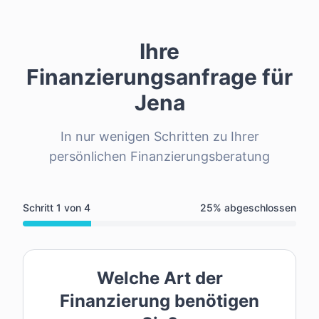
Ihre
Finanzierungsanfrage für
Jena
In nur wenigen Schritten zu Ihrer
persönlichen Finanzierungsberatung
Schritt
1
von
4
25
% abgeschlossen
Welche Art der
Finanzierung benötigen