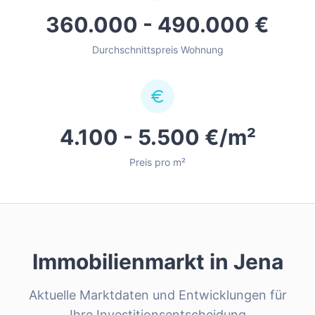
360.000 - 490.000 €
Durchschnittspreis Wohnung
4.100 - 5.500 €/m²
Preis pro m²
Immobilienmarkt in
Jena
Aktuelle Marktdaten und Entwicklungen für
Ihre Investitionsentscheidung