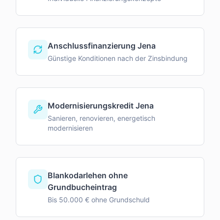
Anschlussfinanzierung Jena
Günstige Konditionen nach der Zinsbindung
Modernisierungskredit Jena
Sanieren, renovieren, energetisch
modernisieren
Blankodarlehen ohne
Grundbucheintrag
Bis 50.000 € ohne Grundschuld