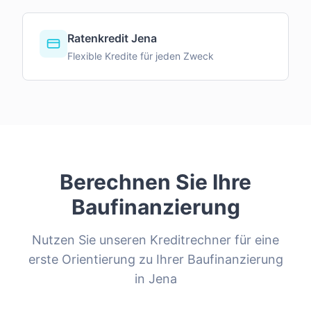
Ratenkredit Jena
Flexible Kredite für jeden Zweck
Berechnen Sie Ihre
Baufinanzierung
Nutzen Sie unseren Kreditrechner für eine
erste Orientierung zu Ihrer Baufinanzierung
in
Jena