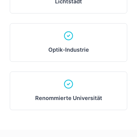
Lichtstadt
Optik-Industrie
Renommierte Universität