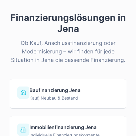
Finanzierungslösungen in
Jena
Ob Kauf, Anschlussfinanzierung oder
Modernisierung – wir finden für jede
Situation in
Jena
die passende Finanzierung.
Baufinanzierung Jena
Kauf, Neubau & Bestand
Immobilienfinanzierung Jena
Individuelle Finanzierungskonzepte