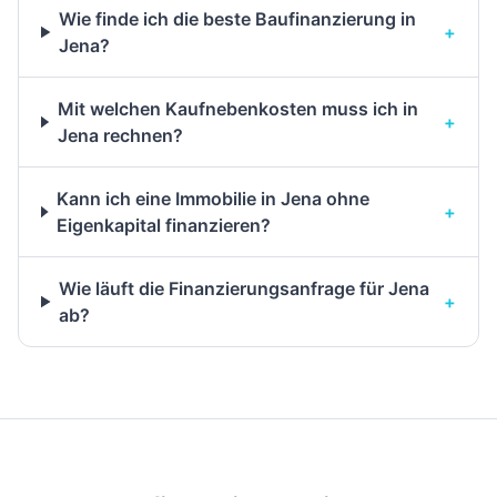
Wie finde ich die beste Baufinanzierung in
+
Jena?
Mit welchen Kaufnebenkosten muss ich in
+
Jena rechnen?
Kann ich eine Immobilie in Jena ohne
+
Eigenkapital finanzieren?
Wie läuft die Finanzierungsanfrage für Jena
+
ab?