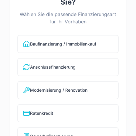
Sie?
Wählen Sie die passende Finanzierungsart
für Ihr Vorhaben
Baufinanzierung / Immobilienkauf
Anschlussfinanzierung
Modernisierung / Renovation
Ratenkredit