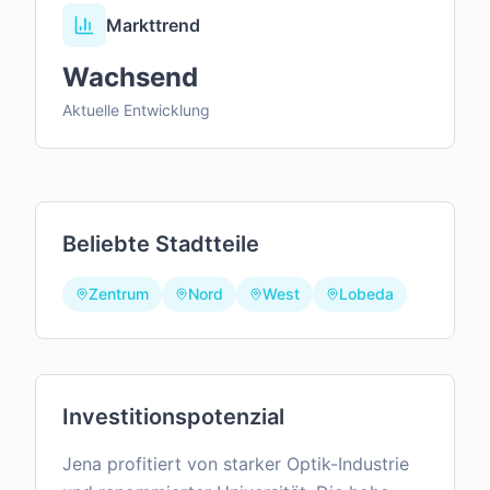
Markttrend
Wachsend
Aktuelle Entwicklung
Beliebte Stadtteile
Zentrum
Nord
West
Lobeda
Investitionspotenzial
Jena profitiert von starker Optik-Industrie