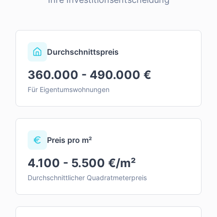
Durchschnittspreis
360.000 - 490.000 €
Für Eigentumswohnungen
Preis pro m²
4.100 - 5.500 €/m²
Durchschnittlicher Quadratmeterpreis