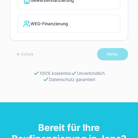
Gewerbefinanzierung
WEG-Finanzierung
Zurück
Weiter
100% kostenlos
Unverbindlich
Datenschutz garantiert
Bereit für Ihre