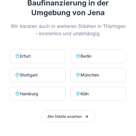
Baufinanzierung in der
Umgebung von
Jena
Wir beraten auch in weiteren Städten in
Thüringen
– kostenlos und unabhängig.
Erfurt
Berlin
Stuttgart
München
Hamburg
Köln
Alle Städte ansehen