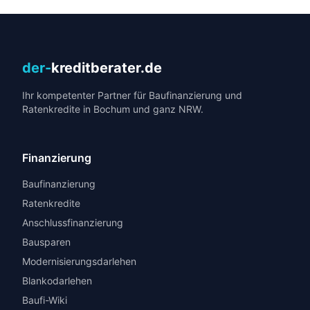
der-
kreditberater.de
Ihr kompetenter Partner für Baufinanzierung und
Ratenkredite in Bochum und ganz NRW.
Finanzierung
Baufinanzierung
Ratenkredite
Anschlussfinanzierung
Bausparen
Modernisierungsdarlehen
Blankodarlehen
Baufi-Wiki