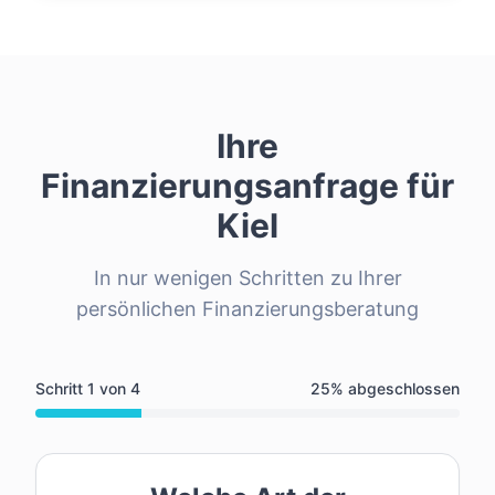
Ihre
Finanzierungsanfrage für
Kiel
In nur wenigen Schritten zu Ihrer
persönlichen Finanzierungsberatung
Schritt
1
von
4
25
% abgeschlossen