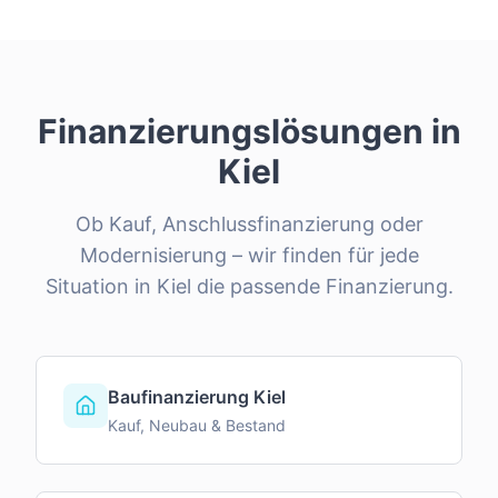
Finanzierungslösungen in
Kiel
Ob Kauf, Anschlussfinanzierung oder
Modernisierung – wir finden für jede
Situation in
Kiel
die passende Finanzierung.
Baufinanzierung Kiel
Kauf, Neubau & Bestand