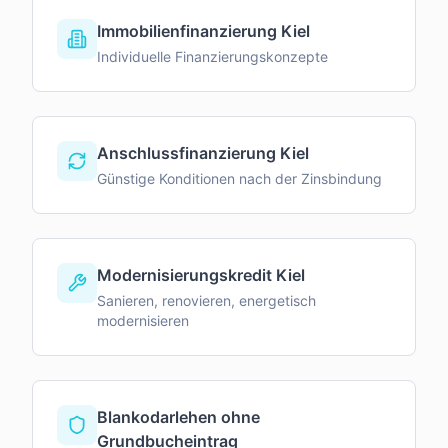
Immobilienfinanzierung Kiel
Individuelle Finanzierungskonzepte
Anschlussfinanzierung Kiel
Günstige Konditionen nach der Zinsbindung
Modernisierungskredit Kiel
Sanieren, renovieren, energetisch
modernisieren
Blankodarlehen ohne
Grundbucheintrag