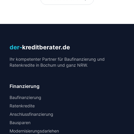
der-
kreditberater.de
Ihr kompetenter Partner für Baufinanzierung und
Ratenkredite in Bochum und ganz NRW.
Finanzierung
Baufinanzierung
Ratenkredite
Anschlussfinanzierung
Bausparen
Modernisierungsdarlehen