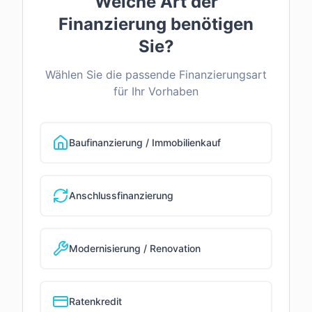
Welche Art der
Finanzierung benötigen
Sie?
Wählen Sie die passende Finanzierungsart
für Ihr Vorhaben
Baufinanzierung / Immobilienkauf
Anschlussfinanzierung
Modernisierung / Renovation
Ratenkredit