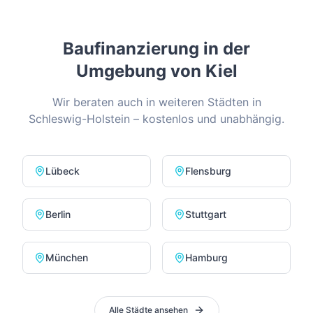
Baufinanzierung in der
Umgebung von
Kiel
Wir beraten auch in weiteren Städten in
Schleswig-Holstein
– kostenlos und unabhängig.
Lübeck
Flensburg
Berlin
Stuttgart
München
Hamburg
Alle Städte ansehen