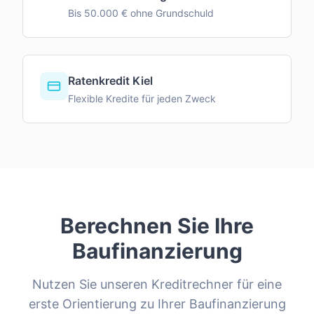
Bis 50.000 € ohne Grundschuld
Ratenkredit Kiel
Flexible Kredite für jeden Zweck
Berechnen Sie Ihre
Baufinanzierung
Nutzen Sie unseren Kreditrechner für eine
erste Orientierung zu Ihrer Baufinanzierung