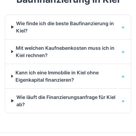
Wie finde ich die beste Baufinanzierung in
+
Kiel?
Mit welchen Kaufnebenkosten muss ich in
+
Kiel rechnen?
Kann ich eine Immobilie in Kiel ohne
+
Eigenkapital finanzieren?
Wie läuft die Finanzierungsanfrage für Kiel
+
ab?