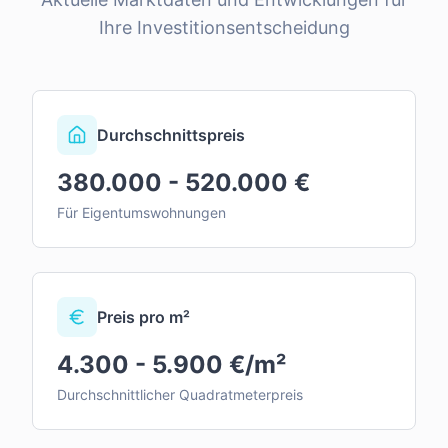
Ihre Investitionsentscheidung
Durchschnittspreis
380.000 - 520.000 €
Für Eigentumswohnungen
Preis pro m²
4.300 - 5.900 €/m²
Durchschnittlicher Quadratmeterpreis