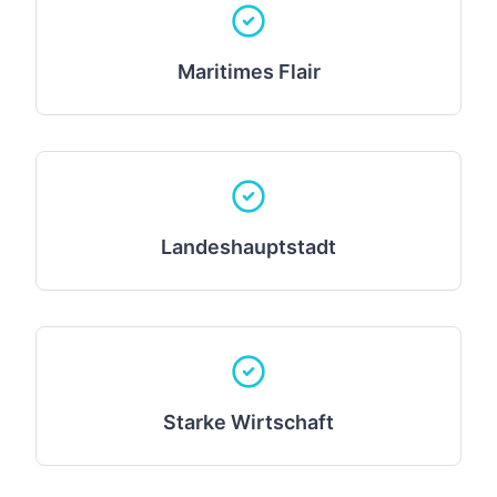
Maritimes Flair
Landeshauptstadt
Starke Wirtschaft