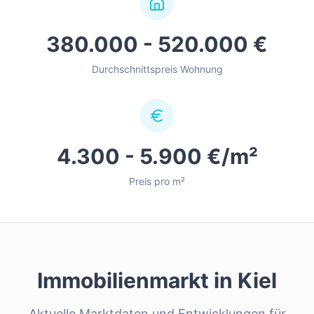
380.000 - 520.000 €
Durchschnittspreis Wohnung
4.300 - 5.900 €/m²
Preis pro m²
Immobilienmarkt in
Kiel
Aktuelle Marktdaten und Entwicklungen für