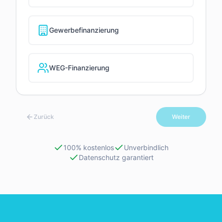
Gewerbefinanzierung
WEG-Finanzierung
Zurück
Weiter
100% kostenlos
Unverbindlich
Datenschutz garantiert