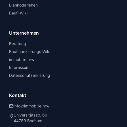
Blankodarlehen
Baufi-Wiki
Unternehmen
Beratung
Baufinanzierungs-Wiki
immobilie.nrw
Impressum
Datenschutzerklärung
Kontakt
info@immobilie.nrw
Universitätsstr. 60
44789 Bochum