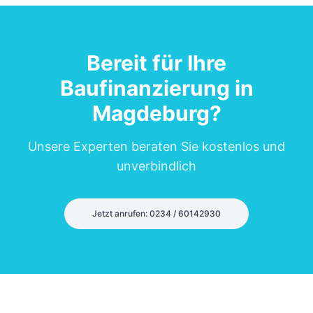
Bereit für Ihre
Baufinanzierung in
Magdeburg
?
Unsere Experten beraten Sie kostenlos und
unverbindlich
Jetzt anrufen: 0234 / 60142930