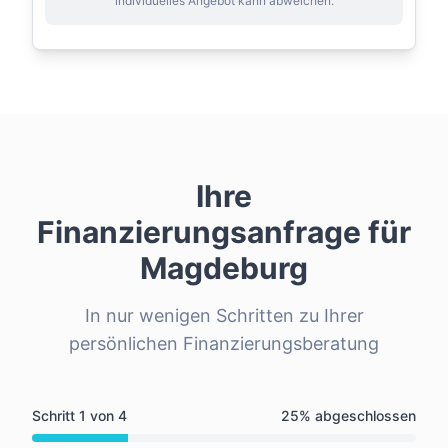
individuelles Angebot kann abweichen.
Ihre
Finanzierungsanfrage für
Magdeburg
In nur wenigen Schritten zu Ihrer
persönlichen Finanzierungsberatung
Schritt
1
von
4
25
% abgeschlossen