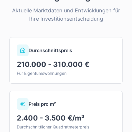
Aktuelle Marktdaten und Entwicklungen für
Ihre Investitionsentscheidung
Durchschnittspreis
210.000 - 310.000 €
Für Eigentumswohnungen
Preis pro m²
2.400 - 3.500 €/m²
Durchschnittlicher Quadratmeterpreis