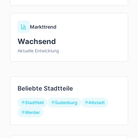
Markttrend
Wachsend
Aktuelle Entwicklung
Beliebte Stadtteile
Stadtfeld
Sudenburg
Altstadt
Werder