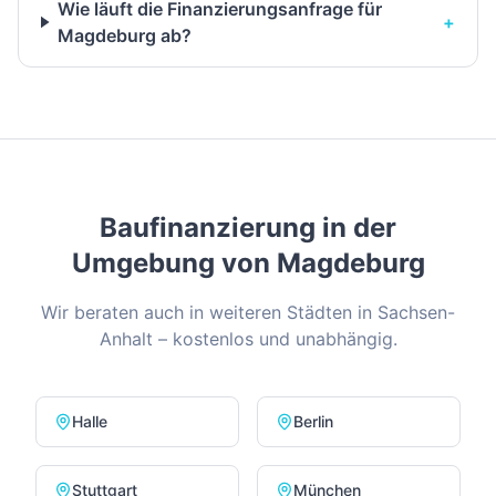
Wie läuft die Finanzierungsanfrage für
+
Magdeburg ab?
Baufinanzierung in der
Umgebung von
Magdeburg
Wir beraten auch in weiteren Städten in
Sachsen-
Anhalt
– kostenlos und unabhängig.
Halle
Berlin
Stuttgart
München