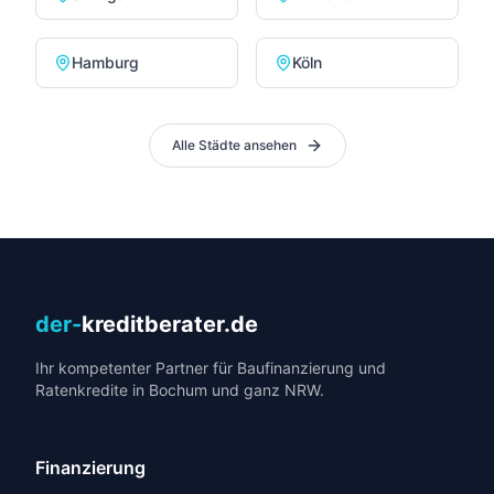
Hamburg
Köln
Alle Städte ansehen
der-
kreditberater.de
Ihr kompetenter Partner für Baufinanzierung und
Ratenkredite in Bochum und ganz NRW.
Finanzierung