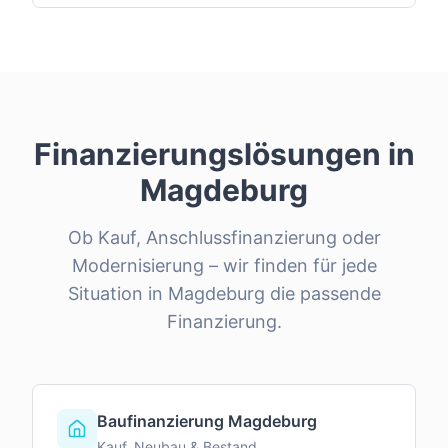
Finanzierungslösungen in
Magdeburg
Ob Kauf, Anschlussfinanzierung oder
Modernisierung – wir finden für jede
Situation in
Magdeburg
die passende
Finanzierung.
Baufinanzierung Magdeburg
Kauf, Neubau & Bestand