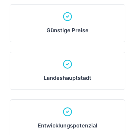
Günstige Preise
Landeshauptstadt
Entwicklungspotenzial