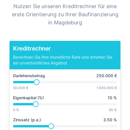
Nutzen Sie unseren Kreditrechner für eine
erste Orientierung zu Ihrer Baufinanzierung
in
Magdeburg
Kreditrechner
Berechnen Sie Ihre monatliche Rate und erhalten Sie
ein unverbindliches Angebot
Darlehensbetrag
250.000
€
50.000 €
1.000.000 €
Eigenkapital (%)
10
%
0 %
50 %
Zinssatz (p.a.)
3.50
%