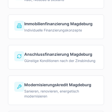
Immobilienfinanzierung Magdeburg
Individuelle Finanzierungskonzepte
Anschlussfinanzierung Magdeburg
Günstige Konditionen nach der Zinsbindung
Modernisierungskredit Magdeburg
Sanieren, renovieren, energetisch
modernisieren