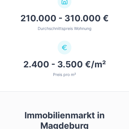
210.000 - 310.000 €
Durchschnittspreis Wohnung
2.400 - 3.500 €/m²
Preis pro m²
Immobilienmarkt in
Magdeburg