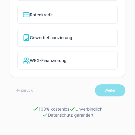
Ratenkredit
Gewerbefinanzierung
WEG-Finanzierung
Zurück
Weiter
100% kostenlos
Unverbindlich
Datenschutz garantiert