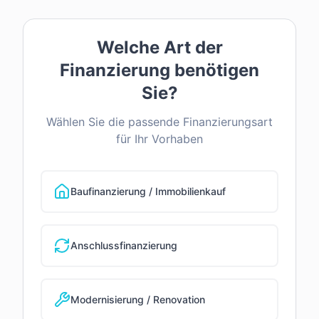
Welche Art der
Finanzierung benötigen
Sie?
Wählen Sie die passende Finanzierungsart
für Ihr Vorhaben
Baufinanzierung / Immobilienkauf
Anschlussfinanzierung
Modernisierung / Renovation