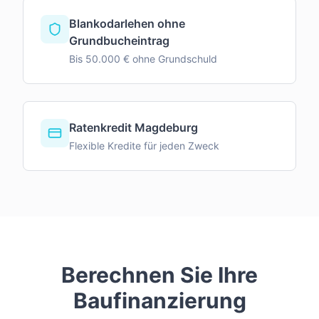
Blankodarlehen ohne
Grundbucheintrag
Bis 50.000 € ohne Grundschuld
Ratenkredit Magdeburg
Flexible Kredite für jeden Zweck
Berechnen Sie Ihre
Baufinanzierung