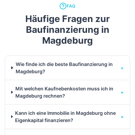
FAQ
Häufige Fragen zur
Baufinanzierung in
Magdeburg
Wie finde ich die beste Baufinanzierung in
+
Magdeburg?
Mit welchen Kaufnebenkosten muss ich in
+
Magdeburg rechnen?
Kann ich eine Immobilie in Magdeburg ohne
+
Eigenkapital finanzieren?