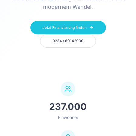
modernem Wandel.
Jetzt Finanzierung finden
0234 / 60142930
237.000
Einwohner