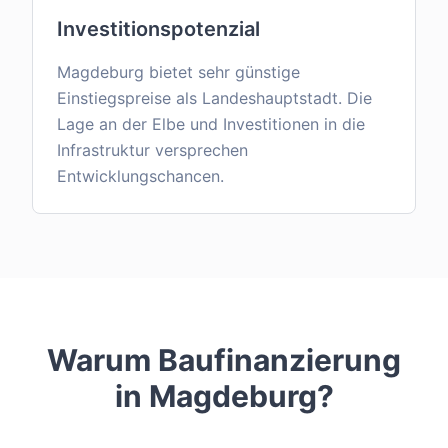
Investitionspotenzial
Magdeburg bietet sehr günstige
Einstiegspreise als Landeshauptstadt. Die
Lage an der Elbe und Investitionen in die
Infrastruktur versprechen
Entwicklungschancen.
Warum Baufinanzierung
in
Magdeburg
?