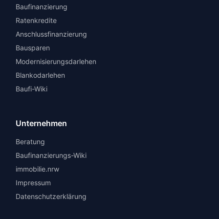
Baufinanzierung
Ratenkredite
Anschlussfinanzierung
Bausparen
Modernisierungsdarlehen
Blankodarlehen
Baufi-Wiki
Unternehmen
Beratung
Baufinanzierungs-Wiki
immobilie.nrw
Impressum
Datenschutzerklärung