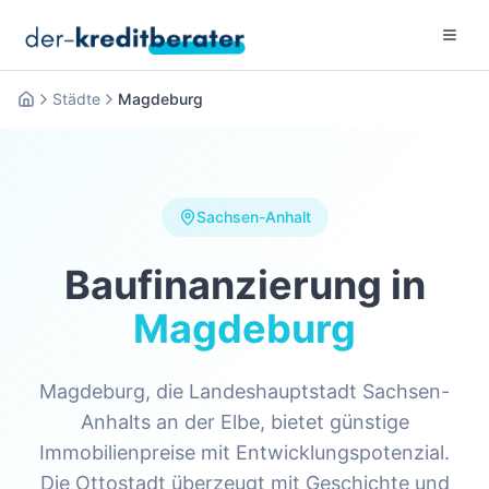
Menu 
Städte
Magdeburg
Startseite
Sachsen-Anhalt
Baufinanzierung in
Magdeburg
Magdeburg, die Landeshauptstadt Sachsen-
Anhalts an der Elbe, bietet günstige
Immobilienpreise mit Entwicklungspotenzial.
Die Ottostadt überzeugt mit Geschichte und