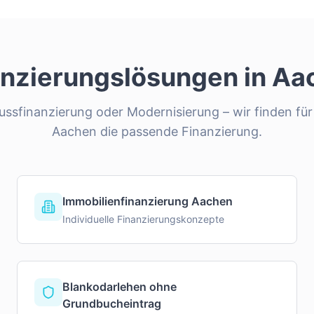
anzierungslösungen in
Aa
ssfinanzierung oder Modernisierung – wir finden für 
Aachen
die passende Finanzierung.
Immobilienfinanzierung Aachen
Individuelle Finanzierungskonzepte
Blankodarlehen ohne
Grundbucheintrag