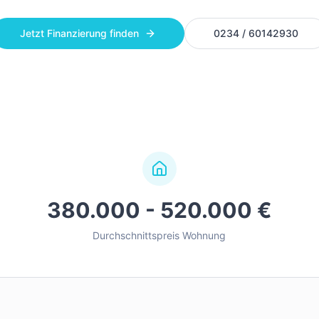
Jetzt Finanzierung finden
0234 / 60142930
380.000 - 520.000 €
Durchschnittspreis Wohnung