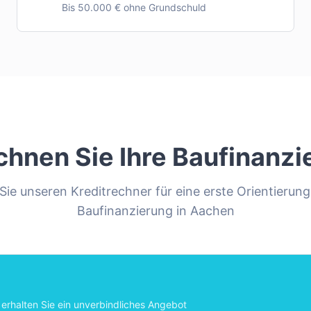
Bis 50.000 € ohne Grundschuld
chnen Sie Ihre Baufinanzi
ie unseren Kreditrechner für eine erste Orientierung
Baufinanzierung in
Aachen
erhalten Sie ein unverbindliches Angebot