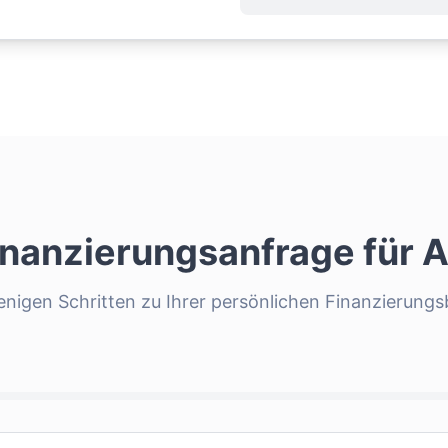
Finanzierungsanfrage für
A
enigen Schritten zu Ihrer persönlichen Finanzierung