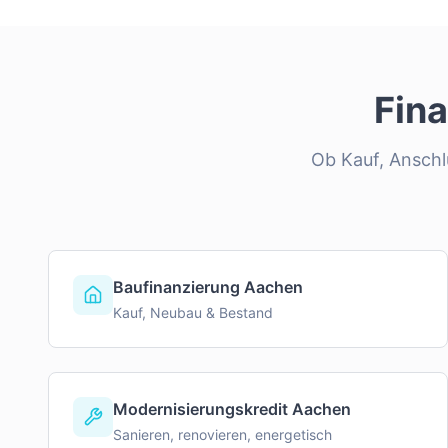
Fin
Ob Kauf, Anschlu
Baufinanzierung Aachen
Kauf, Neubau & Bestand
Modernisierungskredit Aachen
Sanieren, renovieren, energetisch