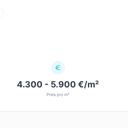
4.300 - 5.900 €/m²
Preis pro m²