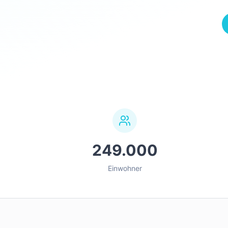
249.000
Einwohner