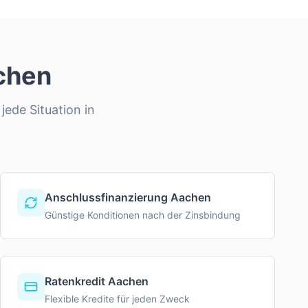
chen
jede Situation in
Anschlussfinanzierung Aachen
Günstige Konditionen nach der Zinsbindung
Ratenkredit Aachen
Flexible Kredite für jeden Zweck