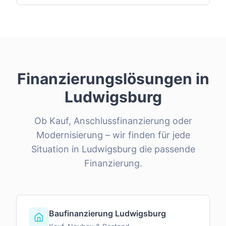
Finanzierungslösungen in
Ludwigsburg
Ob Kauf, Anschlussfinanzierung oder
Modernisierung – wir finden für jede
Situation in
Ludwigsburg
die passende
Finanzierung.
Baufinanzierung Ludwigsburg