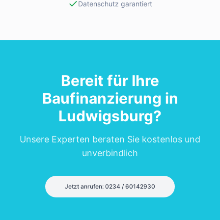
Datenschutz garantiert
Bereit für Ihre
Baufinanzierung in
Ludwigsburg
?
Unsere Experten beraten Sie kostenlos und
unverbindlich
Jetzt anrufen: 0234 / 60142930