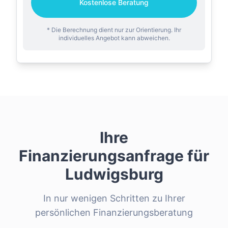
Kostenlose Beratung
* Die Berechnung dient nur zur Orientierung. Ihr
individuelles Angebot kann abweichen.
Ihre
Finanzierungsanfrage für
Ludwigsburg
In nur wenigen Schritten zu Ihrer
persönlichen Finanzierungsberatung