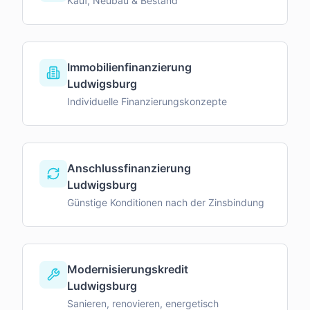
Kauf, Neubau & Bestand
Immobilienfinanzierung
Ludwigsburg
Individuelle Finanzierungskonzepte
Anschlussfinanzierung
Ludwigsburg
Günstige Konditionen nach der Zinsbindung
Modernisierungskredit
Ludwigsburg
Sanieren, renovieren, energetisch