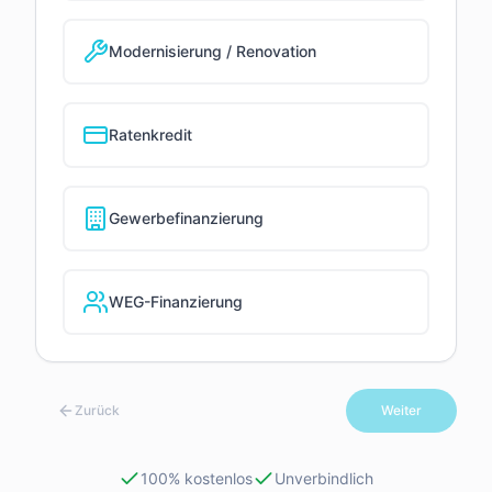
Modernisierung / Renovation
Ratenkredit
Gewerbefinanzierung
WEG-Finanzierung
Zurück
Weiter
100% kostenlos
Unverbindlich