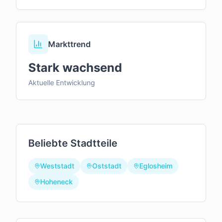
Markttrend
Stark wachsend
Aktuelle Entwicklung
Beliebte Stadtteile
Weststadt
Oststadt
Eglosheim
Hoheneck