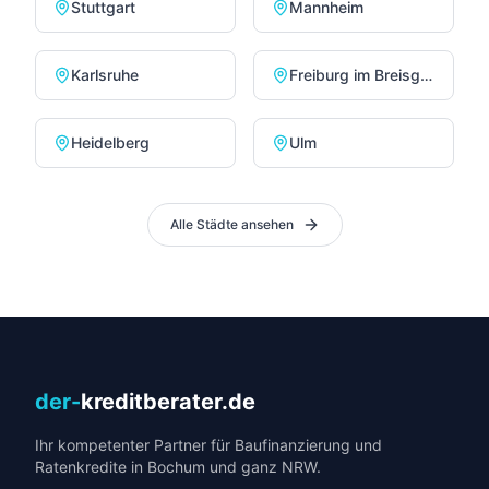
Stuttgart
Mannheim
Karlsruhe
Freiburg im Breisgau
Heidelberg
Ulm
Alle Städte ansehen
der-
kreditberater.de
Ihr kompetenter Partner für Baufinanzierung und
Ratenkredite in Bochum und ganz NRW.