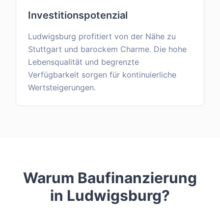
Investitionspotenzial
Ludwigsburg profitiert von der Nähe zu
Stuttgart und barockem Charme. Die hohe
Lebensqualität und begrenzte
Verfügbarkeit sorgen für kontinuierliche
Wertsteigerungen.
Warum Baufinanzierung
in
Ludwigsburg
?