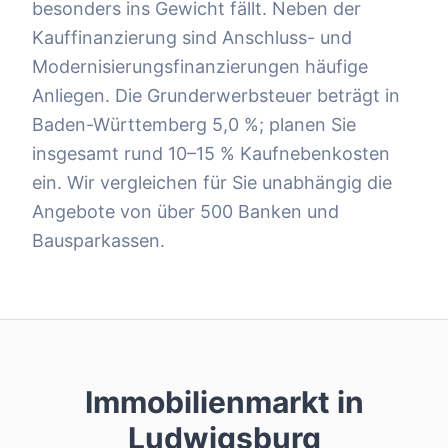
besonders ins Gewicht fällt. Neben der
Kauffinanzierung sind Anschluss- und
Modernisierungsfinanzierungen häufige
Anliegen. Die Grunderwerbsteuer beträgt in
Baden-Württemberg 5,0 %; planen Sie
insgesamt rund 10–15 % Kaufnebenkosten
ein. Wir vergleichen für Sie unabhängig die
Angebote von über 500 Banken und
Bausparkassen.
Immobilienmarkt in
Ludwigsburg