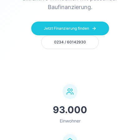
Baufinanzierung.
Jetzt Finanzierung finden
0234 / 60142930
93.000
Einwohner