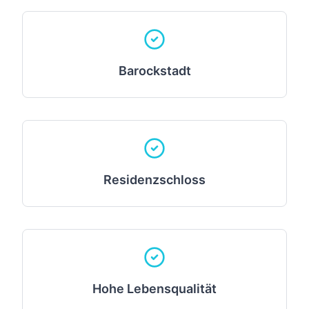
Barockstadt
Residenzschloss
Hohe Lebensqualität