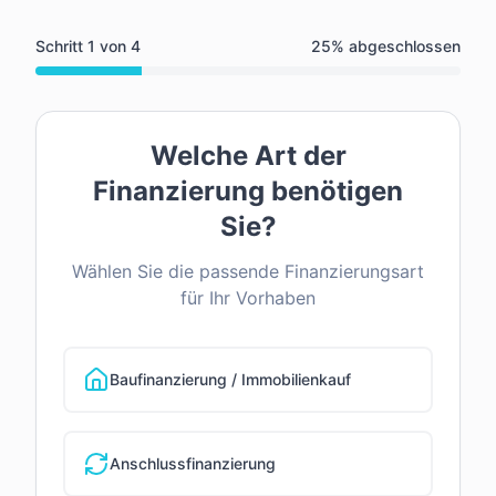
Schritt
1
von
4
25
% abgeschlossen
Welche Art der
Finanzierung benötigen
Sie?
Wählen Sie die passende Finanzierungsart
für Ihr Vorhaben
Baufinanzierung / Immobilienkauf
Anschlussfinanzierung