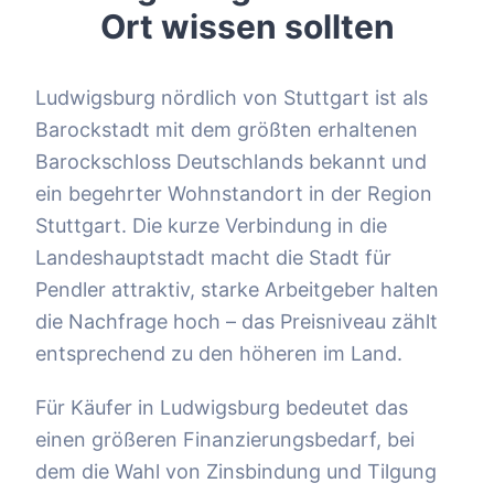
Ort wissen sollten
Ludwigsburg nördlich von Stuttgart ist als
Barockstadt mit dem größten erhaltenen
Barockschloss Deutschlands bekannt und
ein begehrter Wohnstandort in der Region
Stuttgart. Die kurze Verbindung in die
Landeshauptstadt macht die Stadt für
Pendler attraktiv, starke Arbeitgeber halten
die Nachfrage hoch – das Preisniveau zählt
entsprechend zu den höheren im Land.
Für Käufer in Ludwigsburg bedeutet das
einen größeren Finanzierungsbedarf, bei
dem die Wahl von Zinsbindung und Tilgung