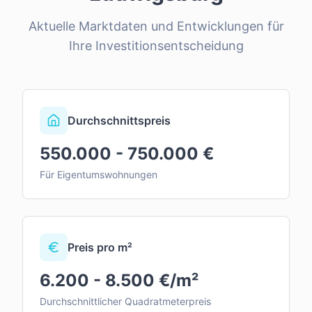
Aktuelle Marktdaten und Entwicklungen für
Ihre Investitionsentscheidung
Durchschnittspreis
550.000 - 750.000 €
Für Eigentumswohnungen
Preis pro m²
6.200 - 8.500 €/m²
Durchschnittlicher Quadratmeterpreis