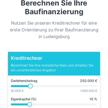
Berechnen Sie Ihre
Baufinanzierung
Nutzen Sie unseren Kreditrechner für eine
erste Orientierung zu Ihrer Baufinanzierung
in
Ludwigsburg
Kreditrechner
Berechnen Sie Ihre monatliche Rate und erhalten Sie
ein unverbindliches Angebot
Darlehensbetrag
250.000
€
50.000 €
1.000.000 €
Eigenkapital (%)
10
%