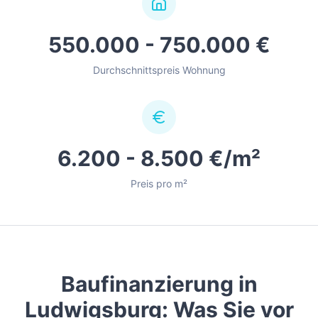
550.000 - 750.000 €
Durchschnittspreis Wohnung
6.200 - 8.500 €/m²
Preis pro m²
Baufinanzierung in
Ludwigsburg
: Was Sie vor