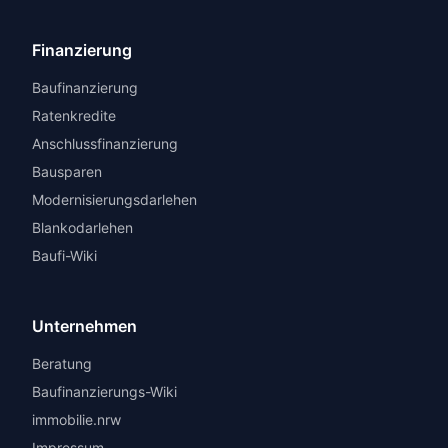
Finanzierung
Baufinanzierung
Ratenkredite
Anschlussfinanzierung
Bausparen
Modernisierungsdarlehen
Blankodarlehen
Baufi-Wiki
Unternehmen
Beratung
Baufinanzierungs-Wiki
immobilie.nrw
Impressum