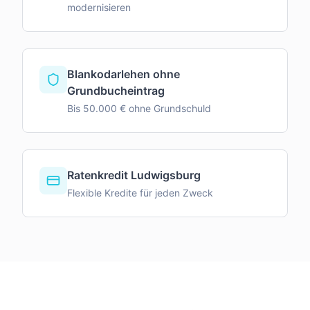
modernisieren
Blankodarlehen ohne
Grundbucheintrag
Bis 50.000 € ohne Grundschuld
Ratenkredit Ludwigsburg
Flexible Kredite für jeden Zweck