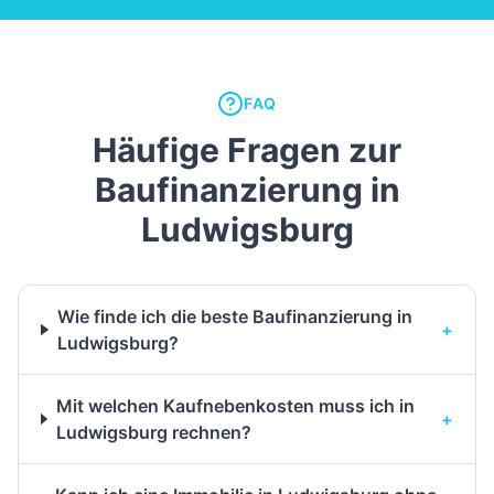
FAQ
Häufige Fragen zur
Baufinanzierung in
Ludwigsburg
Wie finde ich die beste Baufinanzierung in
+
Ludwigsburg?
Mit welchen Kaufnebenkosten muss ich in
+
Ludwigsburg rechnen?