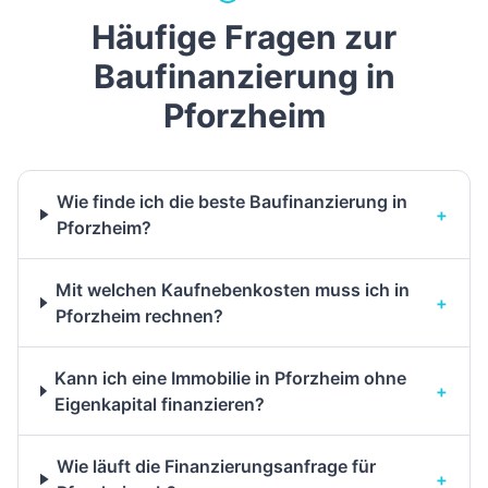
Häufige Fragen zur
Baufinanzierung in
Pforzheim
Wie finde ich die beste Baufinanzierung in
+
Pforzheim?
Mit welchen Kaufnebenkosten muss ich in
+
Pforzheim rechnen?
Kann ich eine Immobilie in Pforzheim ohne
+
Eigenkapital finanzieren?
Wie läuft die Finanzierungsanfrage für
+