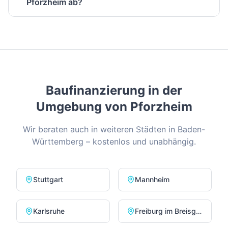
Pforzheim ab?
Baufinanzierung in der
Umgebung von
Pforzheim
Wir beraten auch in weiteren Städten in
Baden-
Württemberg
– kostenlos und unabhängig.
Stuttgart
Mannheim
Karlsruhe
Freiburg im Breisgau