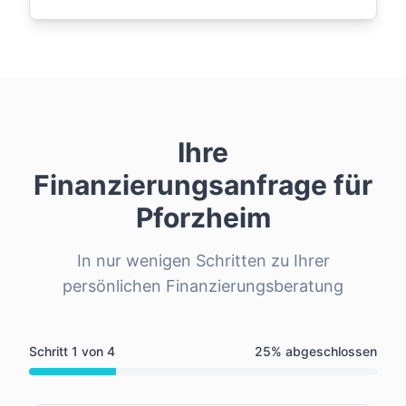
Ihre
Finanzierungsanfrage für
Pforzheim
In nur wenigen Schritten zu Ihrer
persönlichen Finanzierungsberatung
Schritt
1
von
4
25
% abgeschlossen