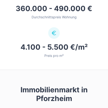
360.000 - 490.000 €
Durchschnittspreis Wohnung
4.100 - 5.500 €/m²
Preis pro m²
Immobilienmarkt in
Pforzheim