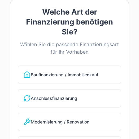
Welche Art der
Finanzierung benötigen
Sie?
Wählen Sie die passende Finanzierungsart
für Ihr Vorhaben
Baufinanzierung / Immobilienkauf
Anschlussfinanzierung
Modernisierung / Renovation