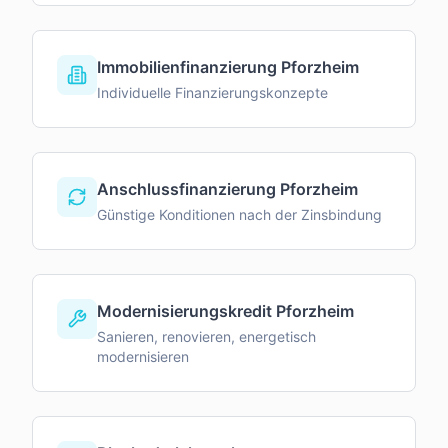
Immobilienfinanzierung Pforzheim
Individuelle Finanzierungskonzepte
Anschlussfinanzierung Pforzheim
Günstige Konditionen nach der Zinsbindung
Modernisierungskredit Pforzheim
Sanieren, renovieren, energetisch
modernisieren