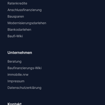
Ratenkredite
Anschlussfinanzierung
Bausparen
Modernisierungsdarlehen
Blankodarlehen
Baufi-Wiki
Unternehmen
Beratung
Baufinanzierungs-Wiki
immobilie.nrw
Impressum
Datenschutzerklärung
Kontakt