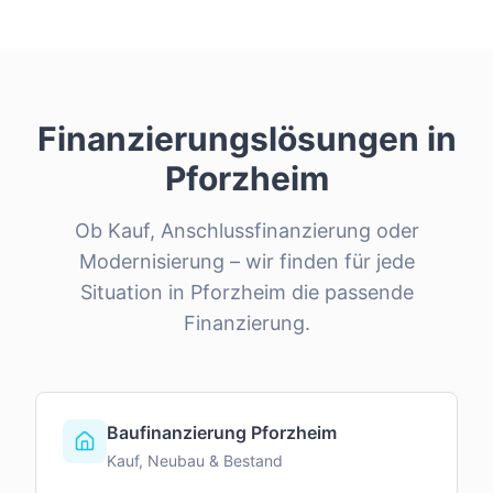
Finanzierungslösungen in
Pforzheim
Ob Kauf, Anschlussfinanzierung oder
Modernisierung – wir finden für jede
Situation in
Pforzheim
die passende
Finanzierung.
Baufinanzierung Pforzheim
Kauf, Neubau & Bestand