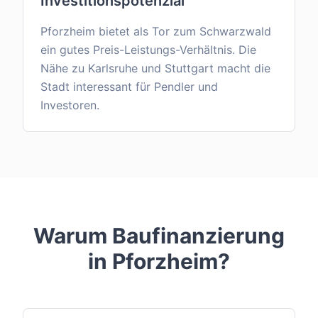
Investitionspotenzial
Pforzheim bietet als Tor zum Schwarzwald
ein gutes Preis-Leistungs-Verhältnis. Die
Nähe zu Karlsruhe und Stuttgart macht die
Stadt interessant für Pendler und
Investoren.
Warum Baufinanzierung
in
Pforzheim
?