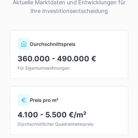
Aktuelle Marktdaten und Entwicklungen für
Ihre Investitionsentscheidung
Durchschnittspreis
360.000 - 490.000 €
Für Eigentumswohnungen
Preis pro m²
4.100 - 5.500 €/m²
Durchschnittlicher Quadratmeterpreis