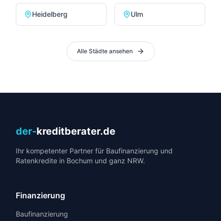
Heidelberg
Ulm
Alle Städte ansehen
der-
kreditberater.de
Ihr kompetenter Partner für Baufinanzierung und
Ratenkredite in Bochum und ganz NRW.
Finanzierung
Baufinanzierung