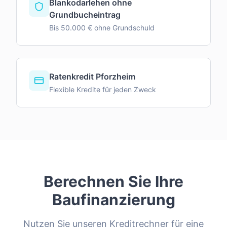
Blankodarlehen ohne
Grundbucheintrag
Bis 50.000 € ohne Grundschuld
Ratenkredit Pforzheim
Flexible Kredite für jeden Zweck
Berechnen Sie Ihre
Baufinanzierung
Nutzen Sie unseren Kreditrechner für eine