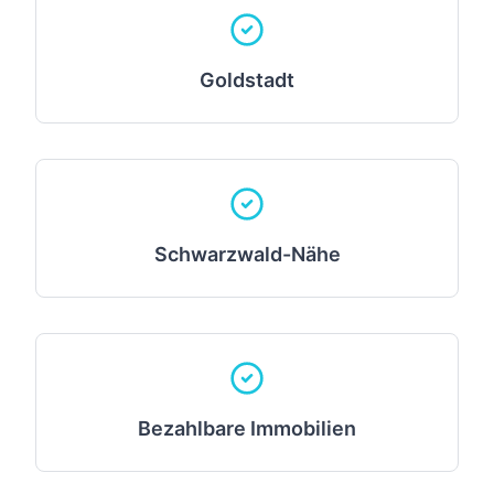
Goldstadt
Schwarzwald-Nähe
Bezahlbare Immobilien