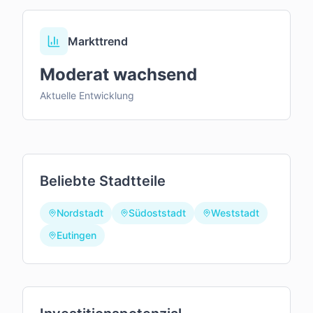
Markttrend
Moderat wachsend
Aktuelle Entwicklung
Beliebte Stadtteile
Nordstadt
Südoststadt
Weststadt
Eutingen