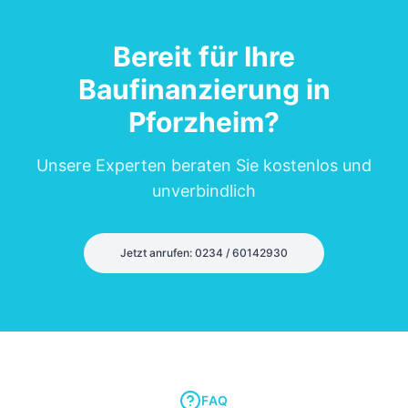
Bereit für Ihre
Baufinanzierung in
Pforzheim
?
Unsere Experten beraten Sie kostenlos und
unverbindlich
Jetzt anrufen: 0234 / 60142930
FAQ