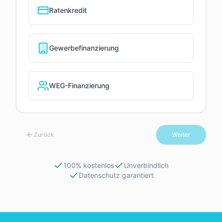
Ratenkredit
Gewerbefinanzierung
WEG-Finanzierung
Zurück
Weiter
100% kostenlos
Unverbindlich
Datenschutz garantiert