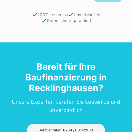
100% kostenlos
Unverbindlich
Datenschutz garantiert
Bereit für Ihre
Baufinanzierung in
Recklinghausen
?
Unsere Experten beraten Sie kostenlos und
unverbindlich
Jetzt anrufen: 0234 / 60142930