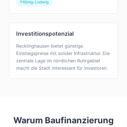
König-Ludwig
Investitionspotenzial
Recklinghausen bietet günstige
Einstiegspreise mit solider Infrastruktur. Die
zentrale Lage im nördlichen Ruhrgebiet
macht die Stadt interessant für Investoren.
Warum Baufinanzierung