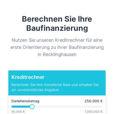
Berechnen Sie Ihre
Baufinanzierung
Nutzen Sie unseren Kreditrechner für eine
erste Orientierung zu Ihrer Baufinanzierung
in
Recklinghausen
Kreditrechner
Berechnen Sie Ihre monatliche Rate und erhalten Sie
ein unverbindliches Angebot
Darlehensbetrag
250.000
€
50.000 €
1.000.000 €