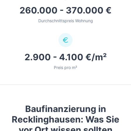
260.000 - 370.000 €
Durchschnittspreis Wohnung
2.900 - 4.100 €/m²
Preis pro m²
Baufinanzierung in
Recklinghausen
: Was Sie
vor Ort wissen sollten