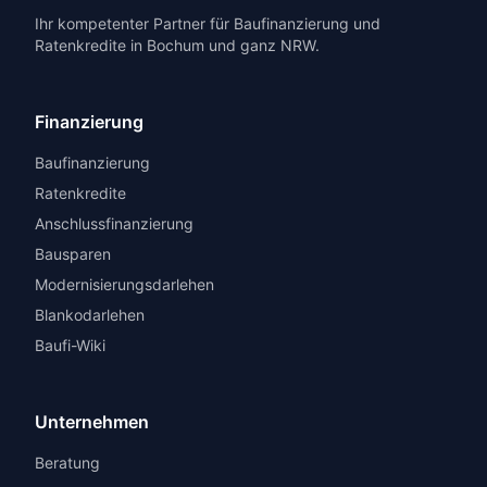
Ihr kompetenter Partner für Baufinanzierung und
Ratenkredite in Bochum und ganz NRW.
Finanzierung
Baufinanzierung
Ratenkredite
Anschlussfinanzierung
Bausparen
Modernisierungsdarlehen
Blankodarlehen
Baufi-Wiki
Unternehmen
Beratung