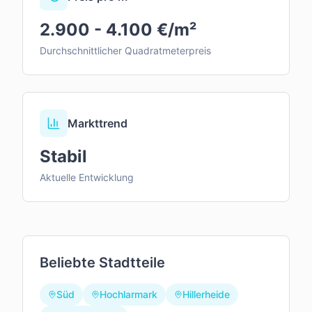
2.900 - 4.100 €/m²
Durchschnittlicher Quadratmeterpreis
Markttrend
Stabil
Aktuelle Entwicklung
Beliebte Stadtteile
Süd
Hochlarmark
Hillerheide