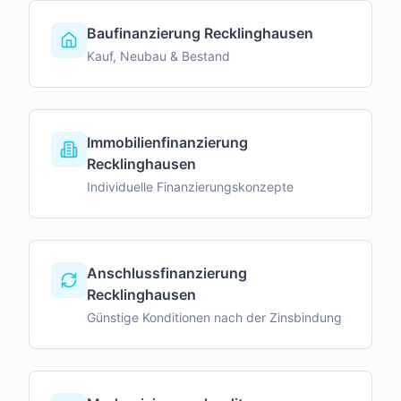
Baufinanzierung Recklinghausen
Kauf, Neubau & Bestand
Immobilienfinanzierung
Recklinghausen
Individuelle Finanzierungskonzepte
Anschlussfinanzierung
Recklinghausen
Günstige Konditionen nach der Zinsbindung