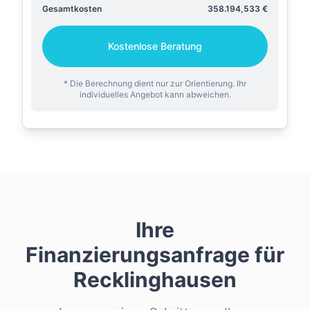
Gesamtkosten
358.194,533
€
Kostenlose Beratung
* Die Berechnung dient nur zur Orientierung. Ihr
individuelles Angebot kann abweichen.
Ihre
Finanzierungsanfrage für
Recklinghausen