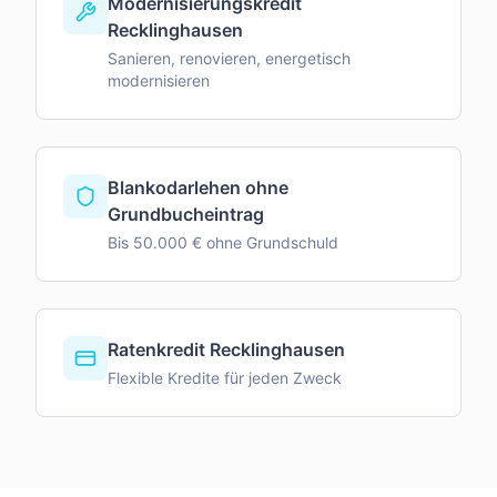
Modernisierungskredit
Recklinghausen
Sanieren, renovieren, energetisch
modernisieren
Blankodarlehen ohne
Grundbucheintrag
Bis 50.000 € ohne Grundschuld
Ratenkredit Recklinghausen
Flexible Kredite für jeden Zweck