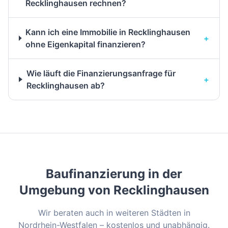
Recklinghausen rechnen?
Kann ich eine Immobilie in Recklinghausen
+
ohne Eigenkapital finanzieren?
Wie läuft die Finanzierungsanfrage für
+
Recklinghausen ab?
Baufinanzierung in der
Umgebung von
Recklinghausen
Wir beraten auch in weiteren Städten in
Nordrhein-Westfalen
– kostenlos und unabhängig.