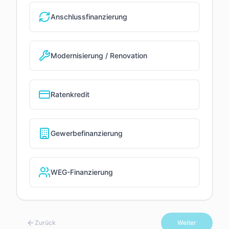
Anschlussfinanzierung
Modernisierung / Renovation
Ratenkredit
Gewerbefinanzierung
WEG-Finanzierung
Zurück
Weiter