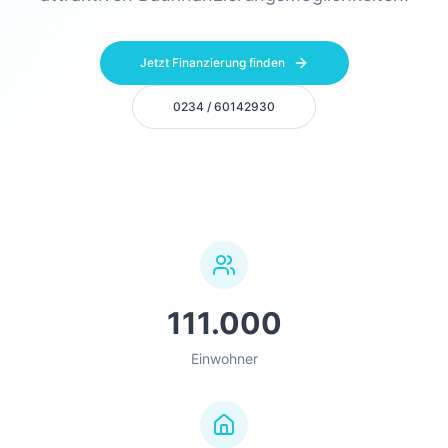
Jetzt Finanzierung finden
0234 / 60142930
111.000
Einwohner