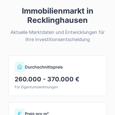
Immobilienmarkt in
Recklinghausen
Aktuelle Marktdaten und Entwicklungen für
Ihre Investitionsentscheidung
Durchschnittspreis
260.000 - 370.000 €
Für Eigentumswohnungen
Preis pro m²