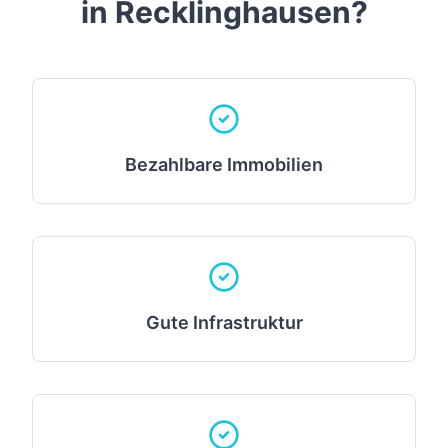
in
Recklinghausen
?
Bezahlbare Immobilien
Gute Infrastruktur