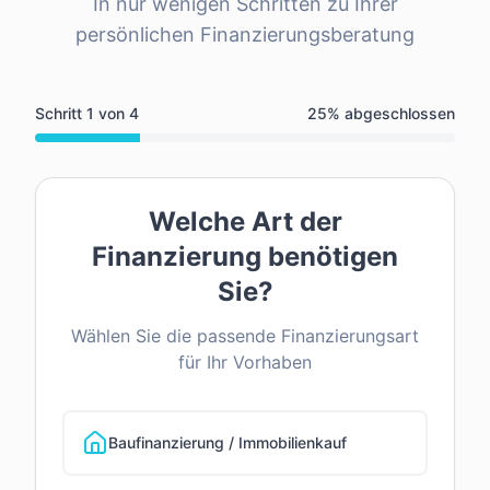
In nur wenigen Schritten zu Ihrer
persönlichen Finanzierungsberatung
Schritt
1
von
4
25
% abgeschlossen
Welche Art der
Finanzierung benötigen
Sie?
Wählen Sie die passende Finanzierungsart
für Ihr Vorhaben
Baufinanzierung / Immobilienkauf