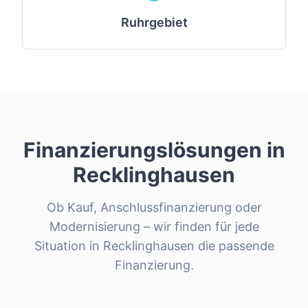
Ruhrgebiet
Finanzierungslösungen in
Recklinghausen
Ob Kauf, Anschlussfinanzierung oder
Modernisierung – wir finden für jede
Situation in
Recklinghausen
die passende
Finanzierung.