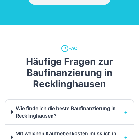
FAQ
Häufige Fragen zur
Baufinanzierung in
Recklinghausen
Wie finde ich die beste Baufinanzierung in
+
Recklinghausen?
Mit welchen Kaufnebenkosten muss ich in
+