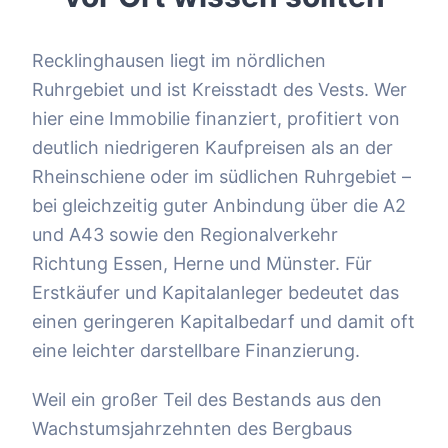
Recklinghausen liegt im nördlichen
Ruhrgebiet und ist Kreisstadt des Vests. Wer
hier eine Immobilie finanziert, profitiert von
deutlich niedrigeren Kaufpreisen als an der
Rheinschiene oder im südlichen Ruhrgebiet –
bei gleichzeitig guter Anbindung über die A2
und A43 sowie den Regionalverkehr
Richtung Essen, Herne und Münster. Für
Erstkäufer und Kapitalanleger bedeutet das
einen geringeren Kapitalbedarf und damit oft
eine leichter darstellbare Finanzierung.
Weil ein großer Teil des Bestands aus den
Wachstumsjahrzehnten des Bergbaus