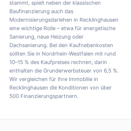
stammt, spielt neben der klassischen
Baufinanzierung auch das
Modernisierungsdarlehen in Recklinghausen
eine wichtige Rolle – etwa für energetische
Sanierung, neue Heizung oder
Dachsanierung. Bei den Kaufnebenkosten
sollten Sie in Nordrhein-Westfalen mit rund
10–15 % des Kaufpreises rechnen, darin
enthalten die Grunderwerbsteuer von 6,5 %.
Wir vergleichen für Ihre Immobilie in
Recklinghausen die Konditionen von über
500 Finanzierungspartnern.