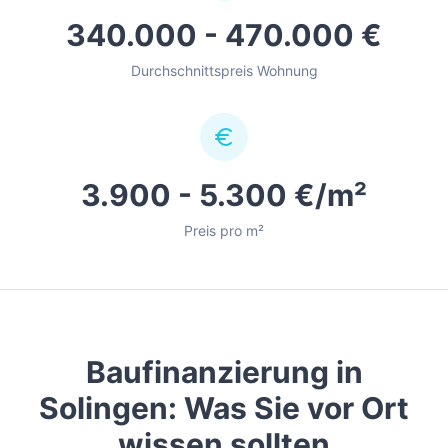
340.000 - 470.000 €
Durchschnittspreis Wohnung
3.900 - 5.300 €/m²
Preis pro m²
Baufinanzierung in
Solingen
: Was Sie vor Ort
wissen sollten