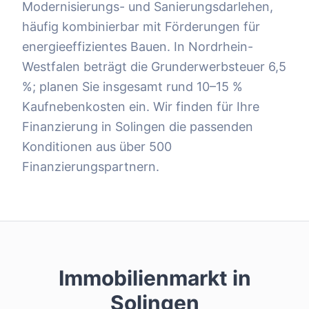
Modernisierungs- und Sanierungsdarlehen,
häufig kombinierbar mit Förderungen für
energieeffizientes Bauen. In Nordrhein-
Westfalen beträgt die Grunderwerbsteuer 6,5
%; planen Sie insgesamt rund 10–15 %
Kaufnebenkosten ein. Wir finden für Ihre
Finanzierung in Solingen die passenden
Konditionen aus über 500
Finanzierungspartnern.
Immobilienmarkt in
Solingen