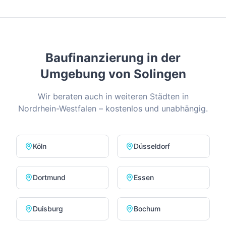
Baufinanzierung in der
Umgebung von
Solingen
Wir beraten auch in weiteren Städten in
Nordrhein-Westfalen
– kostenlos und unabhängig.
Köln
Düsseldorf
Dortmund
Essen
Duisburg
Bochum