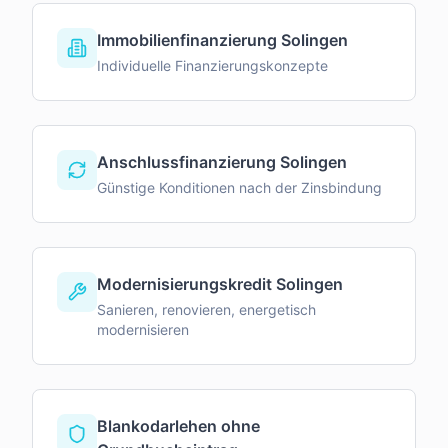
Immobilienfinanzierung Solingen
Individuelle Finanzierungskonzepte
Anschlussfinanzierung Solingen
Günstige Konditionen nach der Zinsbindung
Modernisierungskredit Solingen
Sanieren, renovieren, energetisch
modernisieren
Blankodarlehen ohne