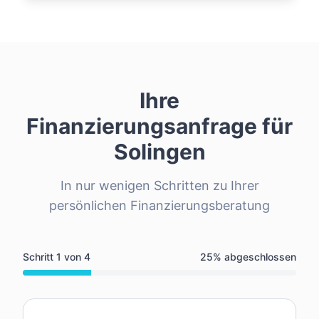
Ihre
Finanzierungsanfrage für
Solingen
In nur wenigen Schritten zu Ihrer
persönlichen Finanzierungsberatung
Schritt
1
von
4
25
% abgeschlossen