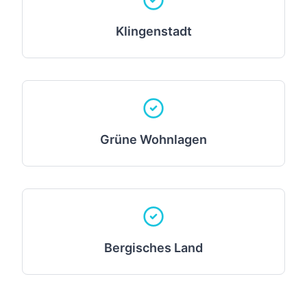
Klingenstadt
Grüne Wohnlagen
Bergisches Land