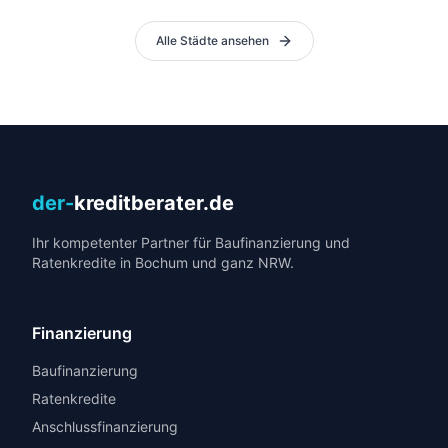
Alle Städte ansehen
der-
kreditberater.de
Ihr kompetenter Partner für Baufinanzierung und
Ratenkredite in Bochum und ganz NRW.
Finanzierung
Baufinanzierung
Ratenkredite
Anschlussfinanzierung