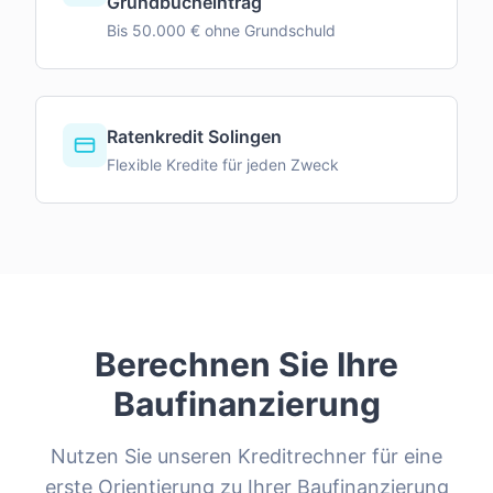
Grundbucheintrag
Bis 50.000 € ohne Grundschuld
Ratenkredit Solingen
Flexible Kredite für jeden Zweck
Berechnen Sie Ihre
Baufinanzierung
Nutzen Sie unseren Kreditrechner für eine
erste Orientierung zu Ihrer Baufinanzierung