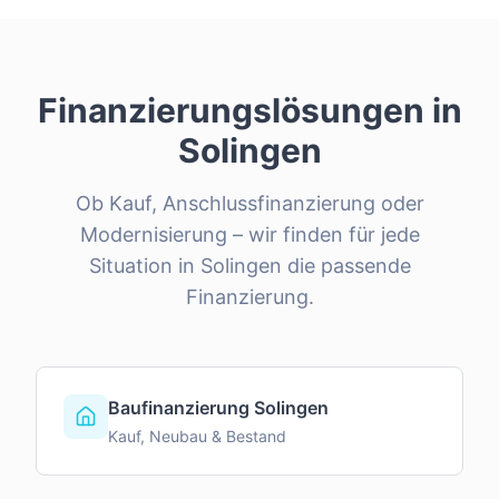
Finanzierungslösungen in
Solingen
Ob Kauf, Anschlussfinanzierung oder
Modernisierung – wir finden für jede
Situation in
Solingen
die passende
Finanzierung.
Baufinanzierung Solingen
Kauf, Neubau & Bestand