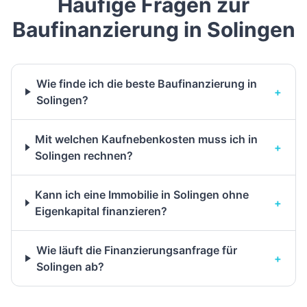
Häufige Fragen zur
Baufinanzierung in Solingen
Wie finde ich die beste Baufinanzierung in
+
Solingen?
Mit welchen Kaufnebenkosten muss ich in
+
Solingen rechnen?
Kann ich eine Immobilie in Solingen ohne
+
Eigenkapital finanzieren?
Wie läuft die Finanzierungsanfrage für
+
Solingen ab?