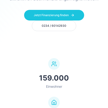
Jetzt Finanzierung finden
0234 / 60142930
159.000
Einwohner