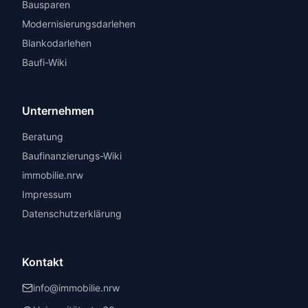
Bausparen
Modernisierungsdarlehen
Blankodarlehen
Baufi-Wiki
Unternehmen
Beratung
Baufinanzierungs-Wiki
immobilie.nrw
Impressum
Datenschutzerklärung
Kontakt
info@immobilie.nrw