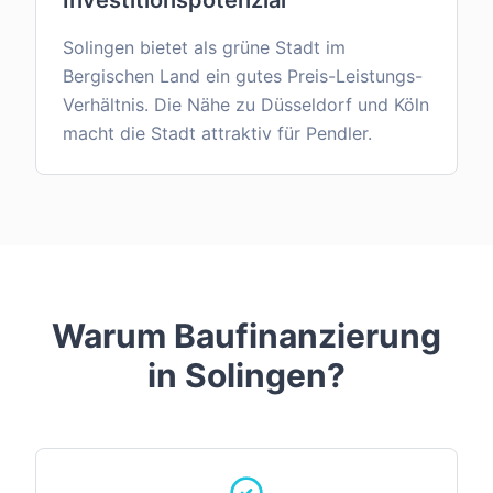
Investitionspotenzial
Solingen bietet als grüne Stadt im
Bergischen Land ein gutes Preis-Leistungs-
Verhältnis. Die Nähe zu Düsseldorf und Köln
macht die Stadt attraktiv für Pendler.
Warum Baufinanzierung
in
Solingen
?