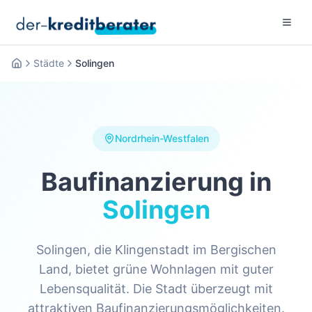
Menu 
Städte
Solingen
Startseite
Nordrhein-Westfalen
Baufinanzierung in
Solingen
Solingen, die Klingenstadt im Bergischen
Land, bietet grüne Wohnlagen mit guter
Lebensqualität. Die Stadt überzeugt mit
attraktiven Baufinanzierungsmöglichkeiten.