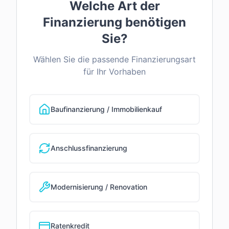
Welche Art der
Finanzierung benötigen
Sie?
Wählen Sie die passende Finanzierungsart
für Ihr Vorhaben
Baufinanzierung / Immobilienkauf
Anschlussfinanzierung
Modernisierung / Renovation
Ratenkredit