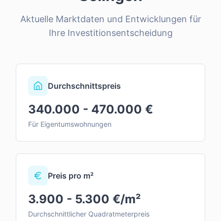
Aktuelle Marktdaten und Entwicklungen für
Ihre Investitionsentscheidung
Durchschnittspreis
340.000 - 470.000 €
Für Eigentumswohnungen
Preis pro m²
3.900 - 5.300 €/m²
Durchschnittlicher Quadratmeterpreis