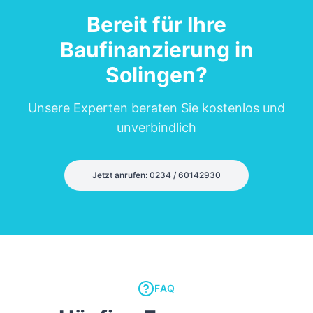
Bereit für Ihre
Baufinanzierung in
Solingen
?
Unsere Experten beraten Sie kostenlos und
unverbindlich
Jetzt anrufen: 0234 / 60142930
FAQ