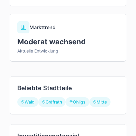
Markttrend
Moderat wachsend
Aktuelle Entwicklung
Beliebte Stadtteile
Wald
Gräfrath
Ohligs
Mitte