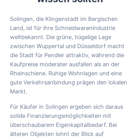
Solingen, die Klingenstadt im Bergischen
Land, ist für ihre Schneidwarenindustrie
weltbekannt. Die grüne, hügelige Lage
zwischen Wuppertal und Düsseldorf macht
die Stadt für Pendler attraktiv, während die
Kaufpreise moderater ausfallen als an der
Rheinschiene. Ruhige Wohnlagen und eine
gute Verkehrsanbindung prägen den lokalen
Markt.
Für Käufer in Solingen ergeben sich daraus
solide Finanzierungsmöglichkeiten mit
überschaubarem Eigenkapitalbedarf. Bei
älteren Objekten lohnt der Blick auf